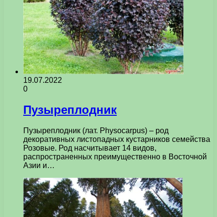
19.07.2022
0
Пузыреплодник
Пузыреплодник (лат. Physocarpus) – род
декоративных листопадных кустарников семейства
Розовые. Род насчитывает 14 видов,
распространенных преимущественно в Восточной
Азии и…