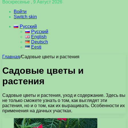
Воскресенье , 9 Август 2026
Войти
Switch skin
Русский
Русский
English
Deutsch
Eesti
Главная
/
Садовые цветы и растения
Садовые цветы и
растения
Садовые цветы и растения, уход и содержание. Здесь вы
не только сможете узнать о том, как выглядят эти
растения, но и о том, как их выращивать. Особенности их
применения на дачных участках.