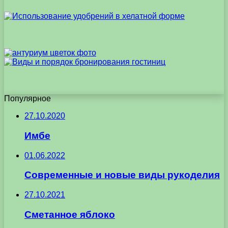
Популярное
27.10.2020
Имбе
01.06.2022
Современные и новые виды рукоделия
27.10.2021
Сметанное яблоко