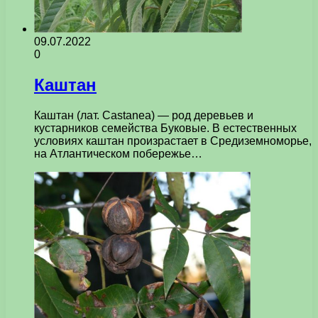
09.07.2022
0
Каштан
Каштан (лат. Castanea) — род деревьев и
кустарников семейства Буковые. В естественных
условиях каштан произрастает в Средиземноморье,
на Атлантическом побережье…