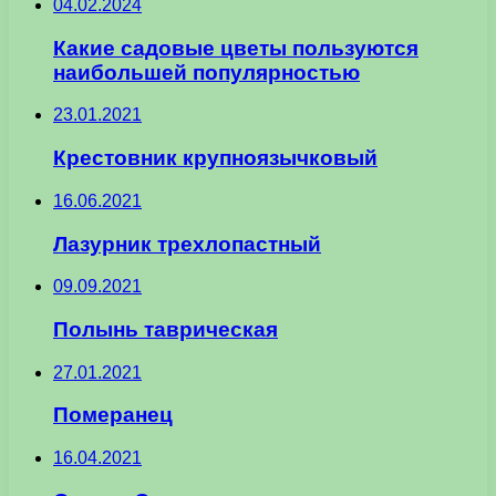
04.02.2024
Какие садовые цветы пользуются
наибольшей популярностью
23.01.2021
Крестовник крупноязычковый
16.06.2021
Лазурник трехлопастный
09.09.2021
Полынь таврическая
27.01.2021
Померанец
16.04.2021