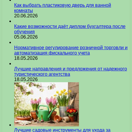
Как выбрать пластиковую дверь для ванной
комнаты
20.06.2026
Какие возможности даёт диплом бухгалтера после
обучения
05.06.2026
Нормативное регулирование розничной торговли и
автоматизация фискального учета
18.05.2026
Лучшие направления и предложения от надежного
туристического агентства
18.05.2026
Лучшие садовые инструменты для ухода за