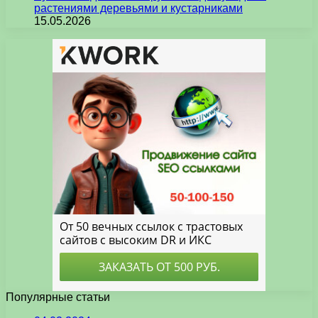
растениями деревьями и кустарниками
15.05.2026
Популярные статьи