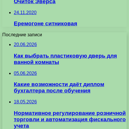
Очиток Эверса
24.11.2020
Еремогоне ситниковая
Последние записи
20.06.2026
Как выбрать пластиковую дверь для
ванной комнаты
05.06.2026
Какие возможности даёт диплом
бухгалтера после обучения
18.05.2026
Нормативное регулирование розничной
торговли и автоматизация фискального
учета