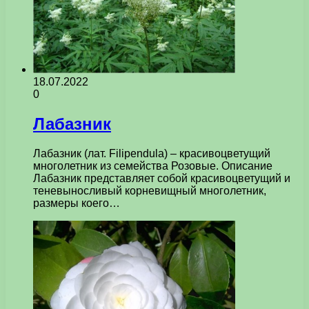
18.07.2022
0
Лабазник
Лабазник (лат. Filipendula) – красивоцветущий
многолетник из семейства Розовые. Описание
Лабазник представляет собой красивоцветущий и
теневыносливый корневищный многолетник,
размеры коего…