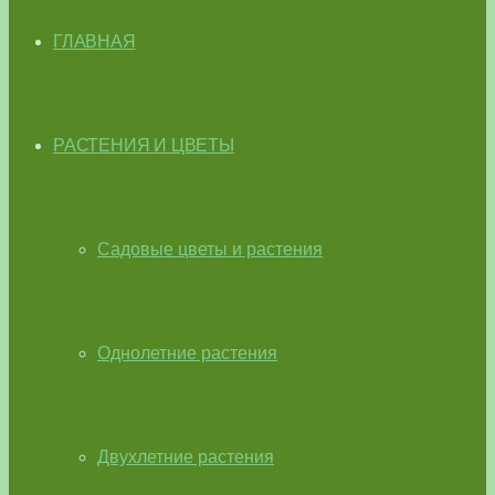
ГЛАВНАЯ
РАСТЕНИЯ И ЦВЕТЫ
Садовые цветы и растения
Однолетние растения
Двухлетние растения