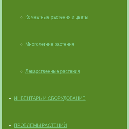
Комнатные растения и цветы
Многолетние растения
Лекарственные растения
ИНВЕНТАРЬ И ОБОРУДОВАНИЕ
ПРОБЛЕМЫ РАСТЕНИЙ