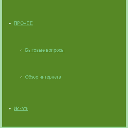
ПРОЧЕЕ
Бытовые вопросы
Обзор интернета
Искать