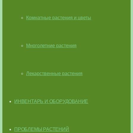
Комнатные растения и цветы
Многолетние растения
Лекарственные растения
ИНВЕНТАРЬ И ОБОРУДОВАНИЕ
ПРОБЛЕМЫ РАСТЕНИЙ