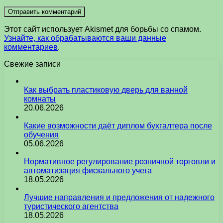
Этот сайт использует Akismet для борьбы со спамом.
Узнайте, как обрабатываются ваши данные
комментариев
.
Свежие записи
Как выбрать пластиковую дверь для ванной
комнаты
20.06.2026
Какие возможности даёт диплом бухгалтера после
обучения
05.06.2026
Нормативное регулирование розничной торговли и
автоматизация фискального учета
18.05.2026
Лучшие направления и предложения от надежного
туристического агентства
18.05.2026