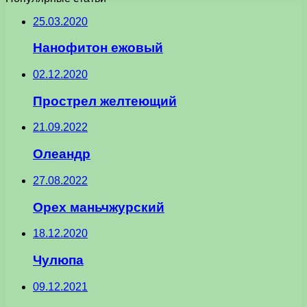
25.03.2020
Нанофитон ежовый
02.12.2020
Прострел желтеющий
21.09.2022
Олеандр
27.08.2022
Орех маньчжурский
18.12.2020
Чулюпа
09.12.2021