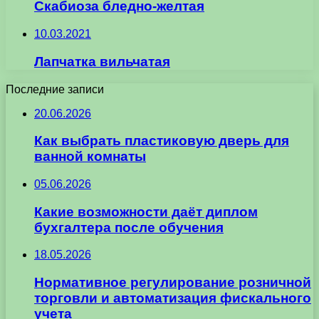
Скабиоза бледно-желтая
10.03.2021
Лапчатка вильчатая
Последние записи
20.06.2026
Как выбрать пластиковую дверь для
ванной комнаты
05.06.2026
Какие возможности даёт диплом
бухгалтера после обучения
18.05.2026
Нормативное регулирование розничной
торговли и автоматизация фискального
учета