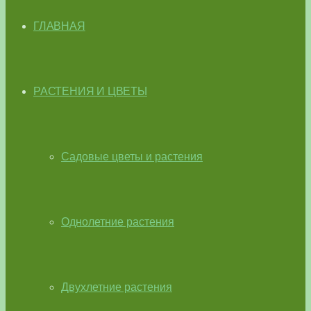
ГЛАВНАЯ
РАСТЕНИЯ И ЦВЕТЫ
Садовые цветы и растения
Однолетние растения
Двухлетние растения