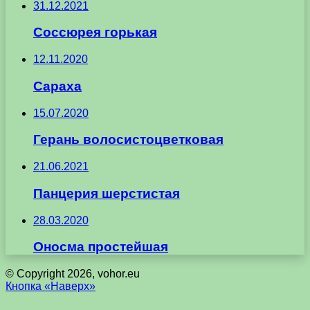
31.12.2021
Соссюрея горькая
12.11.2020
Сараха
15.07.2020
Герань волосистоцветковая
21.06.2021
Панцерия шерстистая
28.03.2020
Оносма простейшая
© Copyright 2026, vohor.eu
Кнопка «Наверх»