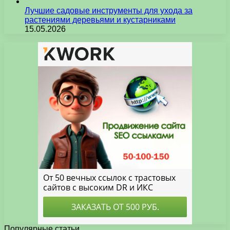
Лучшие садовые инструменты для ухода за
растениями деревьями и кустарниками
15.05.2026
Популярные статьи