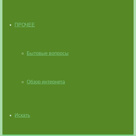
ПРОЧЕЕ
Бытовые вопросы
Обзор интернета
Искать