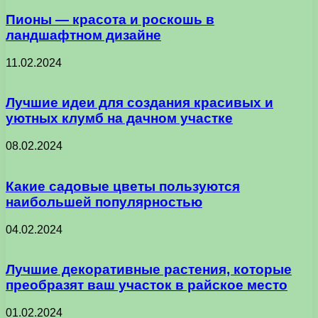
Пионы — красота и роскошь в
ландшафтном дизайне
11.02.2024
Лучшие идеи для создания красивых и
уютных клумб на дачном участке
08.02.2024
Какие садовые цветы пользуются
наибольшей популярностью
04.02.2024
Лучшие декоративные растения, которые
преобразят ваш участок в райское место
01.02.2024