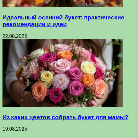
Идеальный осенний букет: практические
рекомендации и идеи
22.08.2025
Из каких цветов собрать букет для мамы?
19.08.2025