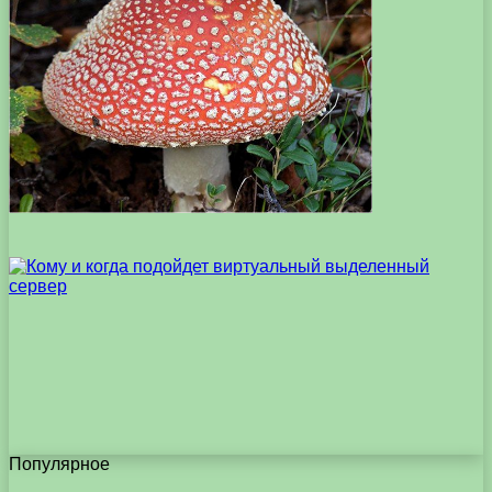
Популярное