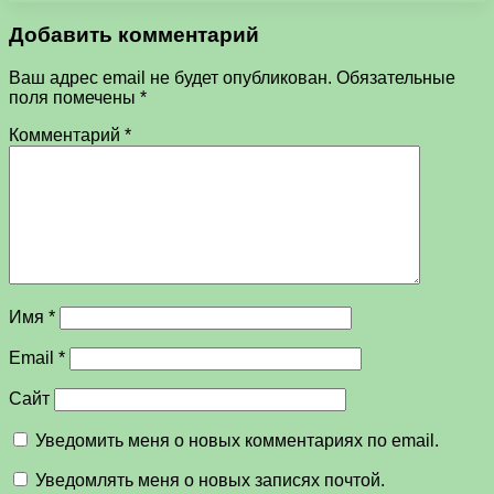
Добавить комментарий
Ваш адрес email не будет опубликован.
Обязательные
поля помечены
*
Комментарий
*
Имя
*
Email
*
Сайт
Уведомить меня о новых комментариях по email.
Уведомлять меня о новых записях почтой.