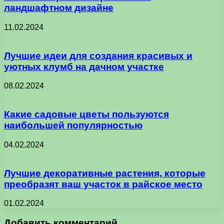
ландшафтном дизайне
11.02.2024
Лучшие идеи для создания красивых и
уютных клумб на дачном участке
08.02.2024
Какие садовые цветы пользуются
наибольшей популярностью
04.02.2024
Лучшие декоративные растения, которые
преобразят ваш участок в райское место
01.02.2024
Добавить комментарий