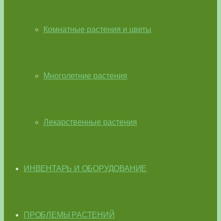
Комнатные растения и цветы
Многолетние растения
Лекарственные растения
ИНВЕНТАРЬ И ОБОРУДОВАНИЕ
ПРОБЛЕМЫ РАСТЕНИЙ