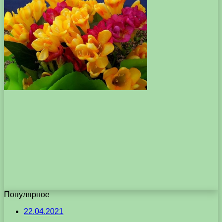
Популярное
22.04.2021