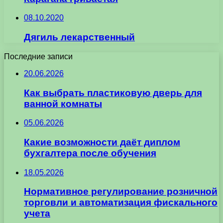
08.10.2020
Дягиль лекарственный
Последние записи
20.06.2026
Как выбрать пластиковую дверь для
ванной комнаты
05.06.2026
Какие возможности даёт диплом
бухгалтера после обучения
18.05.2026
Нормативное регулирование розничной
торговли и автоматизация фискального
учета