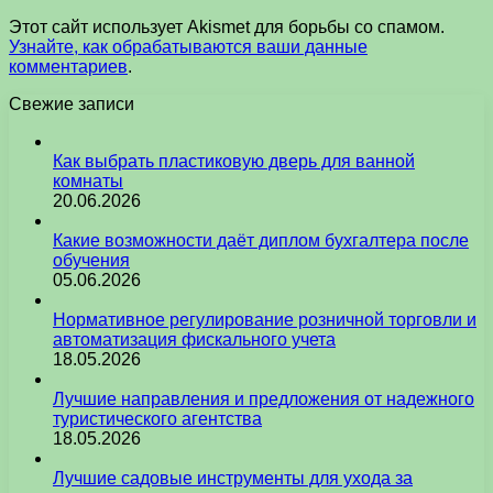
Этот сайт использует Akismet для борьбы со спамом.
Узнайте, как обрабатываются ваши данные
комментариев
.
Свежие записи
Как выбрать пластиковую дверь для ванной
комнаты
20.06.2026
Какие возможности даёт диплом бухгалтера после
обучения
05.06.2026
Нормативное регулирование розничной торговли и
автоматизация фискального учета
18.05.2026
Лучшие направления и предложения от надежного
туристического агентства
18.05.2026
Лучшие садовые инструменты для ухода за