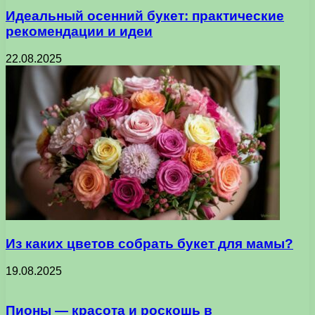
Идеальный осенний букет: практические
рекомендации и идеи
22.08.2025
Из каких цветов собрать букет для мамы?
19.08.2025
Пионы — красота и роскошь в