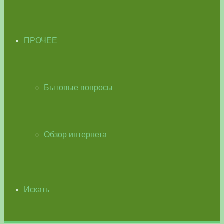
ПРОЧЕЕ
Бытовые вопросы
Обзор интернета
Искать