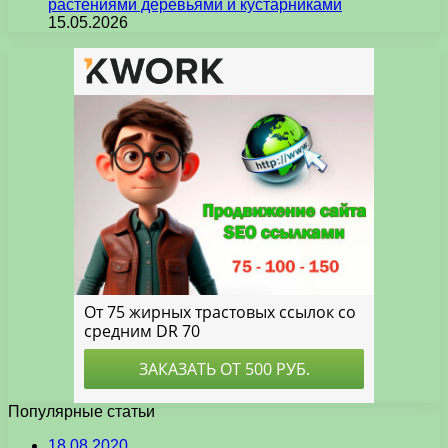
растениями деревьями и кустарниками
15.05.2026
Популярные статьи
18.08.2020