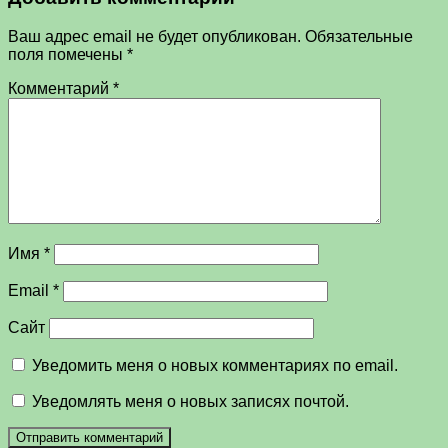
Ваш адрес email не будет опубликован.
Обязательные
поля помечены
*
Комментарий
*
Имя
*
Email
*
Сайт
Уведомить меня о новых комментариях по email.
Уведомлять меня о новых записях почтой.