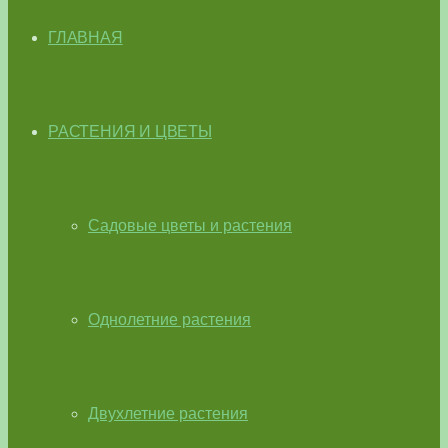
ГЛАВНАЯ
РАСТЕНИЯ И ЦВЕТЫ
Садовые цветы и растения
Однолетние растения
Двухлетние растения