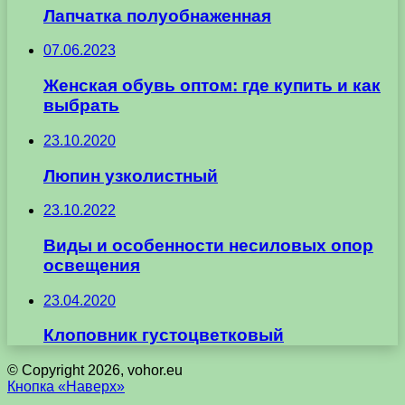
Лапчатка полуобнаженная
07.06.2023
Женская обувь оптом: где купить и как
выбрать
23.10.2020
Люпин узколистный
23.10.2022
Виды и особенности несиловых опор
освещения
23.04.2020
Клоповник густоцветковый
© Copyright 2026, vohor.eu
Кнопка «Наверх»