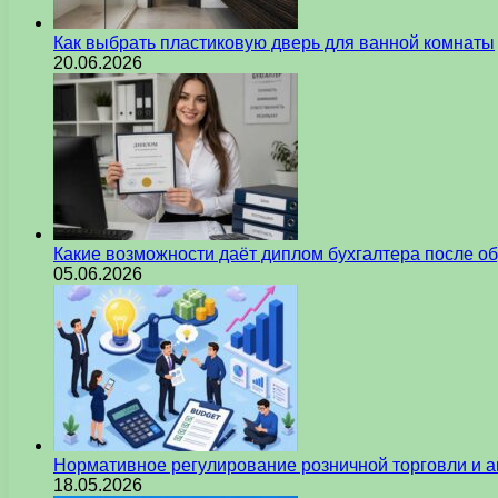
Как выбрать пластиковую дверь для ванной комнаты
20.06.2026
Какие возможности даёт диплом бухгалтера после о
05.06.2026
Нормативное регулирование розничной торговли и а
18.05.2026