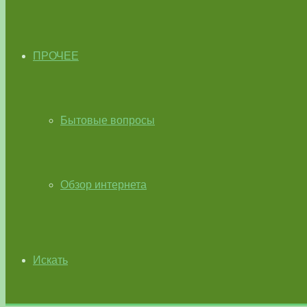
ПРОЧЕЕ
Бытовые вопросы
Обзор интернета
Искать