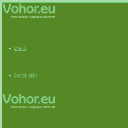
Меню
Switch skin