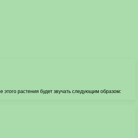
е этого растения будет звучать следующим образом: