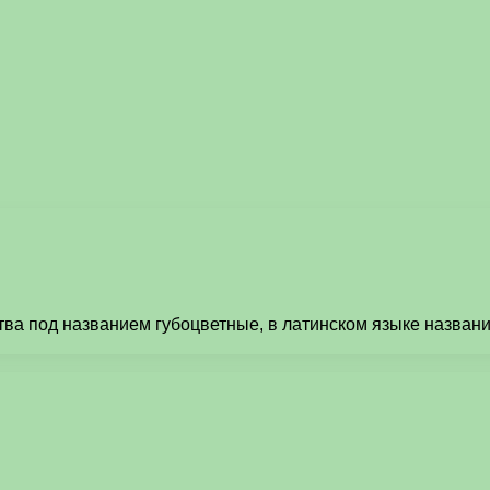
ва под названием губоцветные, в латинском языке названи