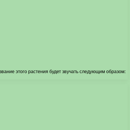
звание этого растения будет звучать следующим образом: