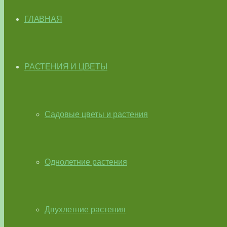
ГЛАВНАЯ
РАСТЕНИЯ И ЦВЕТЫ
Садовые цветы и растения
Однолетние растения
Двухлетние растения