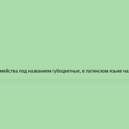
мейства под названием губоцветные, в латинском языке на