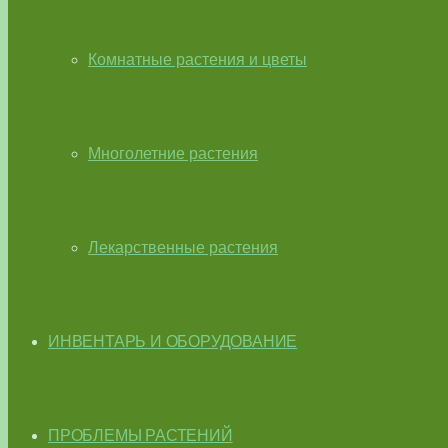
Комнатные растения и цветы
Многолетние растения
Лекарственные растения
ИНВЕНТАРЬ И ОБОРУДОВАНИЕ
ПРОБЛЕМЫ РАСТЕНИЙ