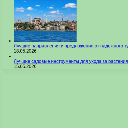
Лучшие направления и предложения от надежного ту
18.05.2026
Лучшие садовые инструменты для ухода за растения
15.05.2026