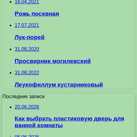
16.04.2021
Рожь посевная
17.07.2021
Лук-порей
31.08.2020
Просвирник могилевский
31.08.2022
Леукофиллум кустарниковый
Последние записи
20.06.2026
Как выбрать пластиковую дверь для
ванной комнаты