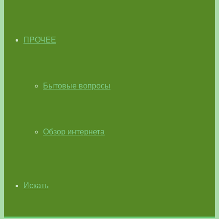
ПРОЧЕЕ
Бытовые вопросы
Обзор интернета
Искать