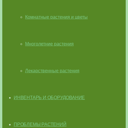
Комнатные растения и цветы
Многолетние растения
Лекарственные растения
ИНВЕНТАРЬ И ОБОРУДОВАНИЕ
ПРОБЛЕМЫ РАСТЕНИЙ