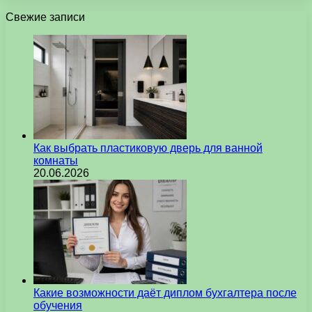
Свежие записи
Как выбрать пластиковую дверь для ванной
комнаты
20.06.2026
Какие возможности даёт диплом бухгалтера после
обучения