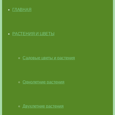
ГЛАВНАЯ
РАСТЕНИЯ И ЦВЕТЫ
Садовые цветы и растения
Однолетние растения
Двухлетние растения