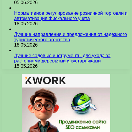
05.06.2026
Нормативное регулирование розничной торговли и
автоматизация фискального учета
18.05.2026
Лучшие направления и предложения от надежного
туристического агентства
18.05.2026
Лучшие садовые инструменты для ухода за
растениями деревьями и кустарниками
15.05.2026