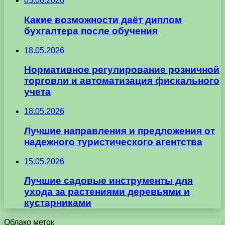
05.06.2026
Какие возможности даёт диплом
бухгалтера после обучения
18.05.2026
Нормативное регулирование розничной
торговли и автоматизация фискального
учета
18.05.2026
Лучшие направления и предложения от
надежного туристического агентства
15.05.2026
Лучшие садовые инструменты для
ухода за растениями деревьями и
кустарниками
Облако меток