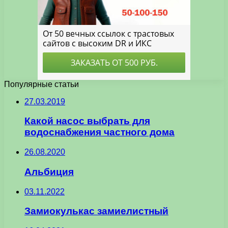
Популярные статьи
27.03.2019
Какой насос выбрать для
водоснабжения частного дома
26.08.2020
Альбиция
03.11.2022
Замиокулькас замиелистный