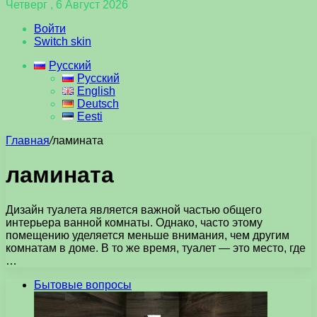
Четверг , 6 Август 2026
Войти
Switch skin
Русский
Русский
English
Deutsch
Eesti
Главная
/
ламината
ламината
Дизайн туалета является важной частью общего
интерьера ванной комнаты. Однако, часто этому
помещению уделяется меньше внимания, чем другим
комнатам в доме. В то же время, туалет — это место, где
…
Бытовые вопросы