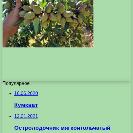
Популярное
16.06.2020
Кумкват
12.01.2021
Остролодочник мягкоигольчатый