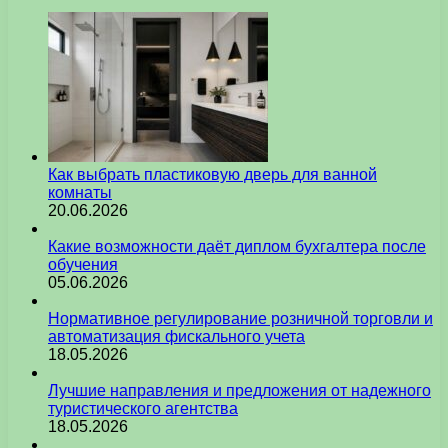
Как выбрать пластиковую дверь для ванной
комнаты
20.06.2026
Какие возможности даёт диплом бухгалтера после
обучения
05.06.2026
Нормативное регулирование розничной торговли и
автоматизация фискального учета
18.05.2026
Лучшие направления и предложения от надежного
туристического агентства
18.05.2026