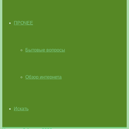
ПРОЧЕЕ
Бытовые вопросы
Обзор интернета
Искать