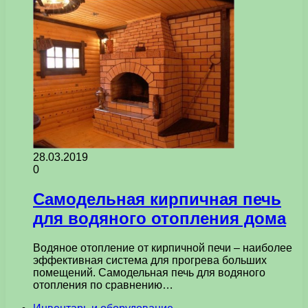
28.03.2019
0
Самодельная кирпичная печь
для водяного отопления дома
Водяное отопление от кирпичной печи – наиболее
эффективная система для прогрева больших
помещений. Самодельная печь для водяного
отопления по сравнению…