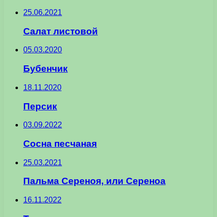
25.06.2021
Салат листовой
05.03.2020
Бубенчик
18.11.2020
Персик
03.09.2022
Сосна песчаная
25.03.2021
Пальма Сереноя, или Сереноа
16.11.2022