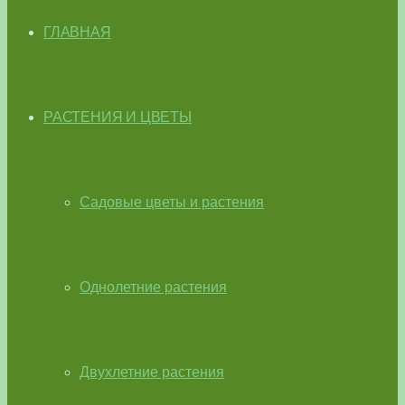
ГЛАВНАЯ
РАСТЕНИЯ И ЦВЕТЫ
Садовые цветы и растения
Однолетние растения
Двухлетние растения