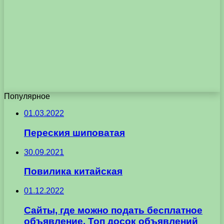
Популярное
01.03.2022
Переския шиповатая
30.09.2021
Повилика китайская
01.12.2022
Сайты, где можно подать бесплатное
объявление. Топ досок объявлений