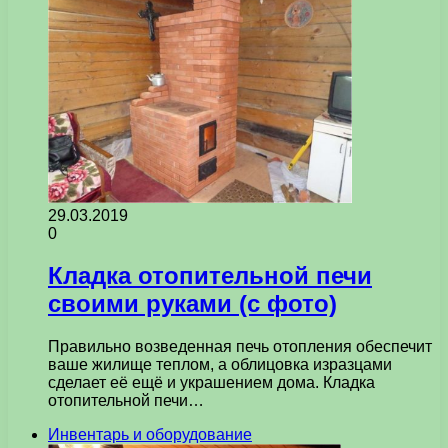
29.03.2019
0
Кладка отопительной печи
своими руками (с фото)
Правильно возведенная печь отопления обеспечит
ваше жилище теплом, а облицовка изразцами
сделает её ещё и украшением дома. Кладка
отопительной печи…
Инвентарь и оборудование