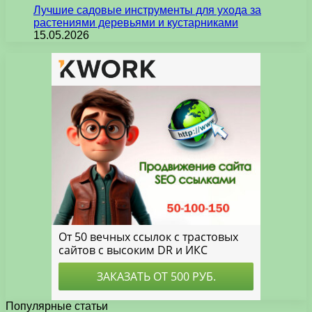
Лучшие садовые инструменты для ухода за
растениями деревьями и кустарниками
15.05.2026
Популярные статьи