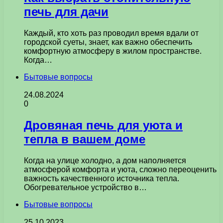
печь для дачи
Каждый, кто хоть раз проводил время вдали от
городской суеты, знает, как важно обеспечить
комфортную атмосферу в жилом пространстве.
Когда…
Бытовые вопросы
24.08.2024
0
Дровяная печь для уюта и
тепла в вашем доме
Когда на улице холодно, а дом наполняется
атмосферой комфорта и уюта, сложно переоценить
важность качественного источника тепла.
Обогревательное устройство в…
Бытовые вопросы
25.10.2023