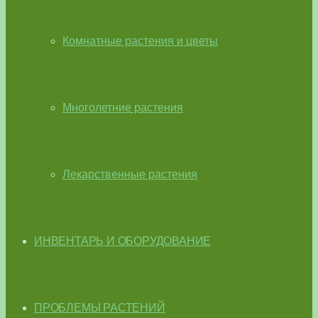
Комнатные растения и цветы
Многолетние растения
Лекарственные растения
ИНВЕНТАРЬ И ОБОРУДОВАНИЕ
ПРОБЛЕМЫ РАСТЕНИЙ