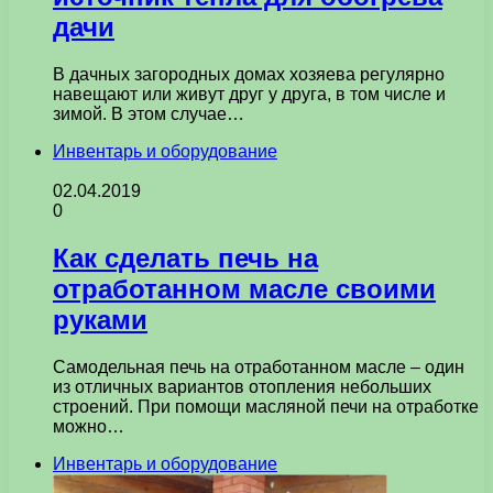
дачи
В дачных загородных домах хозяева регулярно
навещают или живут друг у друга, в том числе и
зимой. В этом случае…
Инвентарь и оборудование
02.04.2019
0
Как сделать печь на
отработанном масле своими
руками
Самодельная печь на отработанном масле – один
из отличных вариантов отопления небольших
строений. При помощи масляной печи на отработке
можно…
Инвентарь и оборудование