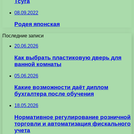
Тсуга
08.09.2022
Родея японская
Последние записи
20.06.2026
Как выбрать пластиковую дверь для
ванной комнаты
05.06.2026
Какие возможности даёт диплом
бухгалтера после обучения
18.05.2026
Нормативное регулирование розничной
торговли и автоматизация фискального
учета