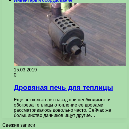
Инвентарь и оборудование
15.03.2019
0
Дровяная печь для теплицы
Еще несколько лет назад при необходимости
обогрева теплицы отопление ее дровами
рассматривалось довольно часто. Сейчас же
большинство дачников ищут другие…
Свежие записи