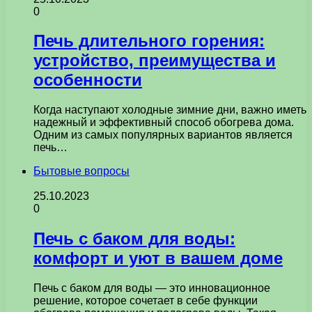
0
Печь длительного горения:
устройство, преимущества и
особенности
Когда наступают холодные зимние дни, важно иметь
надежный и эффективный способ обогрева дома.
Одним из самых популярных вариантов является
печь…
Бытовые вопросы
25.10.2023
0
Печь с баком для воды:
комфорт и уют в вашем доме
Печь с баком для воды — это инновационное
решение, которое сочетает в себе функции