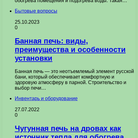
обогрева помещения и подогрева воды. Такая…
Бытовые вопросы
25.10.2023
0
Банная печь: виды,
преимущества и особенности
установки
Банная печь — это неотъемлемый элемент русской
бани, который обеспечивает комфортную и
здоровую атмосферу в парной. Строительство и
выбор печи…
Инвентарь и оборудование
27.07.2022
0
Чугунная печь на дровах как
источник тепла для обогрева