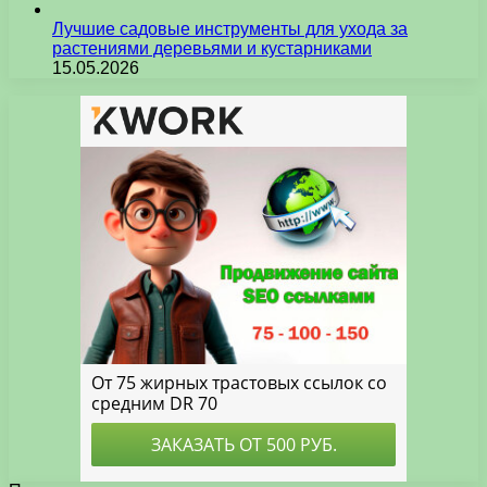
Лучшие садовые инструменты для ухода за
растениями деревьями и кустарниками
15.05.2026