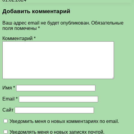
Добавить комментарий
Ваш адрес email не будет опубликован.
Обязательные
поля помечены
*
Комментарий
*
Имя
*
Email
*
Сайт
Уведомить меня о новых комментариях по email.
Уведомлять меня о новых записях почтой.