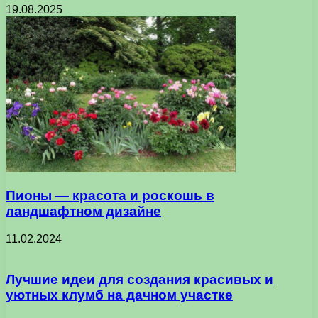
19.08.2025
Пионы — красота и роскошь в
ландшафтном дизайне
11.02.2024
Лучшие идеи для создания красивых и
уютных клумб на дачном участке