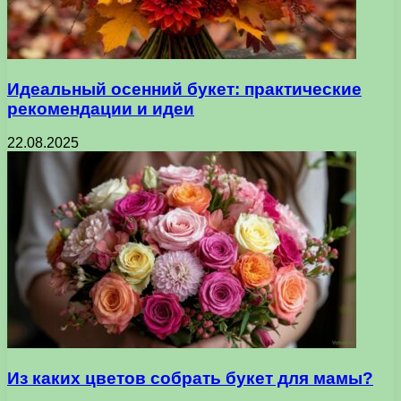
Идеальный осенний букет: практические
рекомендации и идеи
22.08.2025
Из каких цветов собрать букет для мамы?