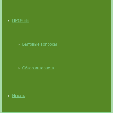
ПРОЧЕЕ
Бытовые вопросы
Обзор интернета
Искать