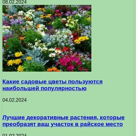
08.02.2024
Какие садовые цветы пользуются
наибольшей популярностью
04.02.2024
Лучшие декоративные растения, которые
преобразят ваш участок в райское место
01.02.2024