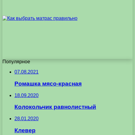
Популярное
07.08.2021
Ромашка мясо-красная
18.09.2020
Колокольчик равнолистный
28.01.2020
Клевер