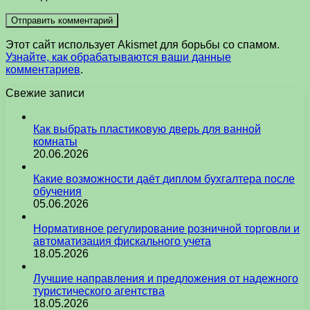
Этот сайт использует Akismet для борьбы со спамом.
Узнайте, как обрабатываются ваши данные
комментариев
.
Свежие записи
Как выбрать пластиковую дверь для ванной
комнаты
20.06.2026
Какие возможности даёт диплом бухгалтера после
обучения
05.06.2026
Нормативное регулирование розничной торговли и
автоматизация фискального учета
18.05.2026
Лучшие направления и предложения от надежного
туристического агентства
18.05.2026