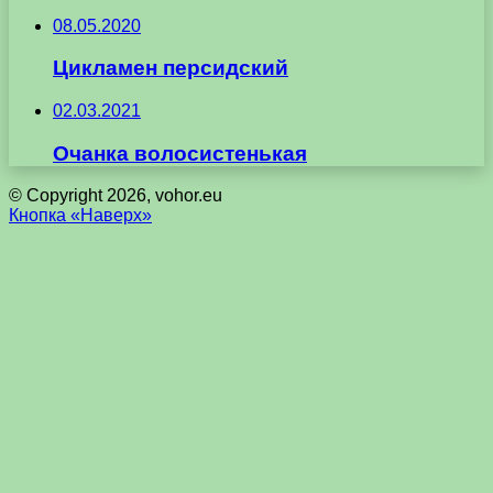
08.05.2020
Цикламен персидский
02.03.2021
Очанка волосистенькая
© Copyright 2026, vohor.eu
Кнопка «Наверх»