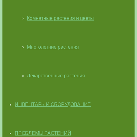
Комнатные растения и цветы
Многолетние растения
Лекарственные растения
ИНВЕНТАРЬ И ОБОРУДОВАНИЕ
ПРОБЛЕМЫ РАСТЕНИЙ