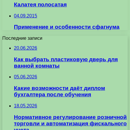
Калатея полосатая
04.09.2015
Применение и особенности сфагнума
Последние записи
20.06.2026
Как выбрать пластиковую дверь для
ванной комнаты
05.06.2026
Какие возможности даёт диплом
бухгалтера после обучения
18.05.2026
Нормативное регулирование розничной
торговли и автоматизация фискального
учета