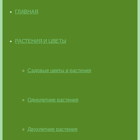
ГЛАВНАЯ
РАСТЕНИЯ И ЦВЕТЫ
Садовые цветы и растения
Однолетние растения
Двухлетние растения