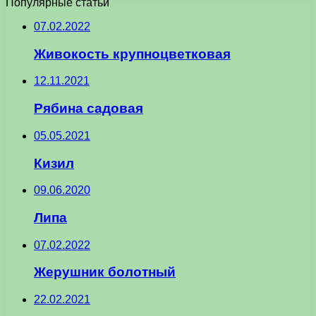
Популярные статьи
07.02.2022
Живокость крупноцветковая
12.11.2021
Рябина садовая
05.05.2021
Кизил
09.06.2020
Липа
07.02.2022
Жерушник болотный
22.02.2021