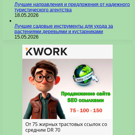
Лучшие направления и предложения от надежного
туристического агентства
18.05.2026
Лучшие садовые инструменты для ухода за
растениями деревьями и кустарниками
15.05.2026