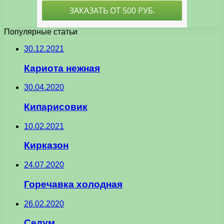
Популярные статьи
30.12.2021
Кариота нежная
30.04.2020
Кипарисовик
10.02.2021
Кирказон
24.07.2020
Горечавка холодная
26.02.2020
Седум