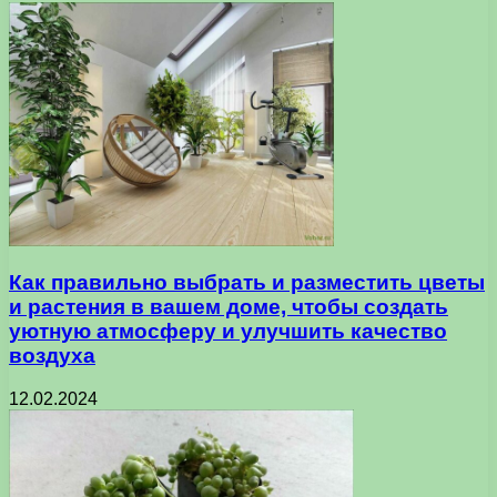
Как правильно выбрать и разместить цветы
и растения в вашем доме, чтобы создать
уютную атмосферу и улучшить качество
воздуха
12.02.2024