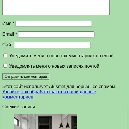
Имя
*
Email
*
Сайт
Уведомить меня о новых комментариях по email.
Уведомлять меня о новых записях почтой.
Этот сайт использует Akismet для борьбы со спамом.
Узнайте, как обрабатываются ваши данные
комментариев
.
Свежие записи