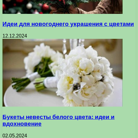
Идеи для новогоднего украшения с цветами
12.12.2024
Букеты невесты белого цвета: идеи и
вдохновение
02.05.2024