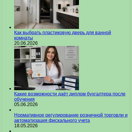
Как выбрать пластиковую дверь для ванной
комнаты
20.06.2026
Какие возможности даёт диплом бухгалтера после
обучения
05.06.2026
Нормативное регулирование розничной торговли и
автоматизация фискального учета
18.05.2026