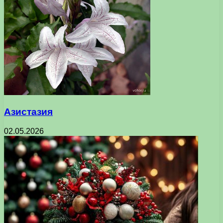
Азистазия
02.05.2026