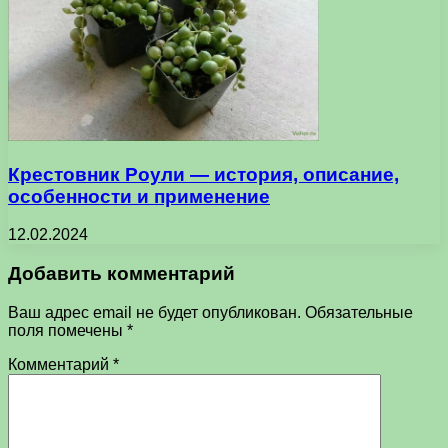
Крестовник Роули — история, описание,
особенности и применение
12.02.2024
Добавить комментарий
Ваш адрес email не будет опубликован.
Обязательные
поля помечены
*
Комментарий
*