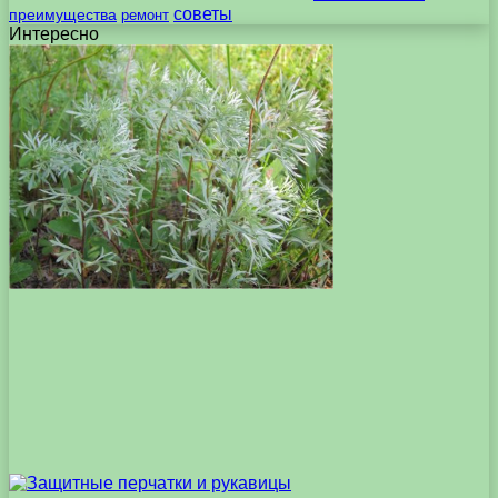
советы
преимущества
ремонт
Интересно