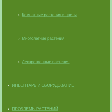
Комнатные растения и цветы
Многолетние растения
Лекарственные растения
ИНВЕНТАРЬ И ОБОРУДОВАНИЕ
ПРОБЛЕМЫ РАСТЕНИЙ