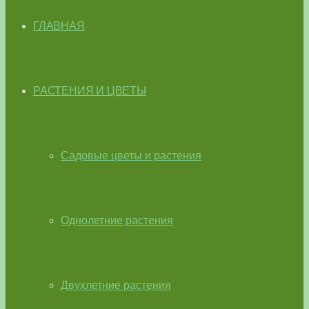
ГЛАВНАЯ
РАСТЕНИЯ И ЦВЕТЫ
Садовые цветы и растения
Однолетние растения
Двухлетние растения