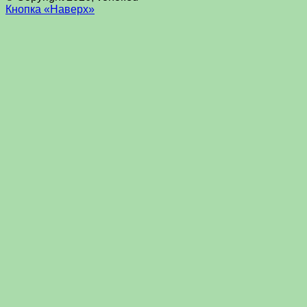
Кнопка «Наверх»