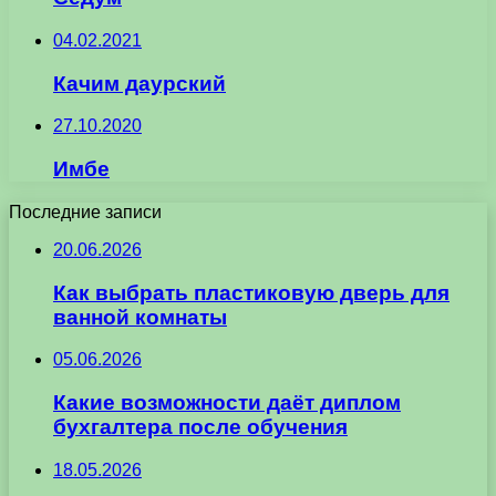
04.02.2021
Качим даурский
27.10.2020
Имбе
Последние записи
20.06.2026
Как выбрать пластиковую дверь для
ванной комнаты
05.06.2026
Какие возможности даёт диплом
бухгалтера после обучения
18.05.2026