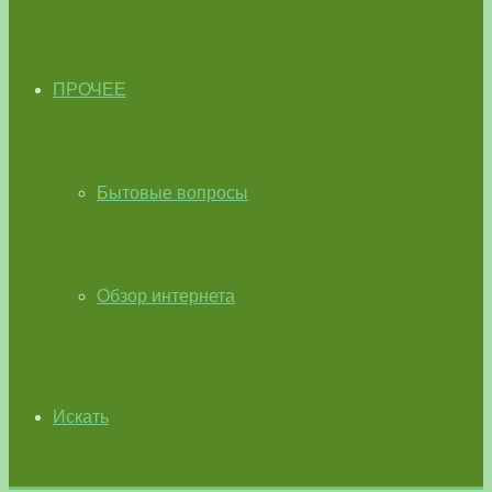
ПРОЧЕЕ
Бытовые вопросы
Обзор интернета
Искать