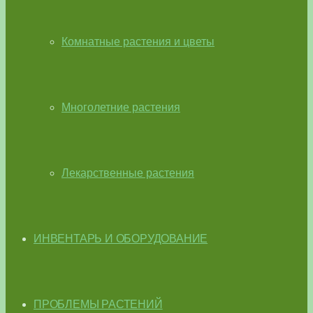
Комнатные растения и цветы
Многолетние растения
Лекарственные растения
ИНВЕНТАРЬ И ОБОРУДОВАНИЕ
ПРОБЛЕМЫ РАСТЕНИЙ