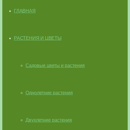
ГЛАВНАЯ
РАСТЕНИЯ И ЦВЕТЫ
Садовые цветы и растения
Однолетние растения
Двухлетние растения