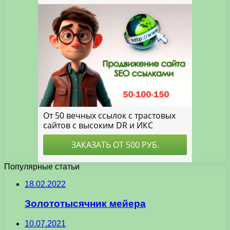
Популярные статьи
18.02.2022
Золототысячник мейера
10.07.2021