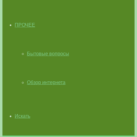
ПРОЧЕЕ
Бытовые вопросы
Обзор интернета
Искать