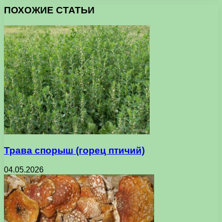
ПОХОЖИЕ СТАТЬИ
Трава спорыш (горец птичий)
04.05.2026