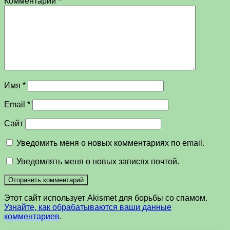
Комментарий
*
Имя
*
Email
*
Сайт
Уведомить меня о новых комментариях по email.
Уведомлять меня о новых записях почтой.
Этот сайт использует Akismet для борьбы со спамом.
Узнайте, как обрабатываются ваши данные
комментариев
.