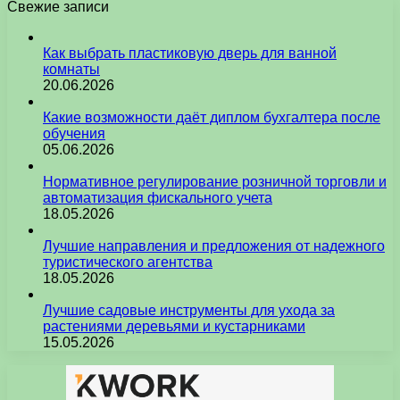
Свежие записи
Как выбрать пластиковую дверь для ванной
комнаты
20.06.2026
Какие возможности даёт диплом бухгалтера после
обучения
05.06.2026
Нормативное регулирование розничной торговли и
автоматизация фискального учета
18.05.2026
Лучшие направления и предложения от надежного
туристического агентства
18.05.2026
Лучшие садовые инструменты для ухода за
растениями деревьями и кустарниками
15.05.2026