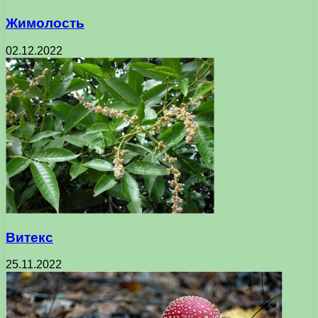
Жимолость
02.12.2022
Витекс
25.11.2022