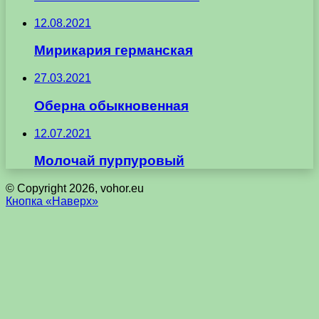
12.08.2021
Мирикария германская
27.03.2021
Оберна обыкновенная
12.07.2021
Молочай пурпуровый
© Copyright 2026, vohor.eu
Кнопка «Наверх»