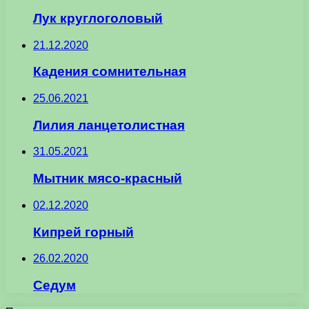
Лук круглоголовый
21.12.2020
Кадения сомнительная
25.06.2021
Лилия ланцетолистная
31.05.2021
Мытник мясо-красный
02.12.2020
Кипрей горный
26.02.2020
Седум