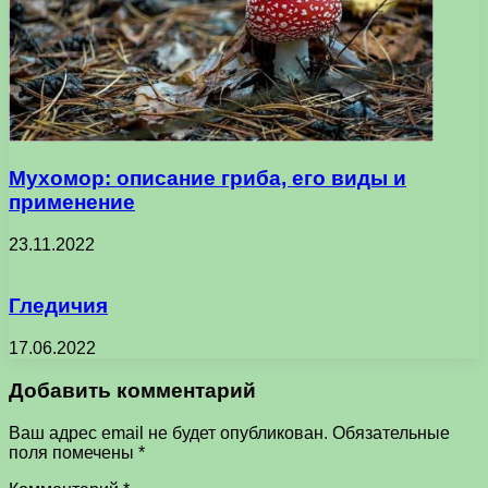
Мухомор: описание гриба, его виды и
применение
23.11.2022
Гледичия
17.06.2022
Добавить комментарий
Ваш адрес email не будет опубликован.
Обязательные
поля помечены
*