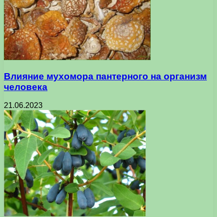
Влияние мухомора пантерного на организм
человека
21.06.2023