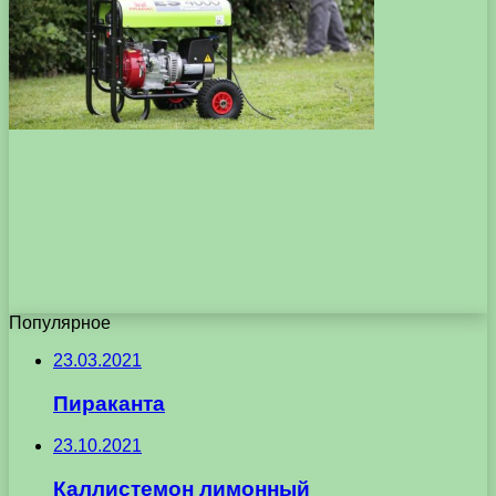
Популярное
23.03.2021
Пираканта
23.10.2021
Каллистемон лимонный