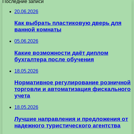
Последние записи
20.06.2026
Как выбрать пластиковую дверь для
ванной комнаты
05.06.2026
Какие возможности даёт диплом
бухгалтера после обучения
18.05.2026
Нормативное регулирование розничной
торговли и автоматизация фискального
учета
18.05.2026
Лучшие направления и предложения от
надежного туристического агентства