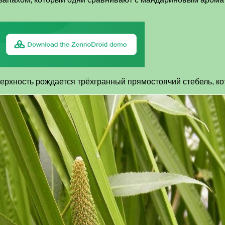
верхность рождается трёхгранный прямостоячий стебель, к