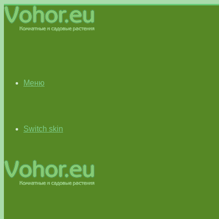
Меню
Switch skin