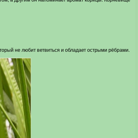
оторый не любит ветвиться и обладает острыми рёбрами.