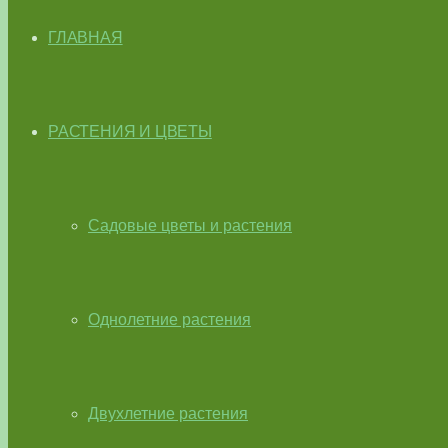
ГЛАВНАЯ
РАСТЕНИЯ И ЦВЕТЫ
Садовые цветы и растения
Однолетние растения
Двухлетние растения