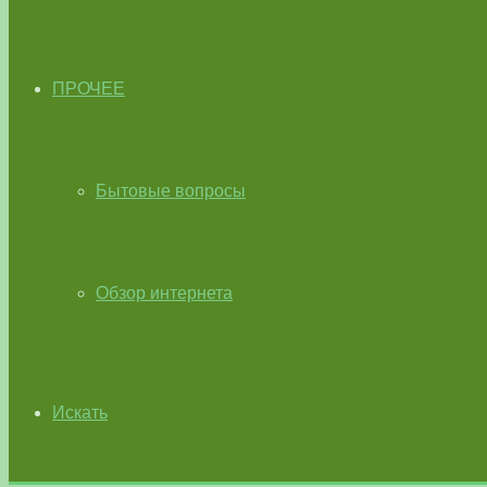
ПРОЧЕЕ
Бытовые вопросы
Обзор интернета
Искать