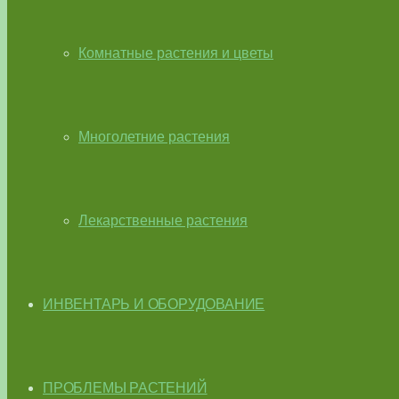
Комнатные растения и цветы
Многолетние растения
Лекарственные растения
ИНВЕНТАРЬ И ОБОРУДОВАНИЕ
ПРОБЛЕМЫ РАСТЕНИЙ