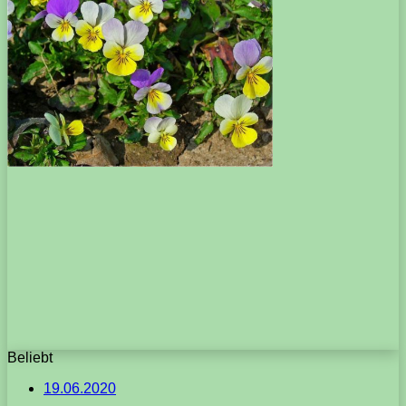
Beliebt
19.06.2020