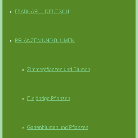
ГЛАВНАЯ — DEUTSCH
PFLANZEN UND BLUMEN
Zimmerpflanzen und Blumen
Einjährige Pflanzen
Gartenblumen und Pflanzen