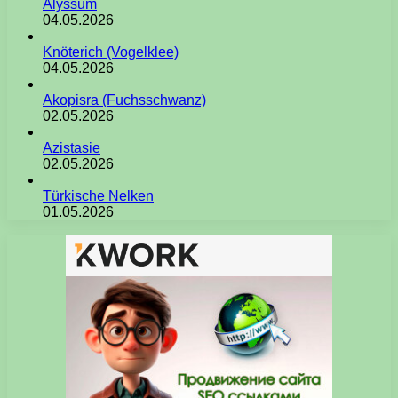
Alyssum
04.05.2026
Knöterich (Vogelklee)
04.05.2026
Akopisra (Fuchsschwanz)
02.05.2026
Azistasie
02.05.2026
Türkische Nelken
01.05.2026