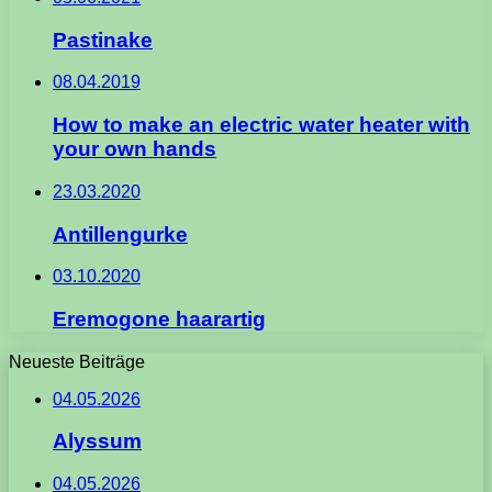
Pastinake
08.04.2019
How to make an electric water heater with
your own hands
23.03.2020
Antillengurke
03.10.2020
Eremogone haarartig
Neueste Beiträge
04.05.2026
Alyssum
04.05.2026