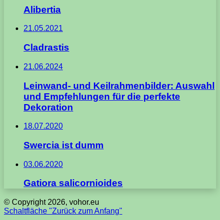
Alibertia
21.05.2021
Cladrastis
21.06.2024
Leinwand- und Keilrahmenbilder: Auswahl
und Empfehlungen für die perfekte
Dekoration
18.07.2020
Swercia ist dumm
03.06.2020
Gatiora salicornioides
© Copyright 2026, vohor.eu
Schaltfläche "Zurück zum Anfang"