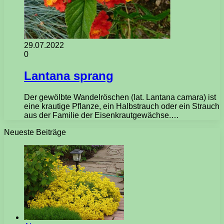
29.07.2022
0
Lantana sprang
Der gewölbte Wandelröschen (lat. Lantana camara) ist
eine krautige Pflanze, ein Halbstrauch oder ein Strauch
aus der Familie der Eisenkrautgewächse.…
Neueste Beiträge