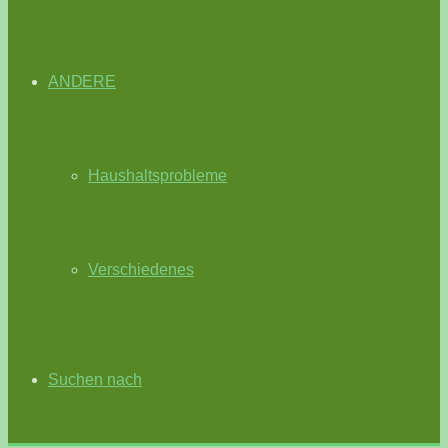
ANDERE
Haushaltsprobleme
Verschiedenes
Suchen nach