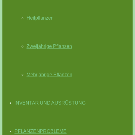
Heilpflanzen
Zweijährige Pflanzen
Mehrjährige Pflanzen
INVENTAR UND AUSRÜSTUNG
PFLANZENPROBLEME