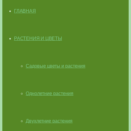
ГЛАВНАЯ
РАСТЕНИЯ И ЦВЕТЫ
Садовые цветы и растения
Однолетние растения
Двухлетние растения