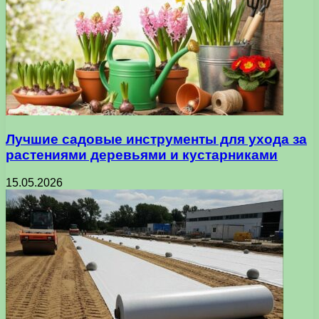
Лучшие садовые инструменты для ухода за
растениями деревьями и кустарниками
15.05.2026