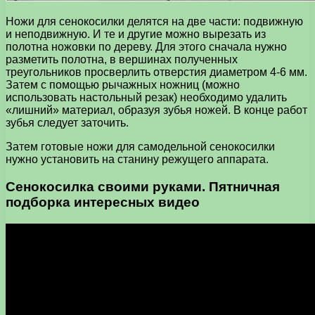
Ножи для сенокосилки делятся на две части: подвижную
и неподвижную. И те и другие можно вырезать из
полотна ножовки по дереву. Для этого сначала нужно
разметить полотна, в вершинах полученных
треугольников просверлить отверстия диаметром 4-6 мм.
Затем с помощью рычажных ножниц (можно
использовать настольный резак) необходимо удалить
«лишний» материал, образуя зубья ножей. В конце работ
зубья следует заточить.
Затем готовые ножи для самодельной сенокосилки
нужно установить на станину режущего аппарата.
Сенокосилка своими руками. Пятничная
подборка интересных видео