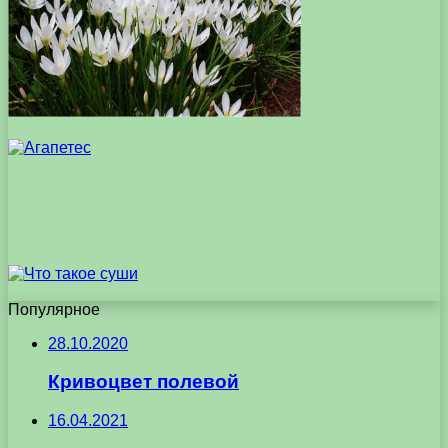
Популярное
28.10.2020
Кривоцвет полевой
16.04.2021