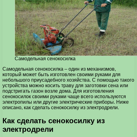
Самодельная сенокосилка
Самодельная сенокосилка – один из механизмов,
который может быть изготовлен своими руками для
небольшого приусадебного хозяйства.
С помощью такого
устройства можно косить траву для заготовки сена или
подстригать газон возле дома. Для изготовления
сенокосилок своими руками чаще всего используются
электропилы или другие электрические приборы. Ниже
описано, как сделать сенокосилку из электродрели.
Как сделать сенокосилку из
электродрели