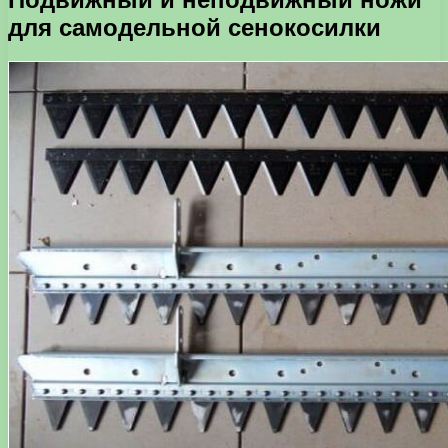
для самодельной сенокосилки