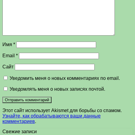
Имя
*
Email
*
Сайт
Уведомить меня о новых комментариях по email.
Уведомлять меня о новых записях почтой.
Этот сайт использует Akismet для борьбы со спамом.
Узнайте, как обрабатываются ваши данные
комментариев
.
Свежие записи