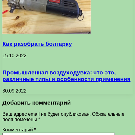
Как разобрать болгарку
15.10.2022
Промышленная воздуходувка: что это,
различные типы и особенности применения
30.09.2022
Добавить комментарий
Ваш адрес email не будет опубликован.
Обязательные
поля помечены
*
Комментарий
*