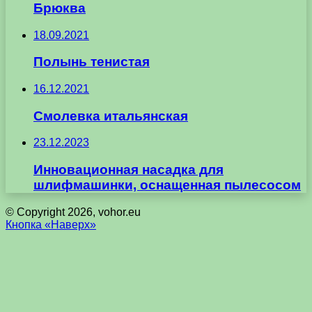
Брюква
18.09.2021
Полынь тенистая
16.12.2021
Смолевка итальянская
23.12.2023
Инновационная насадка для
шлифмашинки, оснащенная пылесосом
© Copyright 2026, vohor.eu
Кнопка «Наверх»