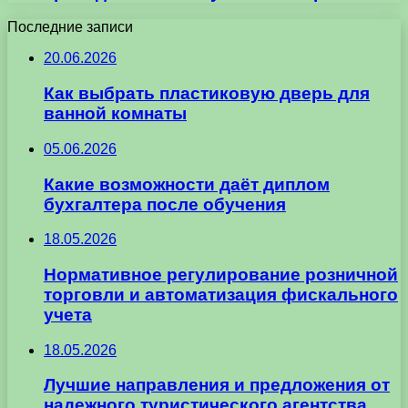
Последние записи
20.06.2026
Как выбрать пластиковую дверь для
ванной комнаты
05.06.2026
Какие возможности даёт диплом
бухгалтера после обучения
18.05.2026
Нормативное регулирование розничной
торговли и автоматизация фискального
учета
18.05.2026
Лучшие направления и предложения от
надежного туристического агентства