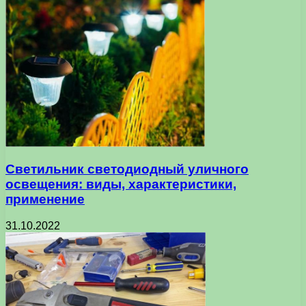
Светильник светодиодный уличного
освещения: виды, характеристики,
применение
31.10.2022