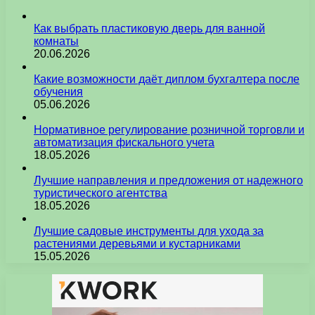
Как выбрать пластиковую дверь для ванной
комнаты
20.06.2026
Какие возможности даёт диплом бухгалтера после
обучения
05.06.2026
Нормативное регулирование розничной торговли и
автоматизация фискального учета
18.05.2026
Лучшие направления и предложения от надежного
туристического агентства
18.05.2026
Лучшие садовые инструменты для ухода за
растениями деревьями и кустарниками
15.05.2026