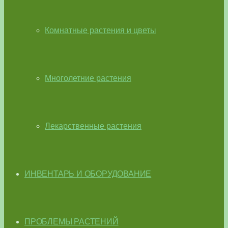
Комнатные растения и цветы
Многолетние растения
Лекарственные растения
ИНВЕНТАРЬ И ОБОРУДОВАНИЕ
ПРОБЛЕМЫ РАСТЕНИЙ