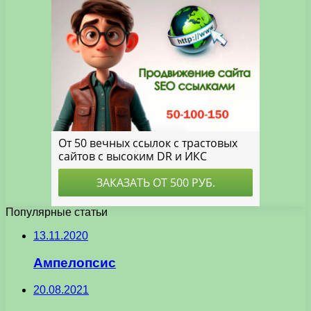
Популярные статьи
13.11.2020
Ампелопсис
20.08.2021