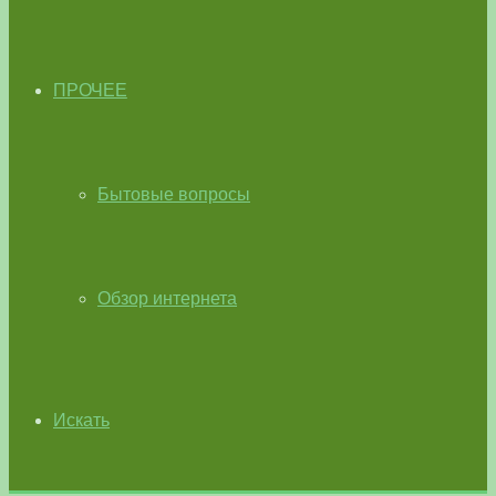
ПРОЧЕЕ
Бытовые вопросы
Обзор интернета
Искать