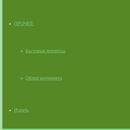
ПРОЧЕЕ
Бытовые вопросы
Обзор интернета
Искать