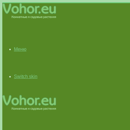
Меню
Switch skin