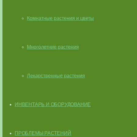
Комнатные растения и цветы
Многолетние растения
Лекарственные растения
ИНВЕНТАРЬ И ОБОРУДОВАНИЕ
ПРОБЛЕМЫ РАСТЕНИЙ