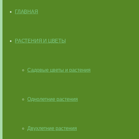
ГЛАВНАЯ
РАСТЕНИЯ И ЦВЕТЫ
Садовые цветы и растения
Однолетние растения
Двухлетние растения