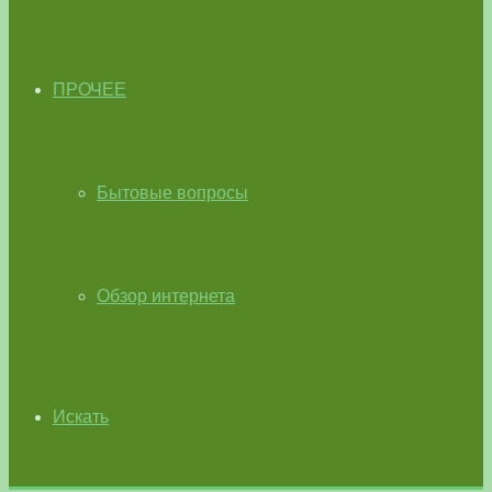
ПРОЧЕЕ
Бытовые вопросы
Обзор интернета
Искать