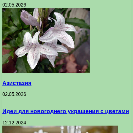
02.05.2026
Азистазия
02.05.2026
Идеи для новогоднего украшения с цветами
12.12.2024