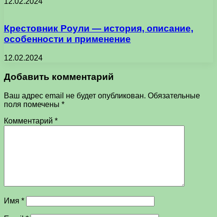
12.02.2024
Крестовник Роули — история, описание,
особенности и применение
12.02.2024
Добавить комментарий
Ваш адрес email не будет опубликован.
Обязательные
поля помечены
*
Комментарий
*
Имя
*