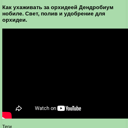
Как ухаживать за орхидеей Дендробиум
нобиле. Свет, полив и удобрение для
орхидеи.
Теги