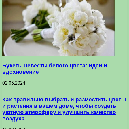
Букеты невесты белого цвета: идеи и
вдохновение
02.05.2024
Как правильно выбрать и разместить цветы
и растения в вашем доме, чтобы создать
уютную атмосферу и улучшить качество
воздуха