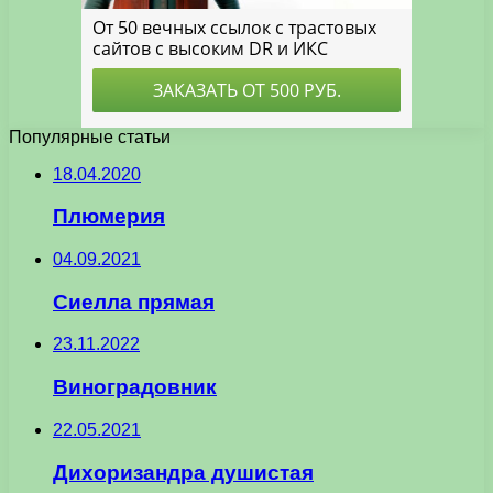
Популярные статьи
18.04.2020
Плюмерия
04.09.2021
Сиелла прямая
23.11.2022
Виноградовник
22.05.2021
Дихоризандра душистая