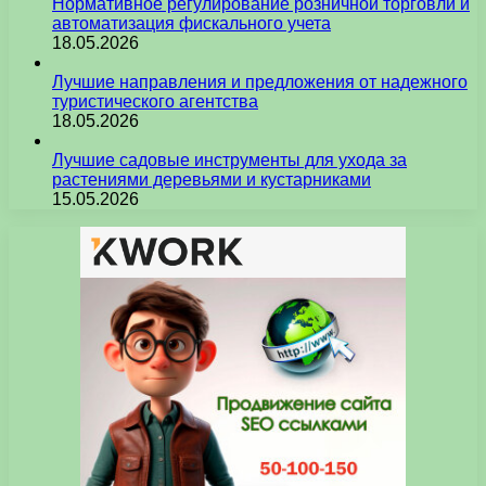
Нормативное регулирование розничной торговли и
автоматизация фискального учета
18.05.2026
Лучшие направления и предложения от надежного
туристического агентства
18.05.2026
Лучшие садовые инструменты для ухода за
растениями деревьями и кустарниками
15.05.2026