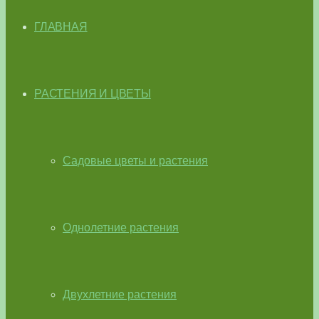
ГЛАВНАЯ
РАСТЕНИЯ И ЦВЕТЫ
Садовые цветы и растения
Однолетние растения
Двухлетние растения