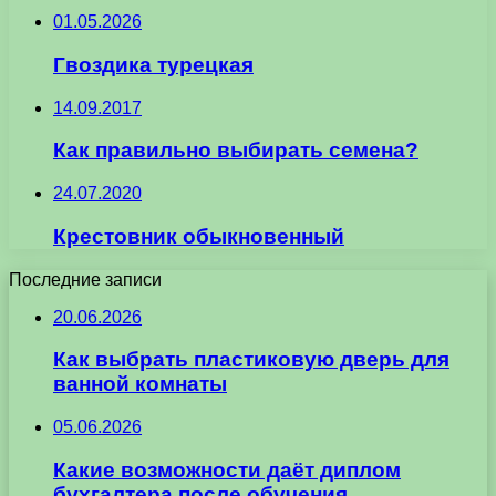
01.05.2026
Гвоздика турецкая
14.09.2017
Как правильно выбирать семена?
24.07.2020
Крестовник обыкновенный
Последние записи
20.06.2026
Как выбрать пластиковую дверь для
ванной комнаты
05.06.2026
Какие возможности даёт диплом
бухгалтера после обучения