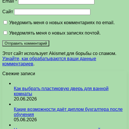
Email
*
Сайт
Уведомить меня о новых комментариях по email.
Уведомлять меня о новых записях почтой.
Этот сайт использует Akismet для борьбы со спамом.
Узнайте, как обрабатываются ваши данные
комментариев
.
Свежие записи
Как выбрать пластиковую дверь для ванной
комнаты
20.06.2026
Какие возможности даёт диплом бухгалтера после
обучения
05.06.2026