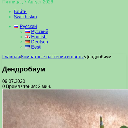
Пятница , 7 Август 2026
Войти
Switch skin
Русский
Русский
English
Deutsch
Eesti
Главная
/
Комнатные растения и цветы
/
Дендробиум
Дендробиум
09.07.2020
0
Время чтения: 2 мин.