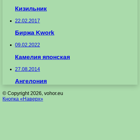
Кизильник
22.02.2017
Биржа Kwork
09.02.2022
Камелия японская
27.08.2014
Ангелония
© Copyright 2026, vohor.eu
Кнопка «Наверх»