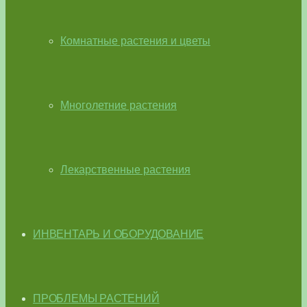
Комнатные растения и цветы
Многолетние растения
Лекарственные растения
ИНВЕНТАРЬ И ОБОРУДОВАНИЕ
ПРОБЛЕМЫ РАСТЕНИЙ