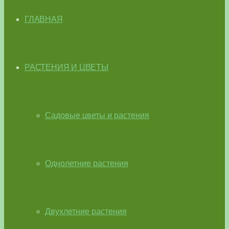
ГЛАВНАЯ
РАСТЕНИЯ И ЦВЕТЫ
Садовые цветы и растения
Однолетние растения
Двухлетние растения