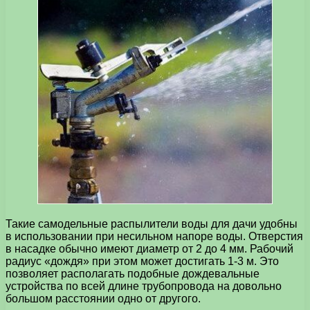
Такие самодельные распылители воды для дачи удобны
в использовании при несильном напоре воды. Отверстия
в насадке обычно имеют диаметр от 2 до 4 мм. Рабочий
радиус «дождя» при этом может достигать 1-3 м. Это
позволяет располагать подобные дождевальные
устройства по всей длине трубопровода на довольно
большом расстоянии одно от другого.