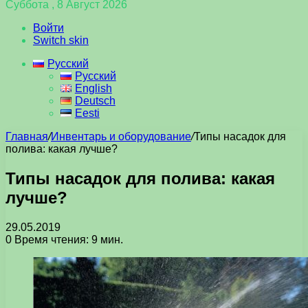
Суббота , 8 Август 2026
Войти
Switch skin
Русский
Русский
English
Deutsch
Eesti
Главная
/
Инвентарь и оборудование
/
Типы насадок для
полива: какая лучше?
Типы насадок для полива: какая
лучше?
29.05.2019
0
Время чтения: 9 мин.