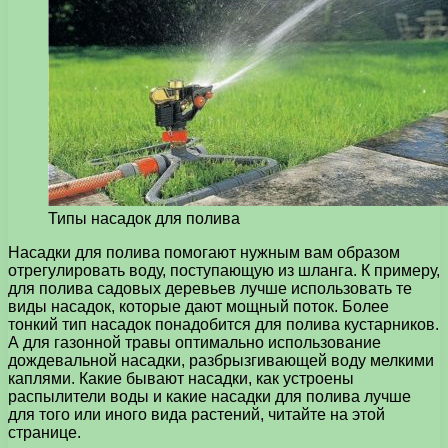
Типы насадок для полива
Насадки для полива помогают нужным вам образом
отрегулировать воду, поступающую из шланга. К примеру,
для полива садовых деревьев лучше использовать те
виды насадок, которые дают мощный поток.
Более
тонкий тип насадок понадобится для полива кустарников.
А для газонной травы оптимально использование
дождевальной насадки, разбрызгивающей воду мелкими
каплями. Какие бывают насадки, как устроены
распылители воды и какие насадки для полива лучше
для того или иного вида растений, читайте на этой
странице.