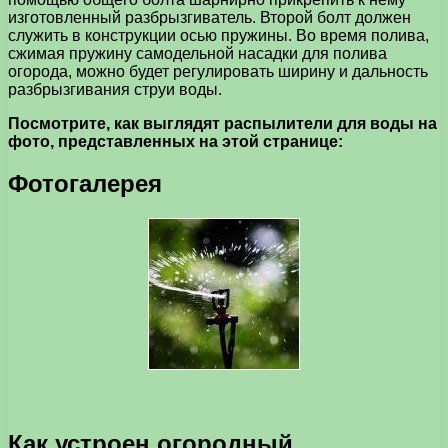
изготовленный разбрызгиватель. Второй болт должен
служить в конструкции осью пружины. Во время полива,
сжимая пружину самодельной насадки для полива
огорода, можно будет регулировать ширину и дальность
разбрызгивания струи воды.
Посмотрите, как выглядят распылители для воды на
фото, представленных на этой странице:
Фотогалерея
Как устроен огородный