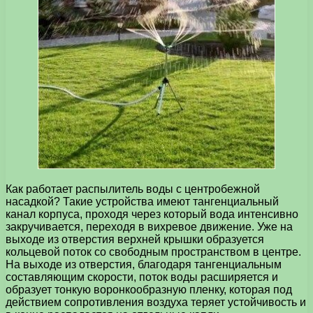
Как работает распылитель воды с центробежной
насадкой? Такие устройства имеют тангенциальный
канал корпуса, проходя через который вода интенсивно
закручивается, переходя в вихревое движение. Уже на
выходе из отверстия верхней крышки образуется
кольцевой поток со свободным пространством в центре.
На выходе из отверстия, благодаря тангенциальным
составляющим скорости, поток воды расширяется и
образует тонкую воронкообразную пленку, которая под
действием сопротивления воздуха теряет устойчивость и