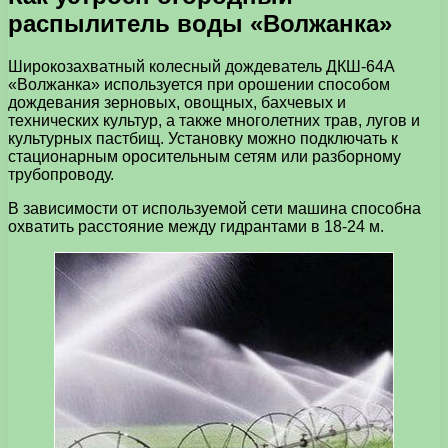
распылитель воды «Волжанка»
Широкозахватный колесный дождеватель ДКШ-64А
«Волжанка» используется при орошении способом
дождевания зерновых, овощных, бахчевых и
технических культур, а также многолетних трав, лугов и
культурных пастбищ. Установку можно подключать к
стационарным оросительным сетям или разборному
трубопроводу.
В зависимости от используемой сети машина способна
охватить расстояние между гидрантами в 18-24 м.