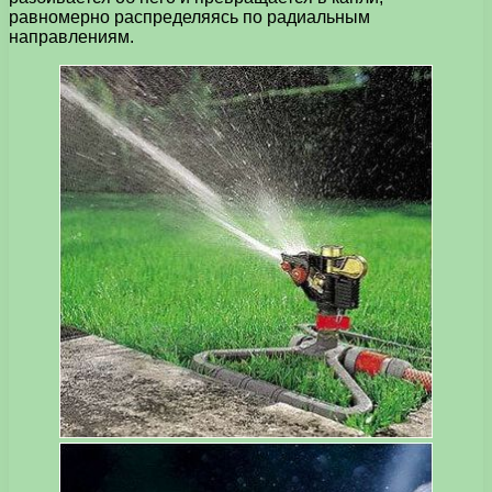
равномерно распределяясь по радиальным
направлениям.