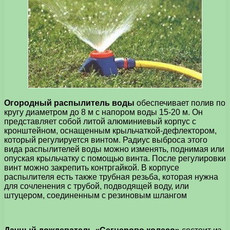
Огородный распылитель воды
обеспечивает полив по
кругу диаметром до 8 м с напором воды 15-20 м. Он
представляет собой литой алюминиевый корпус с
кронштейном, оснащенным крыльчаткой-дефлектором,
который регулируется винтом. Радиус выброса этого
вида распылителей воды можно изменять, поднимая или
опуская крыльчатку с помощью винта. После регулировки
винт можно закрепить контргайкой. В корпусе
распылителя есть также трубная резьба, которая нужна
для сочленения с трубой, подводящей воду, или
штуцером, соединенным с резиновым шлангом