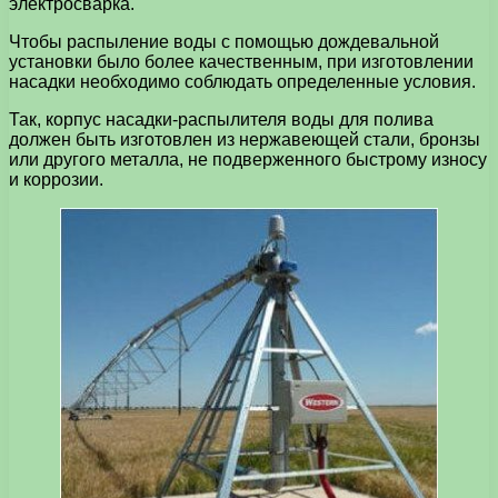
электросварка.
Чтобы распыление воды с помощью дождевальной
установки было более качественным, при изготовлении
насадки необходимо соблюдать определенные условия.
Так, корпус насадки-распылителя воды для полива
должен быть изготовлен из нержавеющей стали, бронзы
или другого металла, не подверженного быстрому износу
и коррозии.