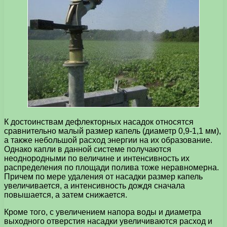
К достоинствам дефлекторных насадок относятся
сравнительно малый размер капель (диаметр 0,9-1,1 мм),
а также небольшой расход энергии на их образование.
Однако капли в данной системе получаются
неоднородными по величине и интенсивность их
распределения по площади полива тоже неравномерна.
Причем по мере удаления от насадки размер капель
увеличивается, а интенсивность дождя сначала
повышается, а затем снижается.
Кроме того, с увеличением напора воды и диаметра
выходного отверстия насадки увеличиваются расход и