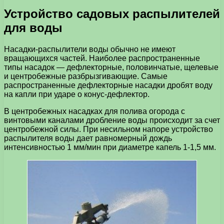
Устройство садовых распылителей
для воды
Насадки-распылители воды обычно не имеют
вращающихся частей. Наиболее распространенные
типы насадок — дефлекторные, половинчатые, щелевые
и центробежные разбрызгивающие. Самые
распространенные дефлекторные насадки дробят воду
на капли при ударе о конус-дефлектор.
В центробежных насадках для полива огорода с
винтовыми каналами дробление воды происходит за счет
центробежной силы. При несильном напоре устройство
распылителя воды дает равномерный дождь
интенсивностью 1 мм/мин при диаметре капель 1-1,5 мм.