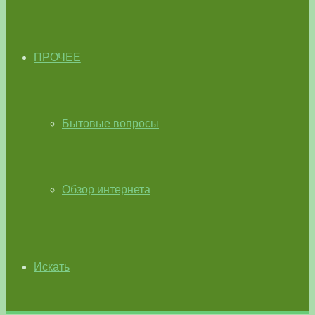
ПРОЧЕЕ
Бытовые вопросы
Обзор интернета
Искать