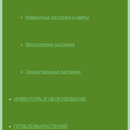
Комнатные растения и цветы
Многолетние растения
Лекарственные растения
ИНВЕНТАРЬ И ОБОРУДОВАНИЕ
ПРОБЛЕМЫ РАСТЕНИЙ