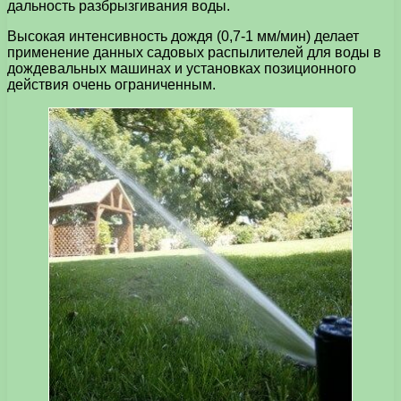
дальность разбрызгивания воды.
Высокая интенсивность дождя (0,7-1 мм/мин) делает
применение данных садовых распылителей для воды в
дождевальных машинах и установках позиционного
действия очень ограниченным.