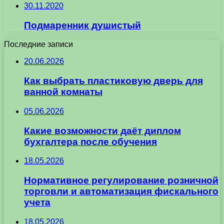
30.11.2020
Подмаренник душистый
Последние записи
20.06.2026
Как выбрать пластиковую дверь для
ванной комнаты
05.06.2026
Какие возможности даёт диплом
бухгалтера после обучения
18.05.2026
Нормативное регулирование розничной
торговли и автоматизация фискального
учета
18.05.2026