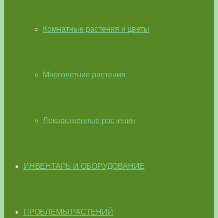
Комнатные растения и цветы
Многолетние растения
Лекарственные растения
ИНВЕНТАРЬ И ОБОРУДОВАНИЕ
ПРОБЛЕМЫ РАСТЕНИЙ