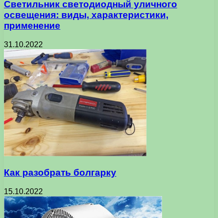
Светильник светодиодный уличного
освещения: виды, характеристики,
применение
31.10.2022
Как разобрать болгарку
15.10.2022