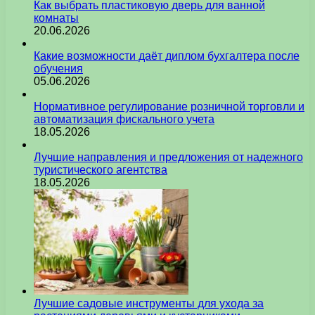
Как выбрать пластиковую дверь для ванной
комнаты
20.06.2026
Какие возможности даёт диплом бухгалтера после
обучения
05.06.2026
Нормативное регулирование розничной торговли и
автоматизация фискального учета
18.05.2026
Лучшие направления и предложения от надежного
туристического агентства
18.05.2026
Лучшие садовые инструменты для ухода за