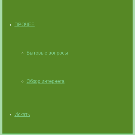
ПРОЧЕЕ
Бытовые вопросы
Обзор интернета
Искать