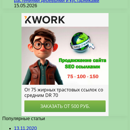
растениями деревьями и кустарниками
15.05.2026
Популярные статьи
13.11.2020