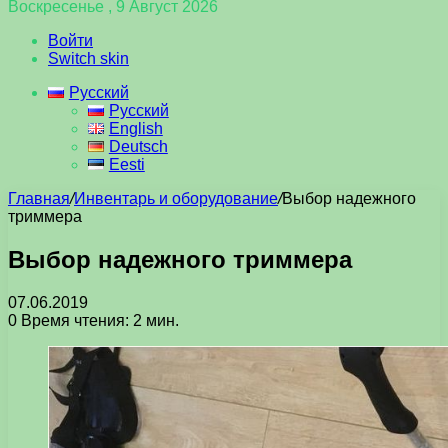
Воскресенье , 9 Август 2026
Войти
Switch skin
Русский
Русский
English
Deutsch
Eesti
Главная
/
Инвентарь и оборудование
/
Выбор надежного
триммера
Выбор надежного триммера
07.06.2019
0
Время чтения: 2 мин.