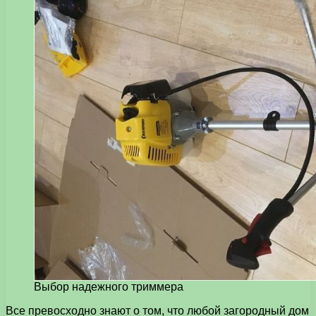
Выбор надежного триммера
Все превосходно знают о том, что любой загородный дом