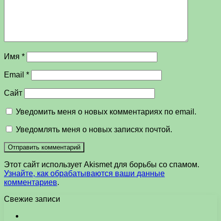
Имя
*
Email
*
Сайт
Уведомить меня о новых комментариях по email.
Уведомлять меня о новых записях почтой.
Этот сайт использует Akismet для борьбы со спамом.
Узнайте, как обрабатываются ваши данные
комментариев
.
Свежие записи