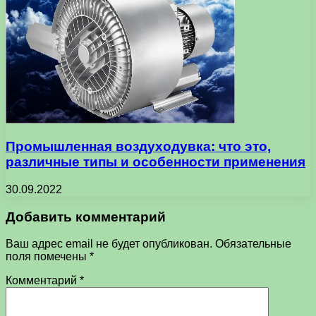
Промышленная воздуходувка: что это,
различные типы и особенности применения
30.09.2022
Добавить комментарий
Ваш адрес email не будет опубликован.
Обязательные
поля помечены
*
Комментарий
*