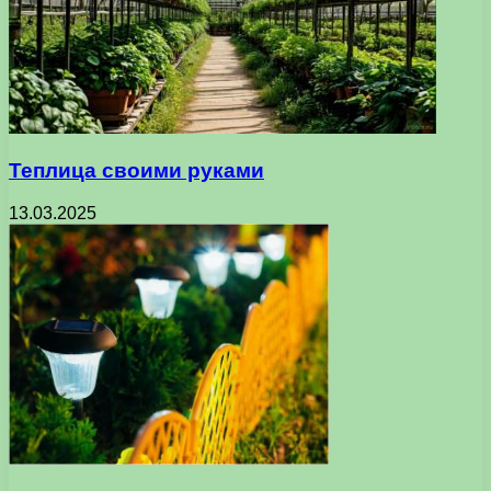
Теплица своими руками
13.03.2025