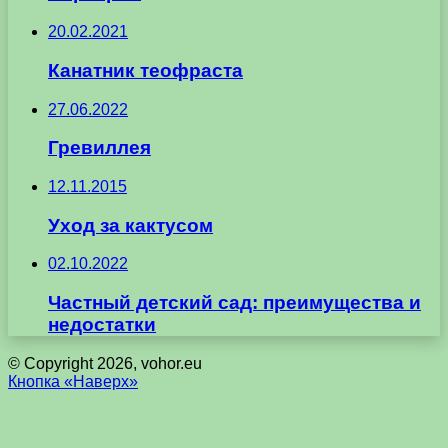
20.02.2021
Канатник теофраста
27.06.2022
Гревиллея
12.11.2015
Уход за кактусом
02.10.2022
Частный детский сад: преимущества и
недостатки
© Copyright 2026, vohor.eu
Кнопка «Наверх»