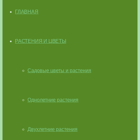
ГЛАВНАЯ
РАСТЕНИЯ И ЦВЕТЫ
Садовые цветы и растения
Однолетние растения
Двухлетние растения