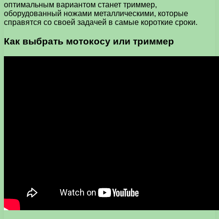
оптимальным вариантом станет триммер,
оборудованный ножами металлическими, которые
справятся со своей задачей в самые короткие сроки.
Как выбрать мотокосу или триммер