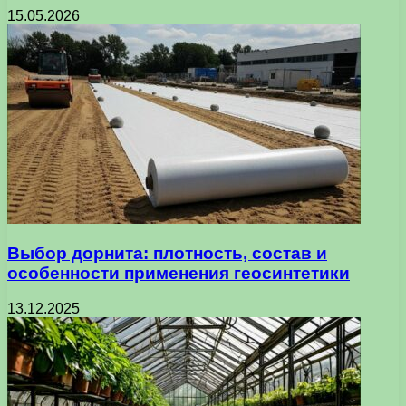
15.05.2026
Выбор дорнита: плотность, состав и
особенности применения геосинтетики
13.12.2025