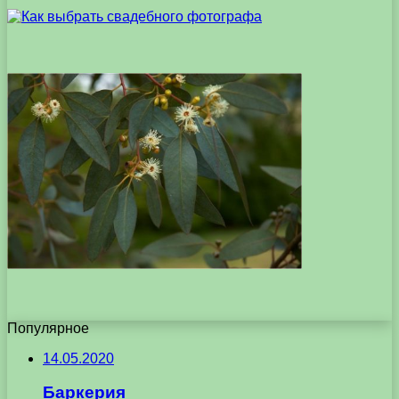
Популярное
14.05.2020
Баркерия