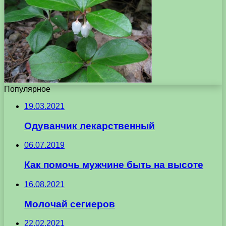
Популярное
19.03.2021
Одуванчик лекарственный
06.07.2019
Как помочь мужчине быть на высоте
16.08.2021
Молочай сегиеров
22.02.2021