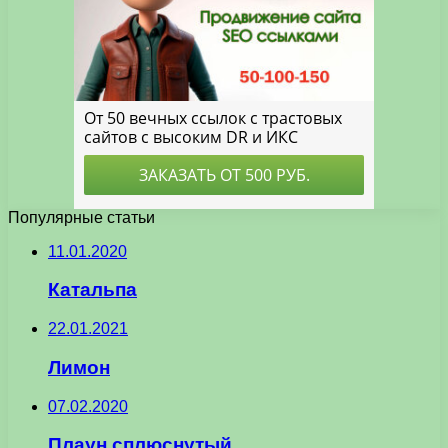
Популярные статьи
11.01.2020
Катальпа
22.01.2021
Лимон
07.02.2020
Плаун сплюснутый