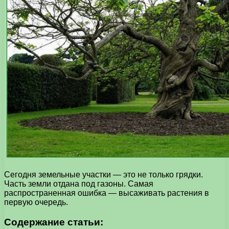
Сегодня земельные участки — это не только грядки.
Часть земли отдана под газоны. Самая
распространенная ошибка — высаживать растения в
первую очередь.
Содержание статьи: