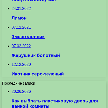
24.01.2022
Лимон
07.12.2021
Змееголовник
07.02.2022
Жерушник болотный
12.12.2020
Икотник серо-зеленый
Последние записи
20.06.2026
Как выбрать пластиковую дверь для
ванной комнаты