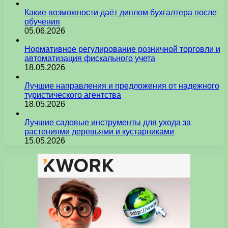
Какие возможности даёт диплом бухгалтера после
обучения
05.06.2026
Нормативное регулирование розничной торговли и
автоматизация фискального учета
18.05.2026
Лучшие направления и предложения от надежного
туристического агентства
18.05.2026
Лучшие садовые инструменты для ухода за
растениями деревьями и кустарниками
15.05.2026