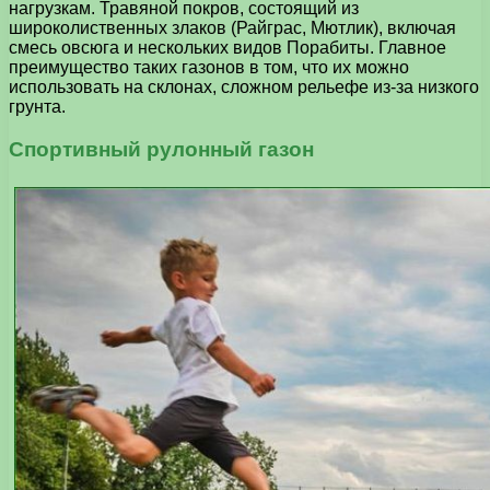
нагрузкам. Травяной покров, состоящий из
широколиственных злаков (Райграс, Мютлик), включая
смесь овсюга и нескольких видов Порабиты. Главное
преимущество таких газонов в том, что их можно
использовать на склонах, сложном рельефе из-за низкого
грунта.
Спортивный рулонный газон