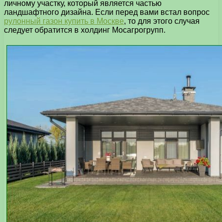
личному участку, который является частью
ландшафтного дизайна. Если перед вами встал вопрос
рулонный газон купить в Москве
, то для этого случая
следует обратится в холдинг Мосагрогрупп.