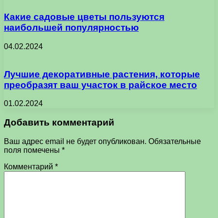
Какие садовые цветы пользуются
наибольшей популярностью
04.02.2024
Лучшие декоративные растения, которые
преобразят ваш участок в райское место
01.02.2024
Добавить комментарий
Ваш адрес email не будет опубликован.
Обязательные
поля помечены
*
Комментарий
*