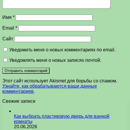
Имя
*
Email
*
Сайт
Уведомить меня о новых комментариях по email.
Уведомлять меня о новых записях почтой.
Этот сайт использует Akismet для борьбы со спамом.
Узнайте, как обрабатываются ваши данные
комментариев
.
Свежие записи
Как выбрать пластиковую дверь для ванной
комнаты
20.06.2026