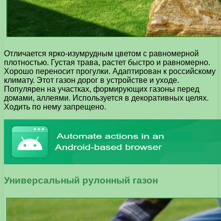
Отличается ярко-изумрудным цветом с равномерной
плотностью. Густая трава, растет быстро и равномерно.
Хорошо переносит прогулки. Адаптирован к российскому
климату. Этот газон дорог в устройстве и уходе.
Популярен на участках, формирующих газоны перед
домами, аллеями. Используется в декоративных целях.
Ходить по нему запрещено.
Универсальный рулонный газон