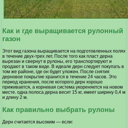
Как и где выращивается рулонный
газон
Этот вид газона выращивается на подготовленных полях
в течение двух-трех лет. После того как пласт дерна
вырезан и свернут в рулоны, его транспортируют и
продают в таком виде. В идеале дерн следует покупать в
том же районе, где он будет уложен. После снятия
дерновое покрытие хранится в течение 24 часов. Это
период хранения, после которого дерн хорошо
приживается, а корневая система укореняется на новом
месте. одна полоса дерна весит 15 кг, имеет ширину 0,4 м
и длину 2 м.
Как правильно выбрать рулоны
Дерн считается высоким — если: