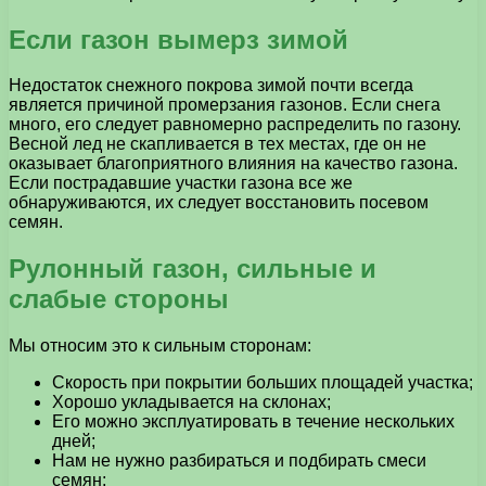
Если газон вымерз зимой
Недостаток снежного покрова зимой почти всегда
является причиной промерзания газонов. Если снега
много, его следует равномерно распределить по газону.
Весной лед не скапливается в тех местах, где он не
оказывает благоприятного влияния на качество газона.
Если пострадавшие участки газона все же
обнаруживаются, их следует восстановить посевом
семян.
Рулонный газон, сильные и
слабые стороны
Мы относим это к сильным сторонам:
Скорость при покрытии больших площадей участка;
Хорошо укладывается на склонах;
Его можно эксплуатировать в течение нескольких
дней;
Нам не нужно разбираться и подбирать смеси
семян;