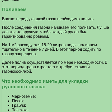
Поливаем
Важно: перед укладкой газон необходимо полить.
После соединения газона начинаем его поливать. Лучше
делать это вручную, чтобы каждый рулон был
гарантированно ровным.
На 1 м2 расходуется 15-20 литров воды; поливаем
тщательно в течение 7 дней. В этот период ходить по
газону запрещено.
Далее полив осуществляется по мере необходимости. В
этот период трава отрастает и требует стрижки
газонокосилкой.
Что необходимо иметь для укладки
рулонного газона:
Черноземье;
Песок;
Грабли;
Тележка;