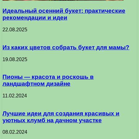
Идеальный осенний букет: практические
рекомендации и идеи
22.08.2025
Из каких цветов собрать букет для мамы?
19.08.2025
Пионы — красота и роскошь в
ландшафтном дизайне
11.02.2024
Лучшие идеи для создания красивых и
уютных клумб на дачном участке
08.02.2024