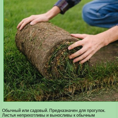
Обычный или садовый. Предназначен для прогулок.
Листья неприхотливы и выносливы к обычным