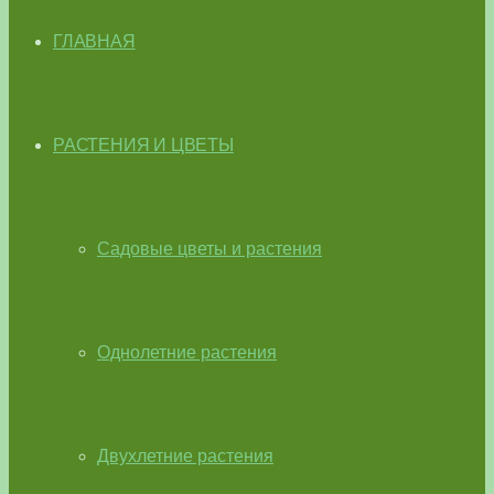
ГЛАВНАЯ
РАСТЕНИЯ И ЦВЕТЫ
Садовые цветы и растения
Однолетние растения
Двухлетние растения