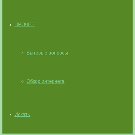
ПРОЧЕЕ
Бытовые вопросы
Обзор интернета
Искать