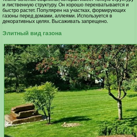
и лиственную структуру. Он хорошо перехватывается и
быстро растет. Популярен на участках, формирующих
газоны перед домами, аллеями. Используется в
декоративных целях. Высаживать запрещено.
Элитный вид газона