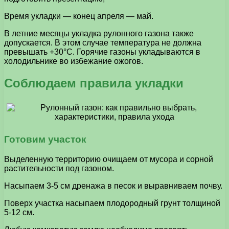
Время укладки — конец апреля — май.
В летние месяцы укладка рулонного газона также
допускается. В этом случае температура не должна
превышать +30°C. Горячие газоны укладываются в
холодильнике во избежание ожогов.
Соблюдаем правила укладки
Готовим участок
Выделенную территорию очищаем от мусора и сорной
растительности под газоном.
Насыпаем 3-5 см дренажа в песок и выравниваем почву.
Поверх участка насыпаем плодородный грунт толщиной
5-12 см.