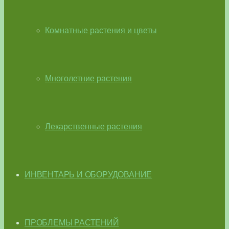
Комнатные растения и цветы
Многолетние растения
Лекарственные растения
ИНВЕНТАРЬ И ОБОРУДОВАНИЕ
ПРОБЛЕМЫ РАСТЕНИЙ