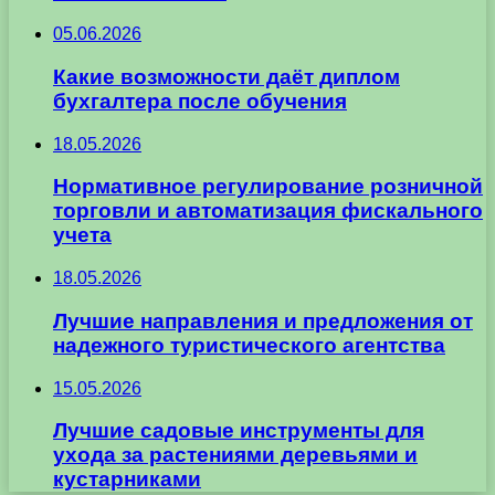
05.06.2026
Какие возможности даёт диплом
бухгалтера после обучения
18.05.2026
Нормативное регулирование розничной
торговли и автоматизация фискального
учета
18.05.2026
Лучшие направления и предложения от
надежного туристического агентства
15.05.2026
Лучшие садовые инструменты для
ухода за растениями деревьями и
кустарниками