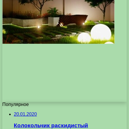
Популярное
20.01.2020
Колокольчик раскидистый