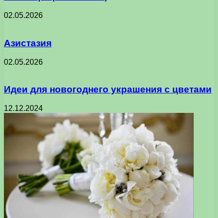
02.05.2026
Азистазия
02.05.2026
Идеи для новогоднего украшения с цветами
12.12.2024