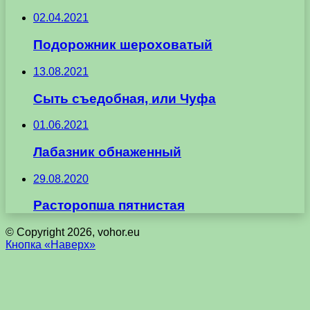
02.04.2021
Подорожник шероховатый
13.08.2021
Сыть съедобная, или Чуфа
01.06.2021
Лабазник обнаженный
29.08.2020
Расторопша пятнистая
© Copyright 2026, vohor.eu
Кнопка «Наверх»