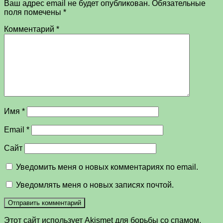
Ваш адрес email не будет опубликован.
Обязательные
поля помечены
*
Комментарий
*
Имя
*
Email
*
Сайт
Уведомить меня о новых комментариях по email.
Уведомлять меня о новых записях почтой.
Этот сайт использует Akismet для борьбы со спамом.