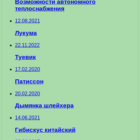
Возможности автономного
теплоснабжения
12.08.2021
Лукума
22.11.2022
Туевик
17.02.2020
Патиссон
20.02.2020
Дымянка шлейхера
14.06.2021
Гибискус китайский