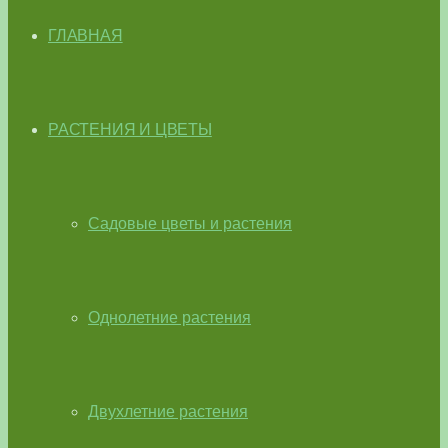
ГЛАВНАЯ
РАСТЕНИЯ И ЦВЕТЫ
Садовые цветы и растения
Однолетние растения
Двухлетние растения