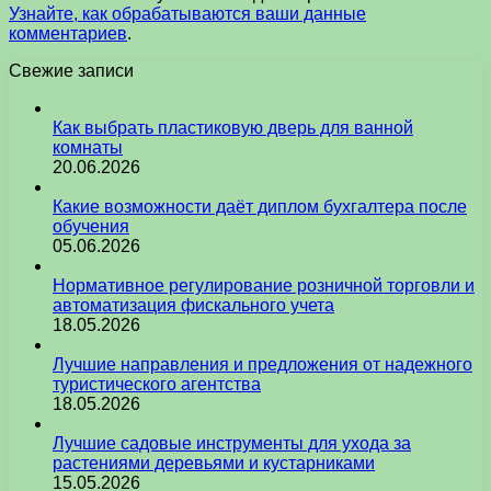
Узнайте, как обрабатываются ваши данные
комментариев
.
Свежие записи
Как выбрать пластиковую дверь для ванной
комнаты
20.06.2026
Какие возможности даёт диплом бухгалтера после
обучения
05.06.2026
Нормативное регулирование розничной торговли и
автоматизация фискального учета
18.05.2026
Лучшие направления и предложения от надежного
туристического агентства
18.05.2026
Лучшие садовые инструменты для ухода за
растениями деревьями и кустарниками
15.05.2026