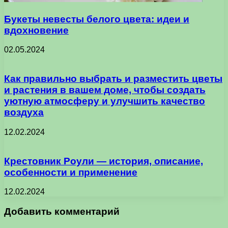
Букеты невесты белого цвета: идеи и
вдохновение
02.05.2024
Как правильно выбрать и разместить цветы
и растения в вашем доме, чтобы создать
уютную атмосферу и улучшить качество
воздуха
12.02.2024
Крестовник Роули — история, описание,
особенности и применение
12.02.2024
Добавить комментарий