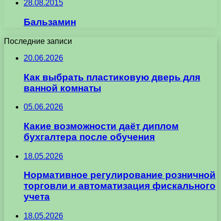
28.08.2015
Бальзамин
Последние записи
20.06.2026
Как выбрать пластиковую дверь для
ванной комнаты
05.06.2026
Какие возможности даёт диплом
бухгалтера после обучения
18.05.2026
Нормативное регулирование розничной
торговли и автоматизация фискального
учета
18.05.2026