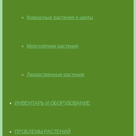
Комнатные растения и цветы
Многолетние растения
Лекарственные растения
ИНВЕНТАРЬ И ОБОРУДОВАНИЕ
ПРОБЛЕМЫ РАСТЕНИЙ