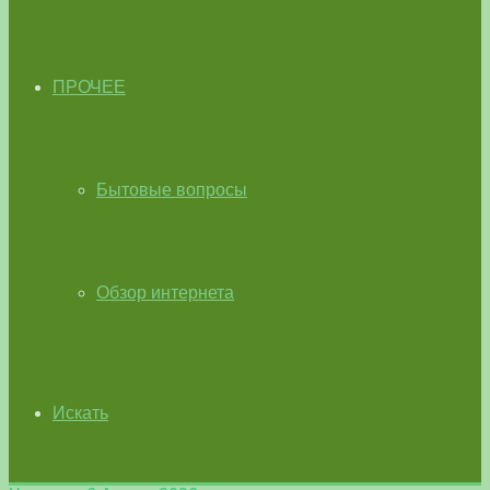
ПРОЧЕЕ
Бытовые вопросы
Обзор интернета
Искать