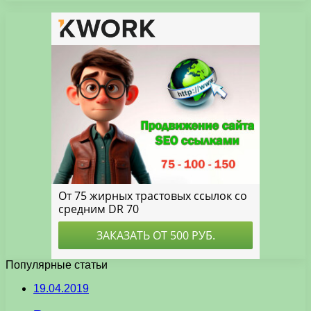
Популярные статьи
19.04.2019