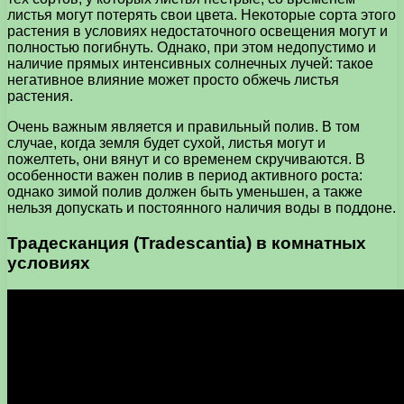
листья могут потерять свои цвета. Некоторые сорта этого
растения в условиях недостаточного освещения могут и
полностью погибнуть. Однако, при этом недопустимо и
наличие прямых интенсивных солнечных лучей: такое
негативное влияние может просто обжечь листья
растения.
Очень важным является и правильный полив. В том
случае, когда земля будет сухой, листья могут и
пожелтеть, они вянут и со временем скручиваются. В
особенности важен полив в период активного роста:
однако зимой полив должен быть уменьшен, а также
нельзя допускать и постоянного наличия воды в поддоне.
Традесканция (Tradescantia) в комнатных
условиях