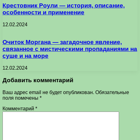
Крестовник Роули — история, описание,
особенности и применение
12.02.2024
Очиток Моргана — загадочное явление,
связанное с мистическими пропаданиями на
суше и на море
12.02.2024
Добавить комментарий
Ваш адрес email не будет опубликован.
Обязательные
поля помечены
*
Комментарий
*