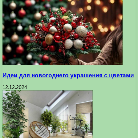
Идеи для новогоднего украшения с цветами
12.12.2024