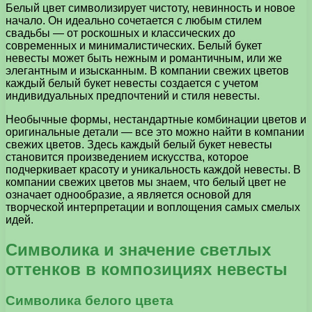
Белый цвет символизирует чистоту, невинность и новое
начало. Он идеально сочетается с любым стилем
свадьбы — от роскошных и классических до
современных и минималистических. Белый букет
невесты может быть нежным и романтичным, или же
элегантным и изысканным. В компании свежих цветов
каждый белый букет невесты создается с учетом
индивидуальных предпочтений и стиля невесты.
Необычные формы, нестандартные комбинации цветов и
оригинальные детали — все это можно найти в компании
свежих цветов. Здесь каждый белый букет невесты
становится произведением искусства, которое
подчеркивает красоту и уникальность каждой невесты. В
компании свежих цветов мы знаем, что белый цвет не
означает однообразие, а является основой для
творческой интерпретации и воплощения самых смелых
идей.
Символика и значение светлых
оттенков в композициях невесты
Символика белого цвета