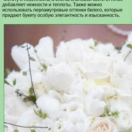
добавляет нежности и теплоты. Также можно
использовать перламутровые оттенки белого, которые
придают букету особую элегантность и изысканность.