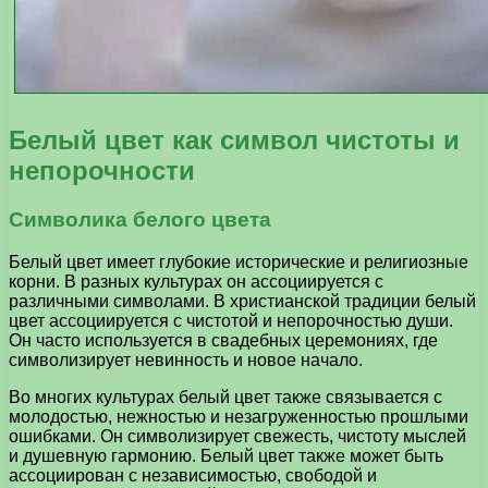
Белый цвет как символ чистоты и
непорочности
Символика белого цвета
Белый цвет имеет глубокие исторические и религиозные
корни. В разных культурах он ассоциируется с
различными символами. В христианской традиции белый
цвет ассоциируется с чистотой и непорочностью души.
Он часто используется в свадебных церемониях, где
символизирует невинность и новое начало.
Во многих культурах белый цвет также связывается с
молодостью, нежностью и незагруженностью прошлыми
ошибками. Он символизирует свежесть, чистоту мыслей
и душевную гармонию. Белый цвет также может быть
ассоциирован с независимостью, свободой и