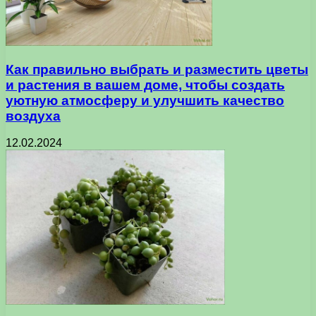
Как правильно выбрать и разместить цветы
и растения в вашем доме, чтобы создать
уютную атмосферу и улучшить качество
воздуха
12.02.2024