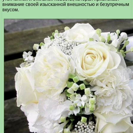
внимание своей изысканной внешностью и безупречным
вкусом.