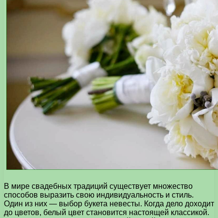
В мире свадебных традиций существует множество
способов выразить свою индивидуальность и стиль.
Один из них — выбор букета невесты. Когда дело доходит
до цветов, белый цвет становится настоящей классикой.