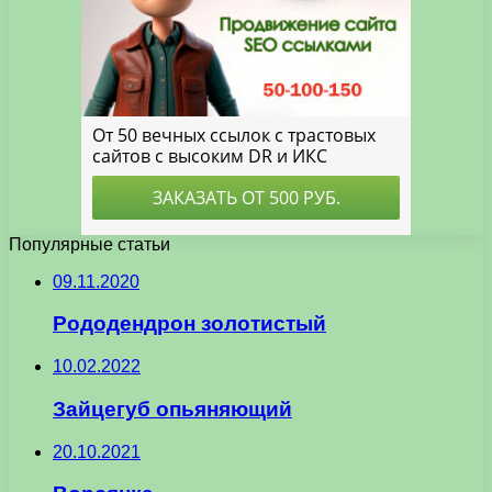
Популярные статьи
09.11.2020
Рододендрон золотистый
10.02.2022
Зайцегуб опьяняющий
20.10.2021