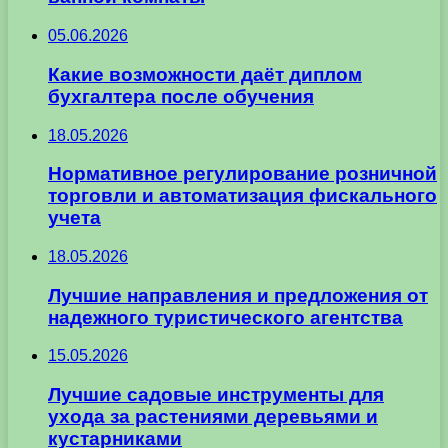
05.06.2026
Какие возможности даёт диплом
бухгалтера после обучения
18.05.2026
Нормативное регулирование розничной
торговли и автоматизация фискального
учета
18.05.2026
Лучшие направления и предложения от
надежного туристического агентства
15.05.2026
Лучшие садовые инструменты для
ухода за растениями деревьями и
кустарниками