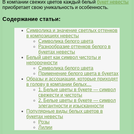
В компании свежих цветов каждый белый
букет невесты
приобретает свою уникальность и особенность.
Содержание статьи:
Символика и значение светлых оттенков
в композициях невесты
Символика белого цвета
Разнообразие оттенков белого в
букетах невесты
Белый цвет как символ чистоты и
непорочности
Символика белого цвета
Применение белого цвета в букетах
Образы и ассоциации, которые приходят
в голову в компании белых…
1. Белые цветы в букете — символ
свежести и чистоты
2. Белые цветы в букете — символ
элегантности и изысканности
Популярные виды белых цветов в
букетах невесты
Розы
Лилии