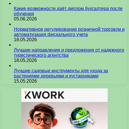
Какие возможности даёт диплом бухгалтера после
обучения
05.06.2026
Нормативное регулирование розничной торговли и
автоматизация фискального учета
18.05.2026
Лучшие направления и предложения от надежного
туристического агентства
18.05.2026
Лучшие садовые инструменты для ухода за
растениями деревьями и кустарниками
15.05.2026