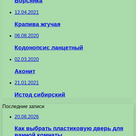
Ворсянка
12.04.2021
Крапива жгучая
06.08.2020
Кодонопсис ланцетный
02.03.2020
Аконит
21.01.2021
Истод сибирский
Последние записи
20.06.2026
Как выбрать пластиковую дверь для
ванной комнаты