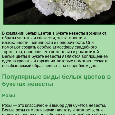
В компании белых цветов в букете невесты возникают
образы чистоты и свежести, элегантности и
изысканности, невинности и непорочности. Они
помогают создать особую атмосферу свадебного
торжества, наполняя его нежностью и романтикой.
Белые цветы в букете невесты являются воплощением
идеала красоты и гармонии, которые помогают создать
незабываемый образ невесты на свадебном дне.
Популярные виды белых цветов в
букетах невесты
Розы
Розы — это классический выбор для букетов невесты.
Белые розы символизируют чистоту и нежность, они
являются идеальным выбором для свадебного образа.