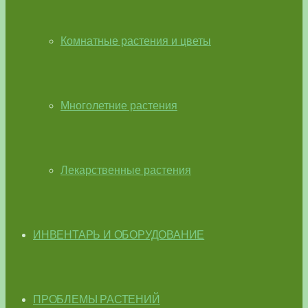
Комнатные растения и цветы
Многолетние растения
Лекарственные растения
ИНВЕНТАРЬ И ОБОРУДОВАНИЕ
ПРОБЛЕМЫ РАСТЕНИЙ