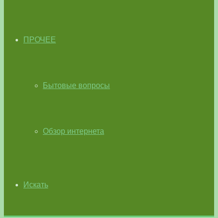
ПРОЧЕЕ
Бытовые вопросы
Обзор интернета
Искать