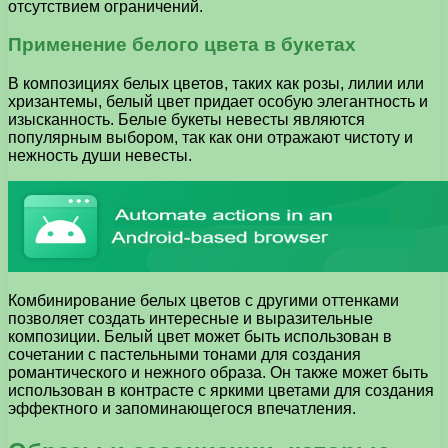
отсутствием ограничений.
Применение белого цвета в букетах
В композициях белых цветов, таких как розы, лилии или
хризантемы, белый цвет придает особую элегантность и
изысканность. Белые букеты невесты являются
популярным выбором, так как они отражают чистоту и
нежность души невесты.
Комбинирование белых цветов с другими оттенками
позволяет создать интересные и выразительные
композиции. Белый цвет может быть использован в
сочетании с пастельными тонами для создания
романтического и нежного образа. Он также может быть
использован в контрасте с яркими цветами для создания
эффектного и запоминающегося впечатления.