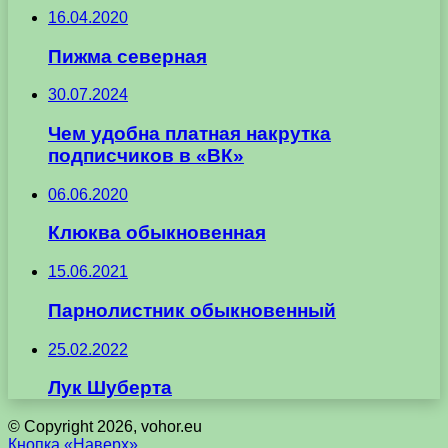
16.04.2020
Пижма северная
30.07.2024
Чем удобна платная накрутка
подписчиков в «ВК»
06.06.2020
Клюква обыкновенная
15.06.2021
Парнолистник обыкновенный
25.02.2022
Лук Шуберта
© Copyright 2026, vohor.eu
Кнопка «Наверх»