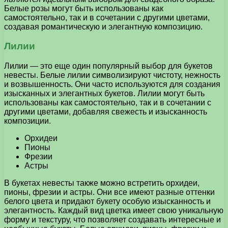
Белые розы могут быть использованы как
самостоятельно, так и в сочетании с другими цветами,
создавая романтическую и элегантную композицию.
Лилии
Лилии — это еще один популярный выбор для букетов
невесты. Белые лилии символизируют чистоту, нежность
и возвышенность. Они часто используются для создания
изысканных и элегантных букетов. Лилии могут быть
использованы как самостоятельно, так и в сочетании с
другими цветами, добавляя свежесть и изысканность
композиции.
Орхидеи
Пионы
Фрезии
Астры
В букетах невесты также можно встретить орхидеи,
пионы, фрезии и астры. Они все имеют разные оттенки
белого цвета и придают букету особую изысканность и
элегантность. Каждый вид цветка имеет свою уникальную
форму и текстуру, что позволяет создавать интересные и