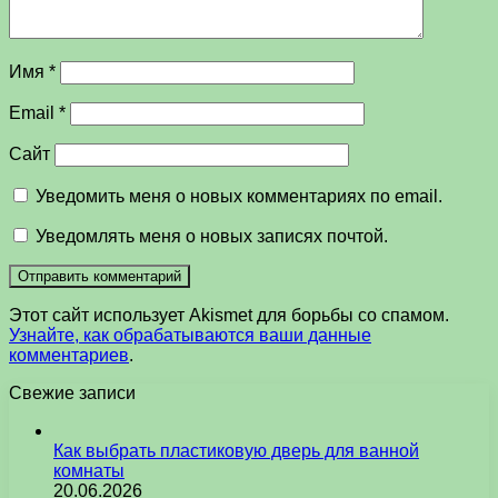
Имя
*
Email
*
Сайт
Уведомить меня о новых комментариях по email.
Уведомлять меня о новых записях почтой.
Этот сайт использует Akismet для борьбы со спамом.
Узнайте, как обрабатываются ваши данные
комментариев
.
Свежие записи
Как выбрать пластиковую дверь для ванной
комнаты
20.06.2026