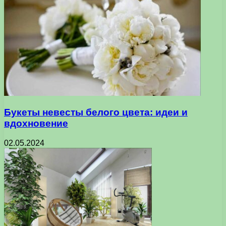
Букеты невесты белого цвета: идеи и
вдохновение
02.05.2024