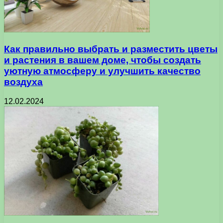
Как правильно выбрать и разместить цветы
и растения в вашем доме, чтобы создать
уютную атмосферу и улучшить качество
воздуха
12.02.2024