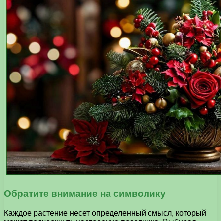
Обратите внимание на символику
Каждое растение несет определенный смысл, который