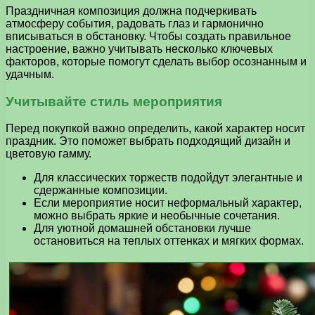
Праздничная композиция должна подчеркивать
атмосферу события, радовать глаз и гармонично
вписываться в обстановку. Чтобы создать правильное
настроение, важно учитывать несколько ключевых
факторов, которые помогут сделать выбор осознанным и
удачным.
Учитывайте стиль мероприятия
Перед покупкой важно определить, какой характер носит
праздник. Это поможет выбрать подходящий дизайн и
цветовую гамму.
Для классических торжеств подойдут элегантные и
сдержанные композиции.
Если мероприятие носит неформальный характер,
можно выбрать яркие и необычные сочетания.
Для уютной домашней обстановки лучше
остановиться на теплых оттенках и мягких формах.