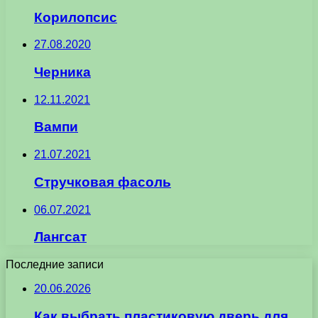
Корилопсис
27.08.2020
Черника
12.11.2021
Вампи
21.07.2021
Стручковая фасоль
06.07.2021
Лангсат
Последние записи
20.06.2026
Как выбрать пластиковую дверь для