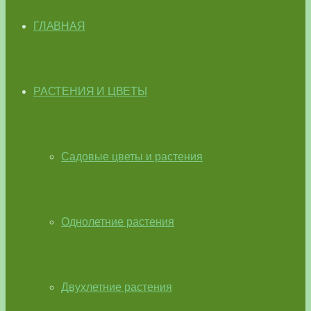
ГЛАВНАЯ
РАСТЕНИЯ И ЦВЕТЫ
Садовые цветы и растения
Однолетние растения
Двухлетние растения