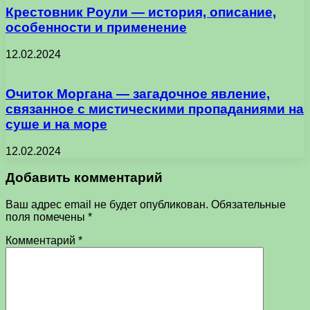
Крестовник Роули — история, описание,
особенности и применение
12.02.2024
Очиток Моргана — загадочное явление,
связанное с мистическими пропаданиями на
суше и на море
12.02.2024
Добавить комментарий
Ваш адрес email не будет опубликован.
Обязательные
поля помечены
*
Комментарий
*