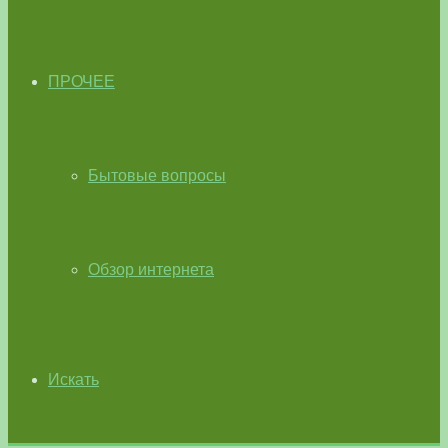
ПРОЧЕЕ
Бытовые вопросы
Обзор интернета
Искать