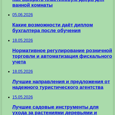
ванной комнаты
05.06.2026
Какие возможности даёт диплом
бухгалтера после обучения
18.05.2026
Нормативное регулирование розничной
торговли и автоматизация фискального
учета
18.05.2026
Лучшие направления и предложения от
надежного туристического агентства
15.05.2026
Лучшие садовые инструменты для
ухода за растениями деревьями и