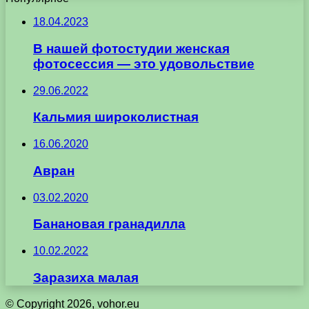
18.04.2023
В нашей фотостудии женская
фотосессия — это удовольствие
29.06.2022
Кальмия широколистная
16.06.2020
Авран
03.02.2020
Банановая гранадилла
10.02.2022
Заразиха малая
© Copyright 2026, vohor.eu