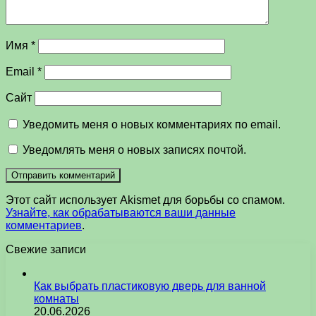
Имя
*
Email
*
Сайт
Уведомить меня о новых комментариях по email.
Уведомлять меня о новых записях почтой.
Этот сайт использует Akismet для борьбы со спамом.
Узнайте, как обрабатываются ваши данные
комментариев
.
Свежие записи
Как выбрать пластиковую дверь для ванной
комнаты
20.06.2026