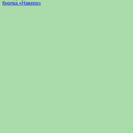
Кнопка «Наверх»