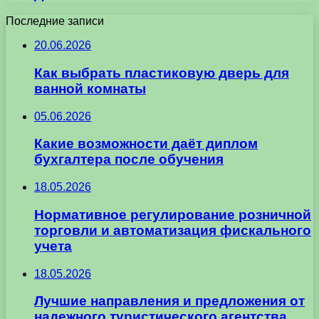
Последние записи
20.06.2026
Как выбрать пластиковую дверь для
ванной комнаты
05.06.2026
Какие возможности даёт диплом
бухгалтера после обучения
18.05.2026
Нормативное регулирование розничной
торговли и автоматизация фискального
учета
18.05.2026
Лучшие направления и предложения от
надежного туристического агентства