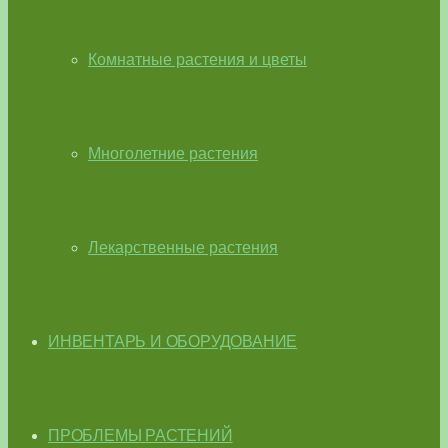
Комнатные растения и цветы
Многолетние растения
Лекарственные растения
ИНВЕНТАРЬ И ОБОРУДОВАНИЕ
ПРОБЛЕМЫ РАСТЕНИЙ