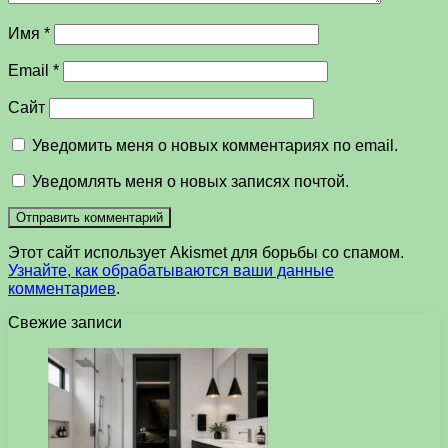
Имя
*
Email
*
Сайт
Уведомить меня о новых комментариях по email.
Уведомлять меня о новых записях почтой.
Этот сайт использует Akismet для борьбы со спамом.
Узнайте, как обрабатываются ваши данные
комментариев
.
Свежие записи