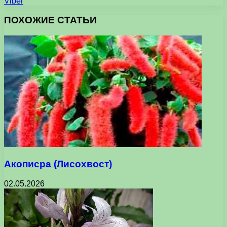
Viber
ПОХОЖИЕ СТАТЬИ
Акописра (Лисохвост)
02.05.2026