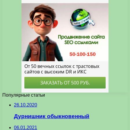
Популярные статьи
26.10.2020
Дурнишник обыкновенный
06.01.2021