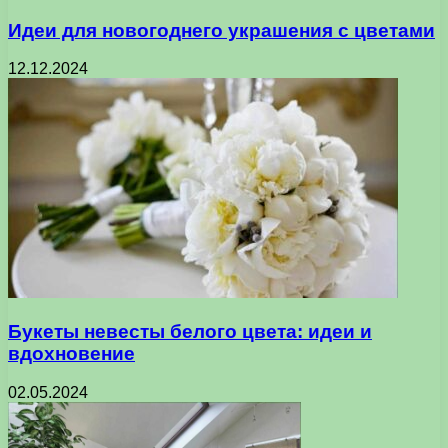
Идеи для новогоднего украшения с цветами
12.12.2024
Букеты невесты белого цвета: идеи и
вдохновение
02.05.2024