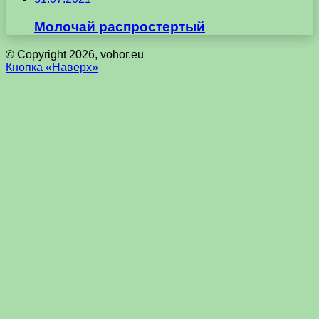
Молочай распростертый
© Copyright 2026, vohor.eu
Кнопка «Наверх»