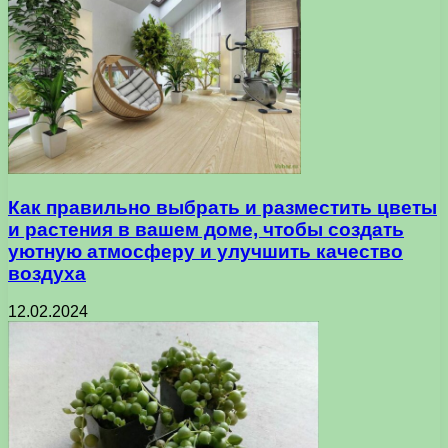
Как правильно выбрать и разместить цветы
и растения в вашем доме, чтобы создать
уютную атмосферу и улучшить качество
воздуха
12.02.2024