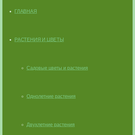
ГЛАВНАЯ
РАСТЕНИЯ И ЦВЕТЫ
Садовые цветы и растения
Однолетние растения
Двухлетние растения