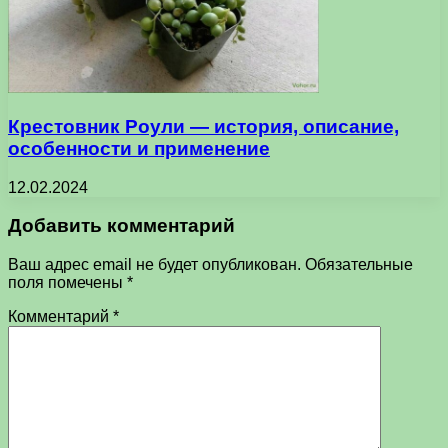
Крестовник Роули — история, описание,
особенности и применение
12.02.2024
Добавить комментарий
Ваш адрес email не будет опубликован.
Обязательные
поля помечены
*
Комментарий
*