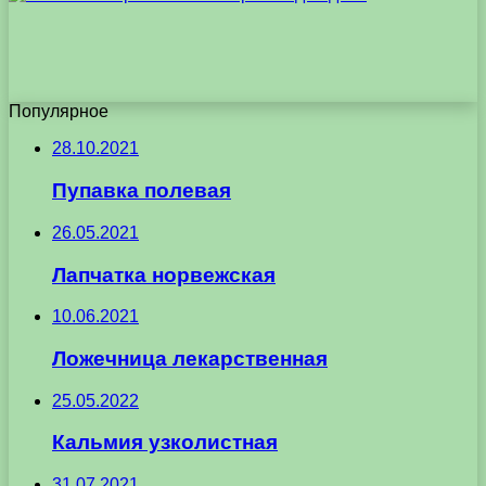
Популярное
28.10.2021
Пупавка полевая
26.05.2021
Лапчатка норвежская
10.06.2021
Ложечница лекарственная
25.05.2022
Кальмия узколистная
31.07.2021