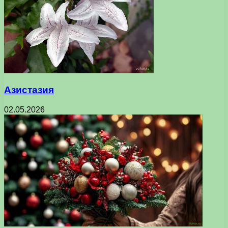
Азистазия
02.05.2026