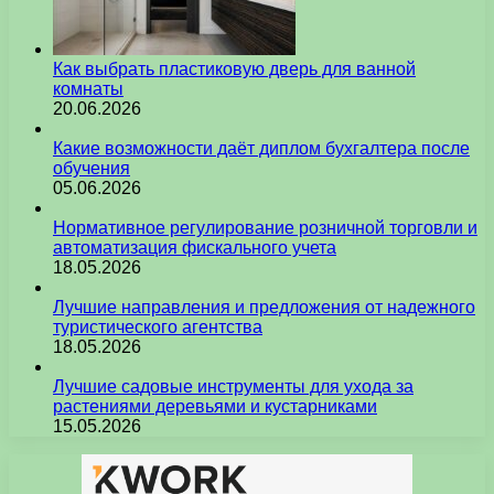
Как выбрать пластиковую дверь для ванной
комнаты
20.06.2026
Какие возможности даёт диплом бухгалтера после
обучения
05.06.2026
Нормативное регулирование розничной торговли и
автоматизация фискального учета
18.05.2026
Лучшие направления и предложения от надежного
туристического агентства
18.05.2026
Лучшие садовые инструменты для ухода за
растениями деревьями и кустарниками
15.05.2026