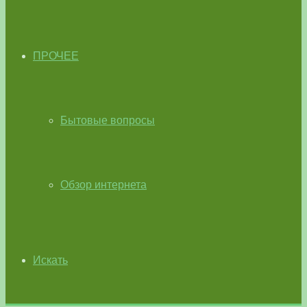
ПРОЧЕЕ
Бытовые вопросы
Обзор интернета
Искать