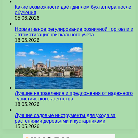
Какие возможности даёт диплом бухгалтера после
обучения
05.06.2026
Нормативное регулирование розничной торговли и
автоматизация фискального учета
18.05.2026
Лучшие направления и предложения от надежного
туристического агентства
18.05.2026
Лучшие садовые инструменты для ухода за
растениями деревьями и кустарниками
15.05.2026