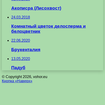
Акописра (Лисохвост)
24.03.2018
Комнатный цветок делосперма и
белоцветник
22.06.2020
Брукенталия
13.05.2020
Падуб
© Copyright 2026, vohor.eu
Кнопка «Наверх»