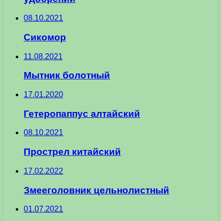
08.10.2021
Сикомор
11.08.2021
Мытник болотный
17.01.2020
Гетеропаппус алтайский
08.10.2021
Прострел китайский
17.02.2022
Змееголовник цельнолистный
01.07.2021