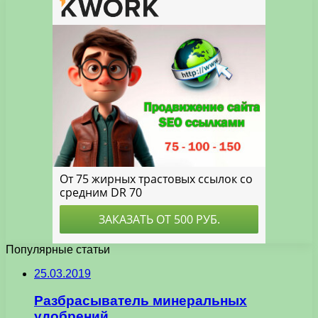
Популярные статьи
25.03.2019
Разбрасыватель минеральных
удобрений