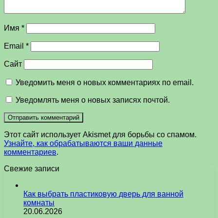
Имя
*
Email
*
Сайт
Уведомить меня о новых комментариях по email.
Уведомлять меня о новых записях почтой.
Этот сайт использует Akismet для борьбы со спамом.
Узнайте, как обрабатываются ваши данные
комментариев
.
Свежие записи
Как выбрать пластиковую дверь для ванной
комнаты
20.06.2026