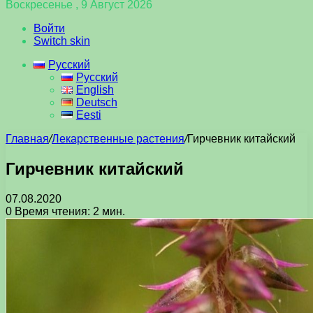
Воскресенье , 9 Август 2026
Войти
Switch skin
Русский
Русский
English
Deutsch
Eesti
Главная
/
Лекарственные растения
/
Гирчевник китайский
Гирчевник китайский
07.08.2020
0
Время чтения: 2 мин.