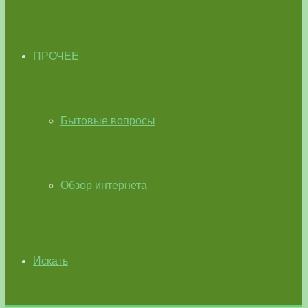
ПРОЧЕЕ
Бытовые вопросы
Обзор интернета
Искать