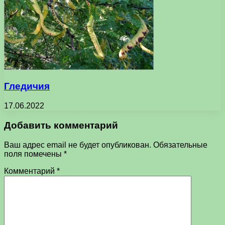
Гледичия
17.06.2022
Добавить комментарий
Ваш адрес email не будет опубликован.
Обязательные
поля помечены
*
Комментарий
*