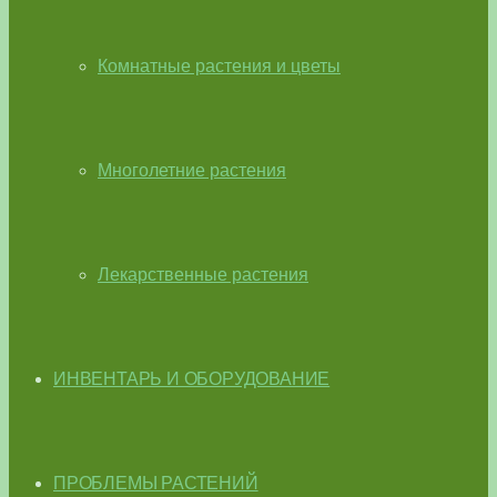
Комнатные растения и цветы
Многолетние растения
Лекарственные растения
ИНВЕНТАРЬ И ОБОРУДОВАНИЕ
ПРОБЛЕМЫ РАСТЕНИЙ