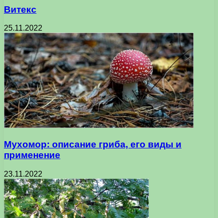
Витекс
25.11.2022
Мухомор: описание гриба, его виды и
применение
23.11.2022