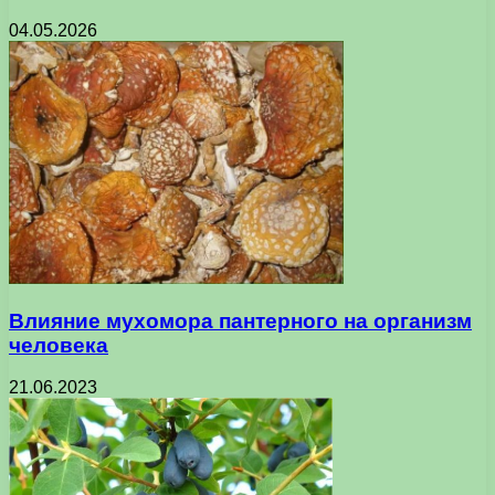
04.05.2026
Влияние мухомора пантерного на организм
человека
21.06.2023