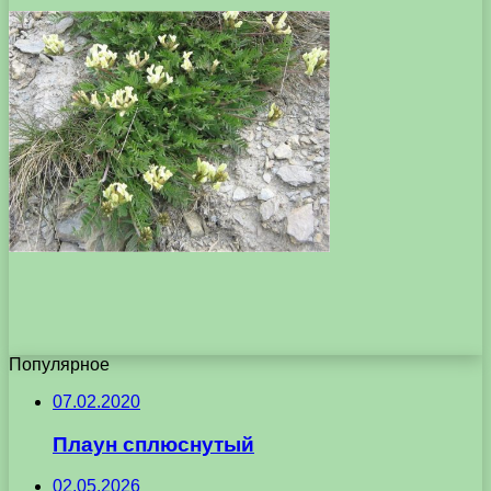
Популярное
07.02.2020
Плаун сплюснутый
02.05.2026