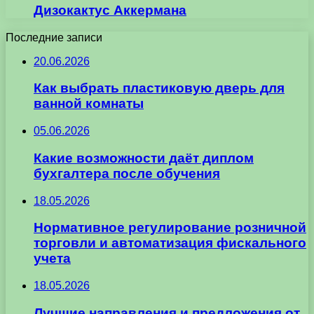
Дизокактус Аккермана
Последние записи
20.06.2026
Как выбрать пластиковую дверь для
ванной комнаты
05.06.2026
Какие возможности даёт диплом
бухгалтера после обучения
18.05.2026
Нормативное регулирование розничной
торговли и автоматизация фискального
учета
18.05.2026
Лучшие направления и предложения от