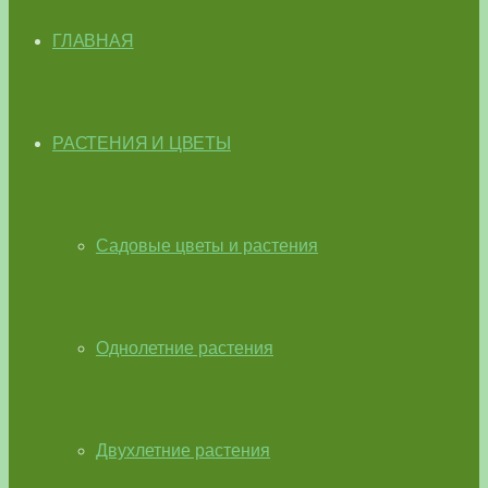
ГЛАВНАЯ
РАСТЕНИЯ И ЦВЕТЫ
Садовые цветы и растения
Однолетние растения
Двухлетние растения