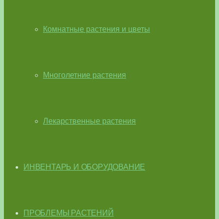
Комнатные растения и цветы
Многолетние растения
Лекарственные растения
ИНВЕНТАРЬ И ОБОРУДОВАНИЕ
ПРОБЛЕМЫ РАСТЕНИЙ