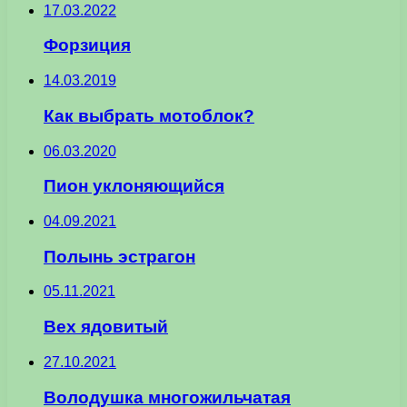
17.03.2022
Форзиция
14.03.2019
Как выбрать мотоблок?
06.03.2020
Пион уклоняющийся
04.09.2021
Полынь эстрагон
05.11.2021
Вех ядовитый
27.10.2021
Володушка многожильчатая