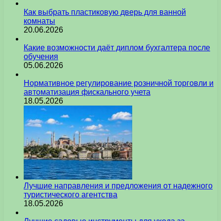
Как выбрать пластиковую дверь для ванной
комнаты
20.06.2026
Какие возможности даёт диплом бухгалтера после
обучения
05.06.2026
Нормативное регулирование розничной торговли и
автоматизация фискального учета
18.05.2026
Лучшие направления и предложения от надежного
туристического агентства
18.05.2026