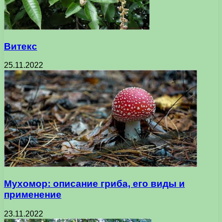
Витекс
25.11.2022
Мухомор: описание гриба, его виды и
применение
23.11.2022