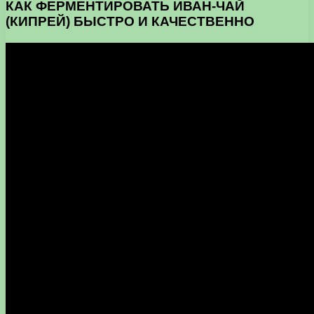
КАК ФЕРМЕНТИРОВАТЬ ИВАН-ЧАЙ
(КИПРЕЙ) БЫСТРО И КАЧЕСТВЕННО