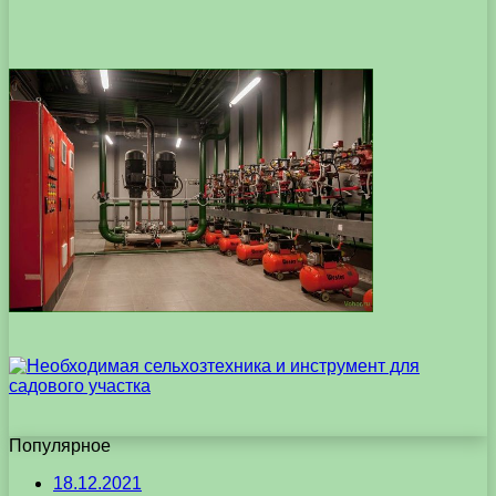
Популярное
18.12.2021