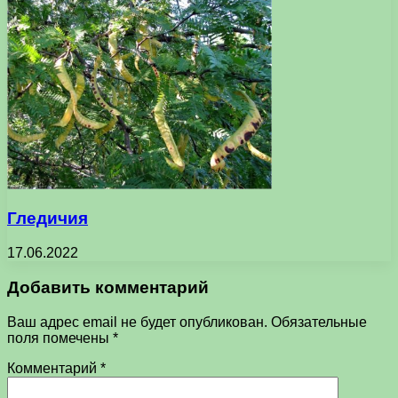
Гледичия
17.06.2022
Добавить комментарий
Ваш адрес email не будет опубликован.
Обязательные
поля помечены
*
Комментарий
*