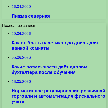
16.04.2020
Пижма северная
Последние записи
20.06.2026
Как выбрать пластиковую дверь для
ванной комнаты
05.06.2026
Какие возможности даёт диплом
бухгалтера после обучения
18.05.2026
Нормативное регулирование розничной
торговли и автоматизация фискального
учета