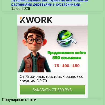
Лучшие садовые инструменты для ухода за
растениями деревьями и кустарниками
15.05.2026
Популярные статьи