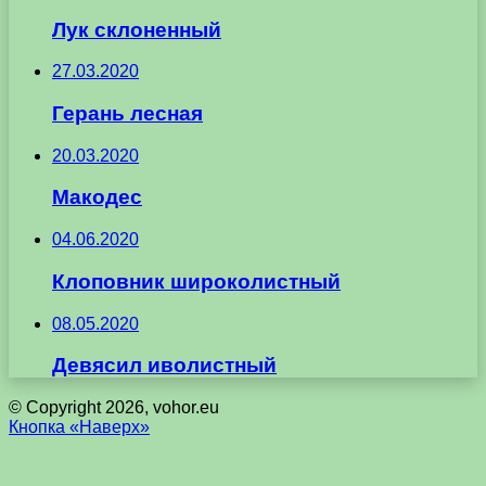
Лук склоненный
27.03.2020
Герань лесная
20.03.2020
Макодес
04.06.2020
Клоповник широколистный
08.05.2020
Девясил иволистный
© Copyright 2026, vohor.eu
Кнопка «Наверх»