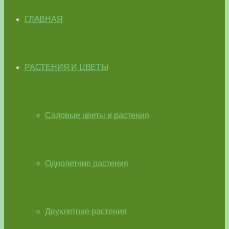
ГЛАВНАЯ
РАСТЕНИЯ И ЦВЕТЫ
Садовые цветы и растения
Однолетние растения
Двухлетние растения