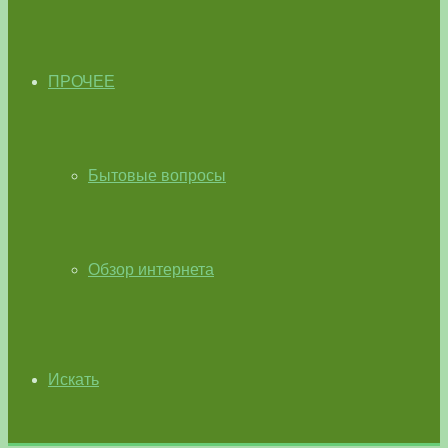
ПРОЧЕЕ
Бытовые вопросы
Обзор интернета
Искать