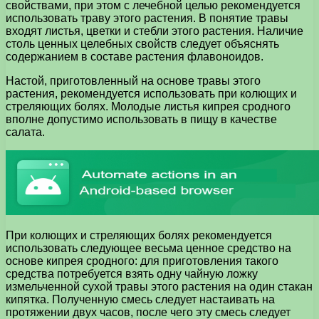
свойствами, при этом с лечебной целью рекомендуется
использовать траву этого растения. В понятие травы
входят листья, цветки и стебли этого растения. Наличие
столь ценных целебных свойств следует объяснять
содержанием в составе растения флавоноидов.
Настой, приготовленный на основе травы этого
растения, рекомендуется использовать при колющих и
стреляющих болях. Молодые листья кипрея сродного
вполне допустимо использовать в пищу в качестве
салата.
При колющих и стреляющих болях рекомендуется
использовать следующее весьма ценное средство на
основе кипрея сродного: для приготовления такого
средства потребуется взять одну чайную ложку
измельченной сухой травы этого растения на один стакан
кипятка. Полученную смесь следует настаивать на
протяжении двух часов, после чего эту смесь следует