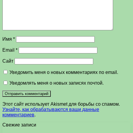
Имя
*
Email
*
Сайт
Уведомить меня о новых комментариях по email.
Уведомлять меня о новых записях почтой.
Этот сайт использует Akismet для борьбы со спамом.
Узнайте, как обрабатываются ваши данные
комментариев
.
Свежие записи