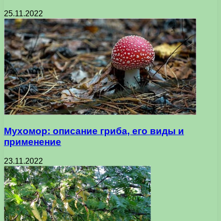
25.11.2022
Мухомор: описание гриба, его виды и
применение
23.11.2022