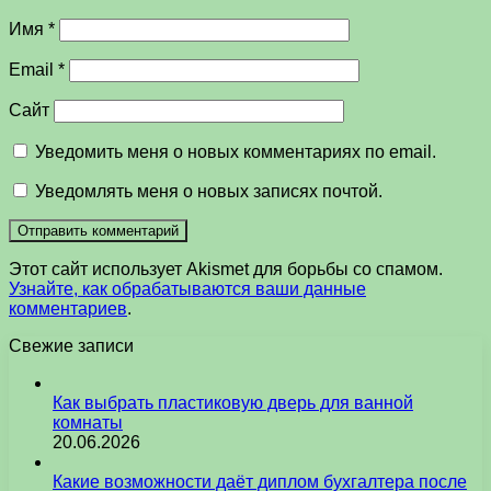
Имя
*
Email
*
Сайт
Уведомить меня о новых комментариях по email.
Уведомлять меня о новых записях почтой.
Этот сайт использует Akismet для борьбы со спамом.
Узнайте, как обрабатываются ваши данные
комментариев
.
Свежие записи
Как выбрать пластиковую дверь для ванной
комнаты
20.06.2026
Какие возможности даёт диплом бухгалтера после