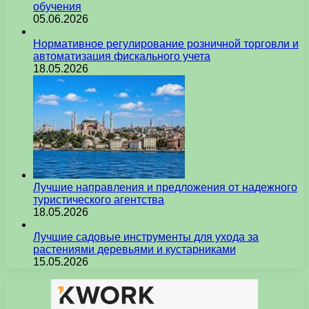
обучения
05.06.2026
Нормативное регулирование розничной торговли и
автоматизация фискального учета
18.05.2026
Лучшие направления и предложения от надежного
туристического агентства
18.05.2026
Лучшие садовые инструменты для ухода за
растениями деревьями и кустарниками
15.05.2026