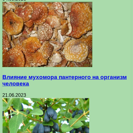
Влияние мухомора пантерного на организм
человека
21.06.2023