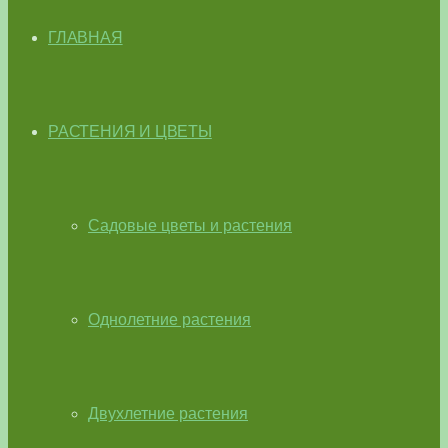
ГЛАВНАЯ
РАСТЕНИЯ И ЦВЕТЫ
Садовые цветы и растения
Однолетние растения
Двухлетние растения