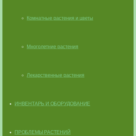
Комнатные растения и цветы
Многолетние растения
Лекарственные растения
ИНВЕНТАРЬ И ОБОРУДОВАНИЕ
ПРОБЛЕМЫ РАСТЕНИЙ