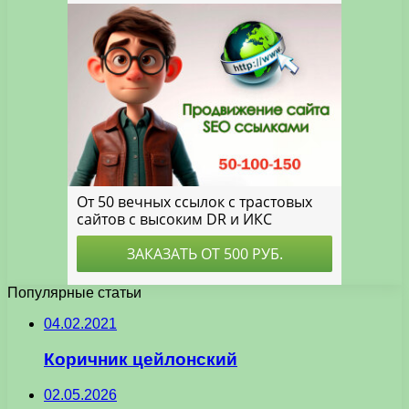
Популярные статьи
04.02.2021
Коричник цейлонский
02.05.2026