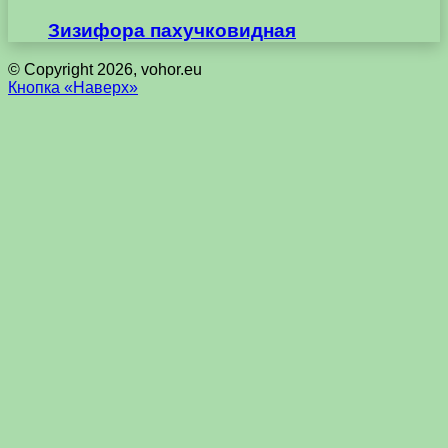
Зизифора пахучковидная
© Copyright 2026, vohor.eu
Кнопка «Наверх»