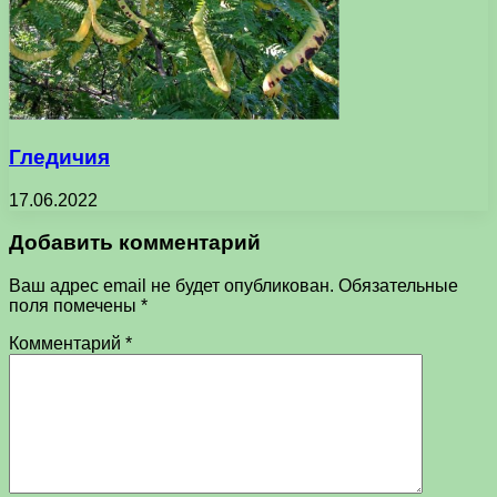
Гледичия
17.06.2022
Добавить комментарий
Ваш адрес email не будет опубликован.
Обязательные
поля помечены
*
Комментарий
*