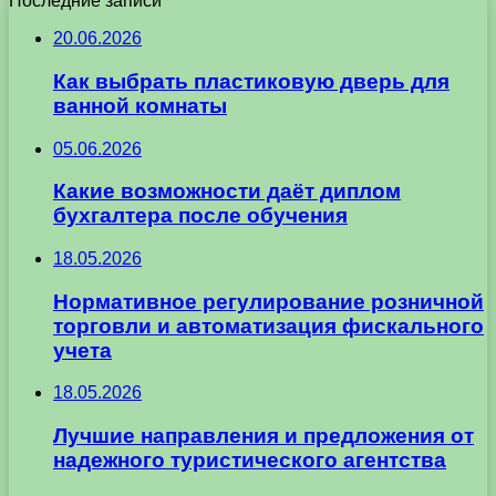
Последние записи
20.06.2026
Как выбрать пластиковую дверь для
ванной комнаты
05.06.2026
Какие возможности даёт диплом
бухгалтера после обучения
18.05.2026
Нормативное регулирование розничной
торговли и автоматизация фискального
учета
18.05.2026
Лучшие направления и предложения от
надежного туристического агентства