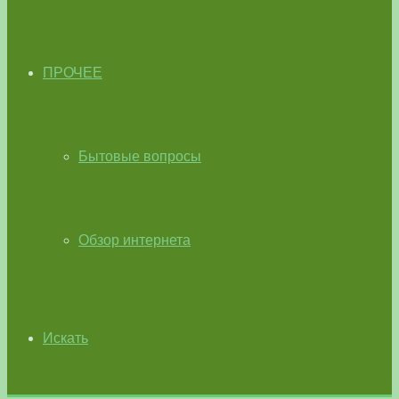
ПРОЧЕЕ
Бытовые вопросы
Обзор интернета
Искать