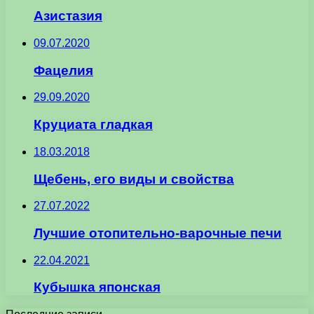
Азистазия
09.07.2020
Фацелия
29.09.2020
Круциата гладкая
18.03.2018
Щебень, его виды и свойства
27.07.2022
Лучшие отопительно-варочные печи
22.04.2021
Кубышка японская