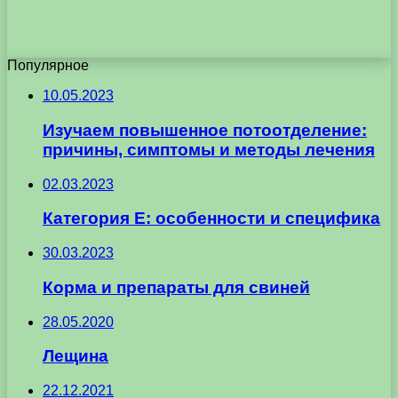
Популярное
10.05.2023
Изучаем повышенное потоотделение:
причины, симптомы и методы лечения
02.03.2023
Категория Е: особенности и специфика
30.03.2023
Корма и препараты для свиней
28.05.2020
Лещина
22.12.2021