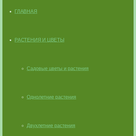
ГЛАВНАЯ
РАСТЕНИЯ И ЦВЕТЫ
Садовые цветы и растения
Однолетние растения
Двухлетние растения