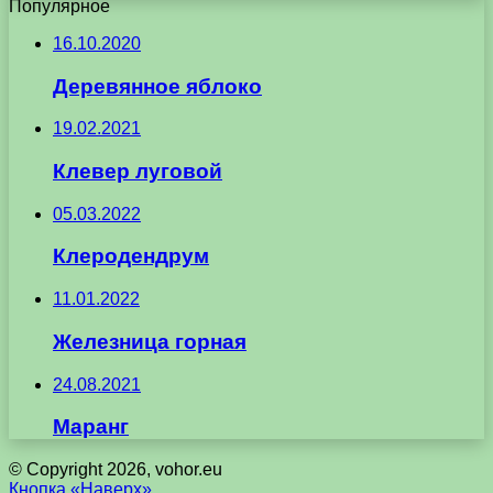
Популярное
16.10.2020
Деревянное яблоко
19.02.2021
Клевер луговой
05.03.2022
Клеродендрум
11.01.2022
Железница горная
24.08.2021
Маранг
© Copyright 2026, vohor.eu
Кнопка «Наверх»