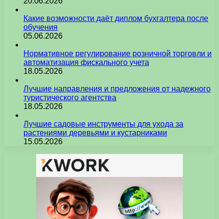
20.06.2026
Какие возможности даёт диплом бухгалтера после
обучения
05.06.2026
Нормативное регулирование розничной торговли и
автоматизация фискального учета
18.05.2026
Лучшие направления и предложения от надежного
туристического агентства
18.05.2026
Лучшие садовые инструменты для ухода за
растениями деревьями и кустарниками
15.05.2026