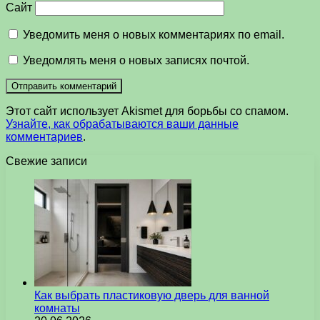
Сайт
Уведомить меня о новых комментариях по email.
Уведомлять меня о новых записях почтой.
Этот сайт использует Akismet для борьбы со спамом.
Узнайте, как обрабатываются ваши данные
комментариев
.
Свежие записи
Как выбрать пластиковую дверь для ванной
комнаты