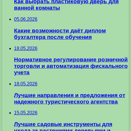
Как выбрать пластиковую дверь для
ванной комнаты
05.06.2026
Какие возможности даёт диплом
бухгалтера после обучения
18.05.2026
Нормативное регулирование розничной
торговли и автоматизация фискального
учета
18.05.2026
Лучшие направления и предложения от
надежного туристического агентства
15.05.2026
Лучшие садовые инструменты для
ухода за растениями деревьями и