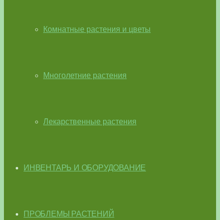
Комнатные растения и цветы
Многолетние растения
Лекарственные растения
ИНВЕНТАРЬ И ОБОРУДОВАНИЕ
ПРОБЛЕМЫ РАСТЕНИЙ