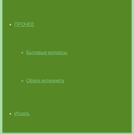
ПРОЧЕЕ
Бытовые вопросы
Обзор интернета
Искать