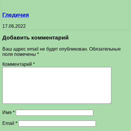
Гледичия
17.06.2022
Добавить комментарий
Ваш адрес email не будет опубликован.
Обязательные
поля помечены
*
Комментарий
*
Имя
*
Email
*