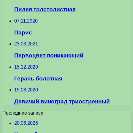
Пилея толстолистная
07.11.2020
Парис
23.03.2021
Первоцвет поникающий
15.12.2020
Герань болотная
15.08.2020
Девичий виноград триостренный
Последние записи
20.06.2026