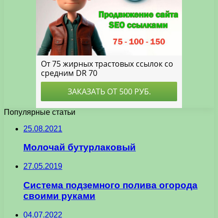
Популярные статьи
25.08.2021
Молочай бутурлаковый
27.05.2019
Система подземного полива огорода
своими руками
04.07.2022