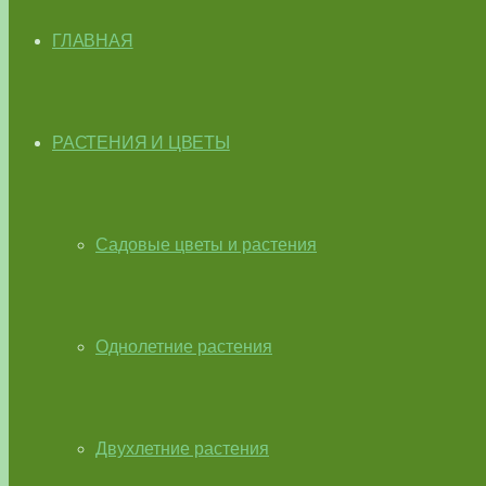
ГЛАВНАЯ
РАСТЕНИЯ И ЦВЕТЫ
Садовые цветы и растения
Однолетние растения
Двухлетние растения