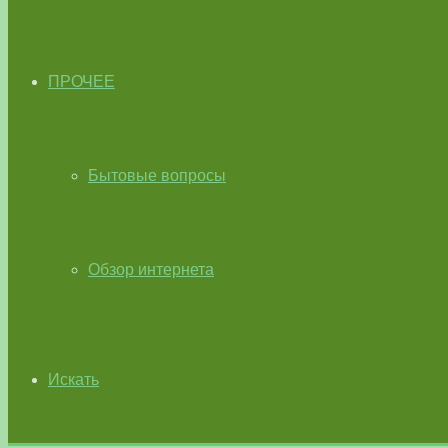
ПРОЧЕЕ
Бытовые вопросы
Обзор интернета
Искать