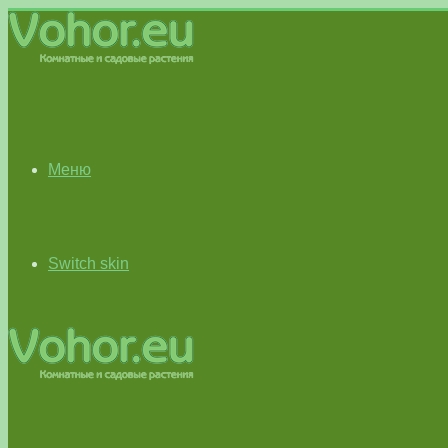
Меню
Switch skin