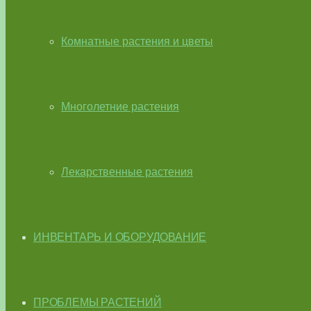
Комнатные растения и цветы
Многолетние растения
Лекарственные растения
ИНВЕНТАРЬ И ОБОРУДОВАНИЕ
ПРОБЛЕМЫ РАСТЕНИЙ