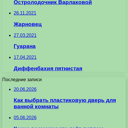
Остролодочник Варлаковой
26.11.2021
Жарновец
27.03.2021
Гуарана
17.04.2021
Диффенбахия пятнистая
Последние записи
20.06.2026
Как выбрать пластиковую дверь для
ванной комнаты
05.06.2026