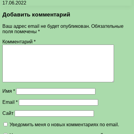
17.06.2022
Добавить комментарий
Ваш адрес email не будет опубликован.
Обязательные
поля помечены
*
Комментарий
*
Имя
*
Email
*
Сайт
Уведомить меня о новых комментариях по email.