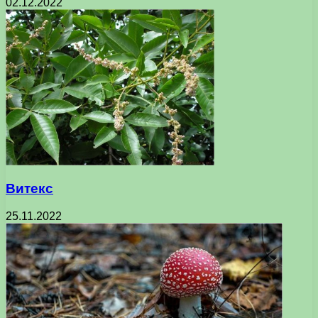
02.12.2022
Витекс
25.11.2022