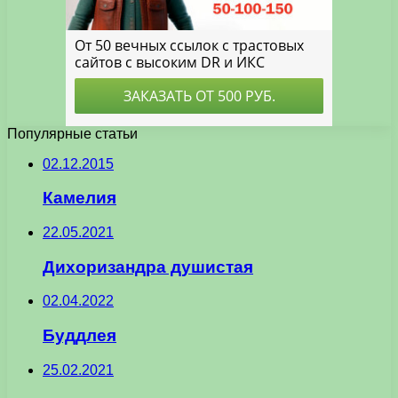
Популярные статьи
02.12.2015
Камелия
22.05.2021
Дихоризандра душистая
02.04.2022
Буддлея
25.02.2021