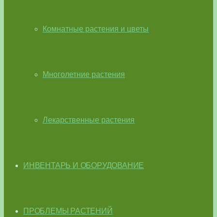
Комнатные растения и цветы
Многолетние растения
Лекарственные растения
ИНВЕНТАРЬ И ОБОРУДОВАНИЕ
ПРОБЛЕМЫ РАСТЕНИЙ