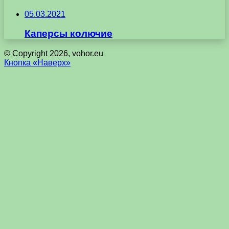
05.03.2021
Каперсы колючие
© Copyright 2026, vohor.eu
Кнопка «Наверх»