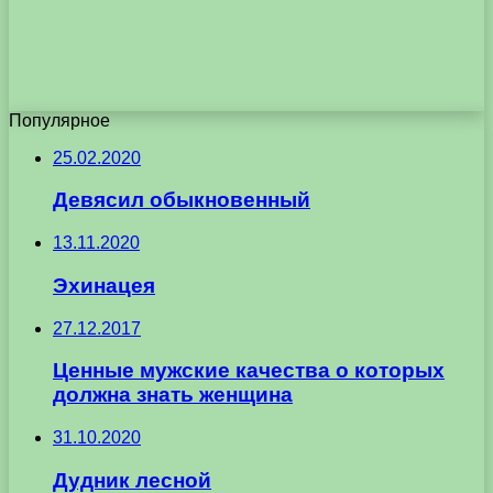
Популярное
25.02.2020
Девясил обыкновенный
13.11.2020
Эхинацея
27.12.2017
Ценные мужские качества о которых
должна знать женщина
31.10.2020
Дудник лесной