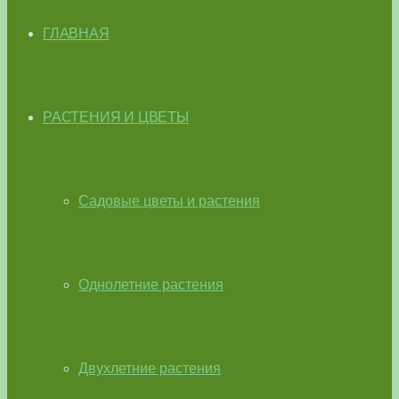
ГЛАВНАЯ
РАСТЕНИЯ И ЦВЕТЫ
Садовые цветы и растения
Однолетние растения
Двухлетние растения