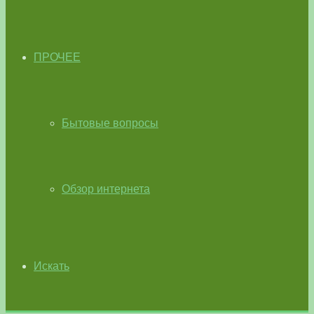
ПРОЧЕЕ
Бытовые вопросы
Обзор интернета
Искать