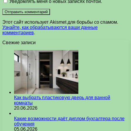
Уведомлять меня о новых записях почтой.
Этот сайт использует Akismet для борьбы со спамом.
Узнайте, как обрабатываются ваши данные
комментариев
.
Свежие записи
Как выбрать пластиковую дверь для ванной
комнаты
20.06.2026
Какие возможности даёт диплом бухгалтера после
обучения
05.06.2026