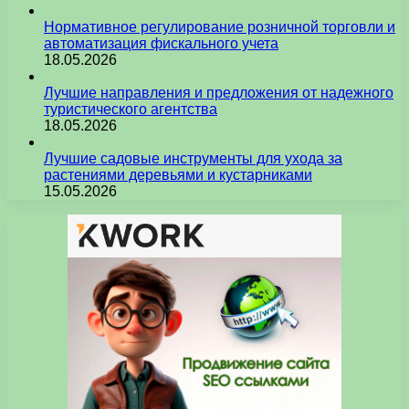
Нормативное регулирование розничной торговли и
автоматизация фискального учета
18.05.2026
Лучшие направления и предложения от надежного
туристического агентства
18.05.2026
Лучшие садовые инструменты для ухода за
растениями деревьями и кустарниками
15.05.2026