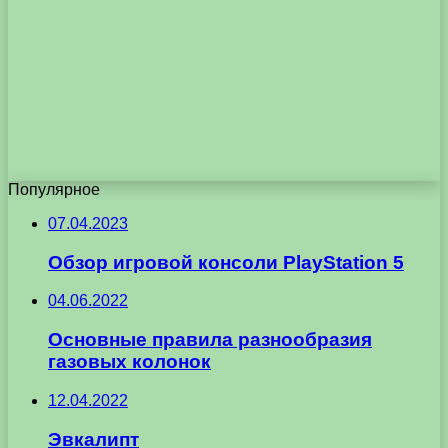
Популярное
07.04.2023
Обзор игровой консоли PlayStation 5
04.06.2022
Основные правила разнообразия
газовых колонок
12.04.2022
Эвкалипт