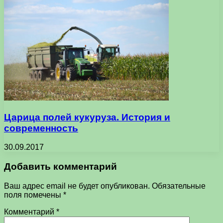
Царица полей кукуруза. История и
современность
30.09.2017
Добавить комментарий
Ваш адрес email не будет опубликован.
Обязательные
поля помечены
*
Комментарий
*