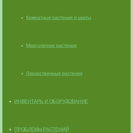
Комнатные растения и цветы
Многолетние растения
Лекарственные растения
ИНВЕНТАРЬ И ОБОРУДОВАНИЕ
ПРОБЛЕМЫ РАСТЕНИЙ