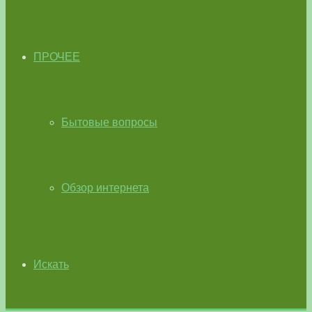
ПРОЧЕЕ
Бытовые вопросы
Обзор интернета
Искать