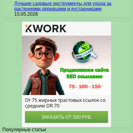
Лучшие садовые инструменты для ухода за
растениями деревьями и кустарниками
15.05.2026
Популярные статьи