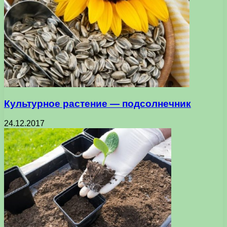
Культурное растение — подсолнечник
24.12.2017