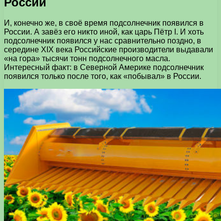
России
И, конечно же, в своё время подсолнечник появился в
России. А завёз его никто иной, как царь Пётр I. И хоть
подсолнечник появился у нас сравнительно поздно, в
середине XIX века Российские производители выдавали
«на гора» тысячи тонн подсолнечного масла.
Интересный факт: в Северной Америке подсолнечник
появился только после того, как «побывал» в России.