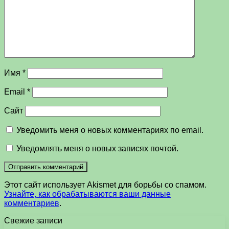
Имя
*
Email
*
Сайт
Уведомить меня о новых комментариях по email.
Уведомлять меня о новых записях почтой.
Этот сайт использует Akismet для борьбы со спамом.
Узнайте, как обрабатываются ваши данные
комментариев
.
Свежие записи