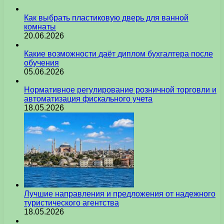
Как выбрать пластиковую дверь для ванной
комнаты
20.06.2026
Какие возможности даёт диплом бухгалтера после
обучения
05.06.2026
Нормативное регулирование розничной торговли и
автоматизация фискального учета
18.05.2026
Лучшие направления и предложения от надежного
туристического агентства
18.05.2026