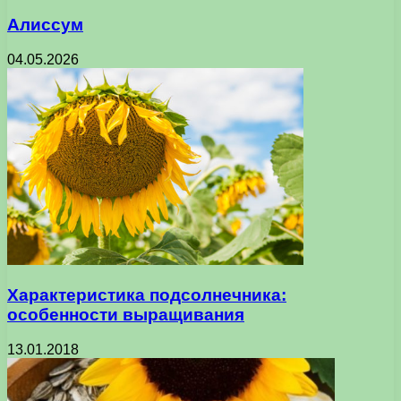
Алиссум
04.05.2026
Характеристика подсолнечника:
особенности выращивания
13.01.2018