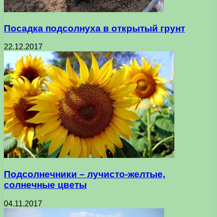
Посадка подсолнуха в открытый грунт
22.12.2017
Подсолнечники – лучисто-желтые,
солнечные цветы
04.11.2017