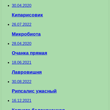
30.04.2020
Кипарисовик
26.07.2022
Микробиота
28.04.2020
Очанка прямая
18.06.2021
Лавровишня
30.08.2022
Рипсалис ужасный
16.12.2021