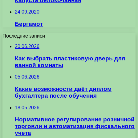
Капуста белокочанная
24.09.2020
Бергамот
Последние записи
20.06.2026
Как выбрать пластиковую дверь для
ванной комнаты
05.06.2026
Какие возможности даёт диплом
бухгалтера после обучения
18.05.2026
Нормативное регулирование розничной
торговли и автоматизация фискального
учета