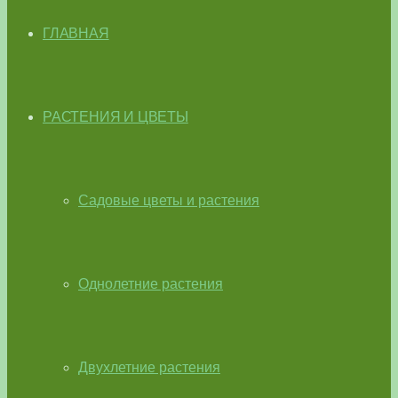
ГЛАВНАЯ
РАСТЕНИЯ И ЦВЕТЫ
Садовые цветы и растения
Однолетние растения
Двухлетние растения