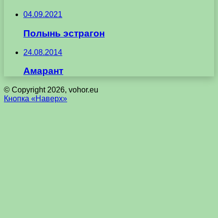
04.09.2021
Полынь эстрагон
24.08.2014
Амарант
© Copyright 2026, vohor.eu
Кнопка «Наверх»