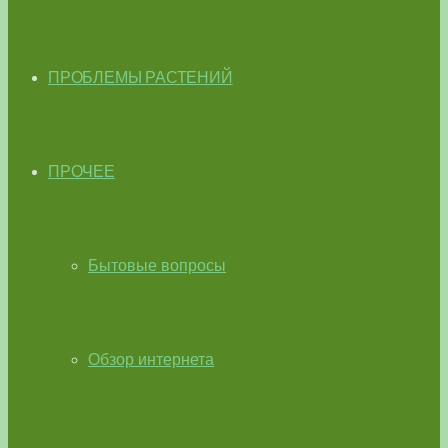
ПРОБЛЕМЫ РАСТЕНИЙ
ПРОЧЕЕ
Бытовые вопросы
Обзор интернета