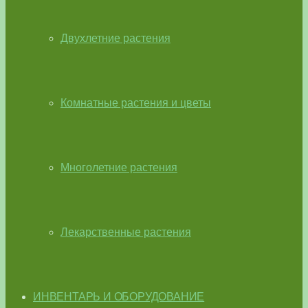
Двухлетние растения
Комнатные растения и цветы
Многолетние растения
Лекарственные растения
ИНВЕНТАРЬ И ОБОРУДОВАНИЕ