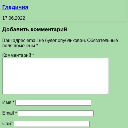
Гледичия
17.06.2022
Добавить комментарий
Ваш адрес email не будет опубликован.
Обязательные
поля помечены
*
Комментарий
*
Имя
*
Email
*
Сайт