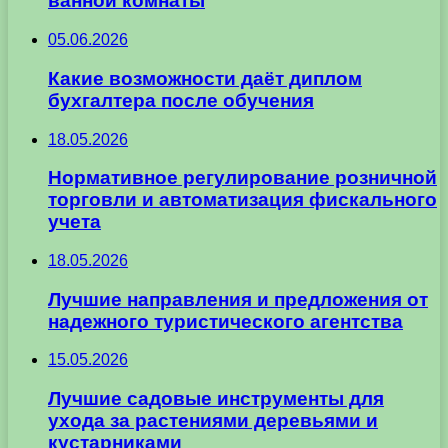
ванной комнаты
05.06.2026
Какие возможности даёт диплом
бухгалтера после обучения
18.05.2026
Нормативное регулирование розничной
торговли и автоматизация фискального
учета
18.05.2026
Лучшие направления и предложения от
надежного туристического агентства
15.05.2026
Лучшие садовые инструменты для
ухода за растениями деревьями и
кустарниками