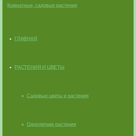
ГЛАВНАЯ
РАСТЕНИЯ И ЦВЕТЫ
Садовые цветы и растения
Однолетние растения