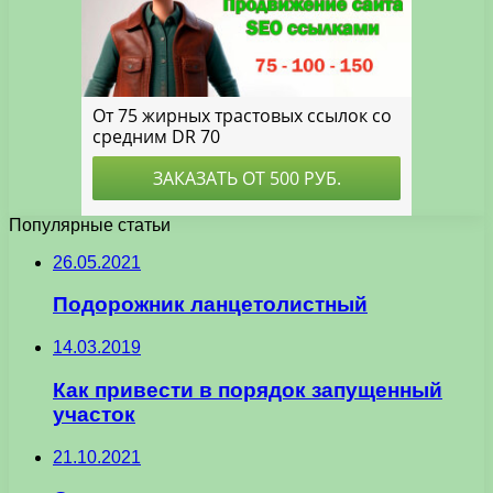
Популярные статьи
26.05.2021
Подорожник ланцетолистный
14.03.2019
Как привести в порядок запущенный
участок
21.10.2021