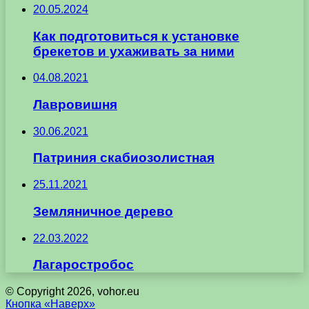
20.05.2024
Как подготовиться к установке
брекетов и ухаживать за ними
04.08.2021
Лавровишня
30.06.2021
Патриния скабиозолистная
25.11.2021
Земляничное дерево
22.03.2022
Лагаростробос
© Copyright 2026, vohor.eu
Кнопка «Наверх»