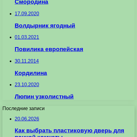
Смородина
17.09.2020
Волдырник ягодный
01.03.2021
Повилика европейская
30.11.2014
Кордилина
23.10.2020
Люпин узколистный
Последние записи
20.06.2026
Как выбрать пластиковую дверь для