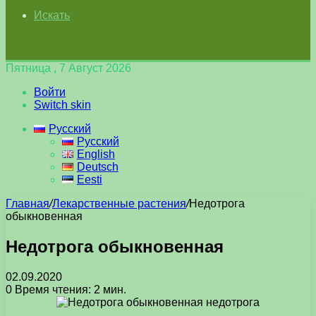
Искать
Пятница , 7 Август 2026
Войти
Switch skin
Русский
Русский
English
Deutsch
Eesti
Главная
/
Лекарственные растения
/
Недотрога
обыкновенная
Недотрога обыкновенная
02.09.2020
0
Время чтения: 2 мин.