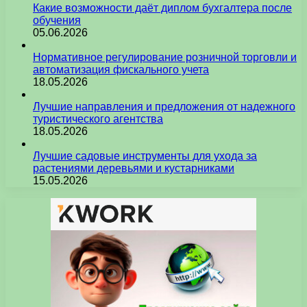
Какие возможности даёт диплом бухгалтера после
обучения
05.06.2026
Нормативное регулирование розничной торговли и
автоматизация фискального учета
18.05.2026
Лучшие направления и предложения от надежного
туристического агентства
18.05.2026
Лучшие садовые инструменты для ухода за
растениями деревьями и кустарниками
15.05.2026