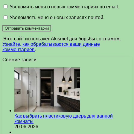
Уведомить меня о новых комментариях по email.
Уведомлять меня о новых записях почтой.
Этот сайт использует Akismet для борьбы со спамом.
Узнайте, как обрабатываются ваши данные
комментариев
.
Свежие записи
Как выбрать пластиковую дверь для ванной
комнаты
20.06.2026