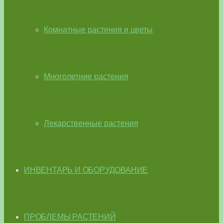
Комнатные растения и цветы
Многолетние растения
Лекарственные растения
ИНВЕНТАРЬ И ОБОРУДОВАНИЕ
ПРОБЛЕМЫ РАСТЕНИЙ