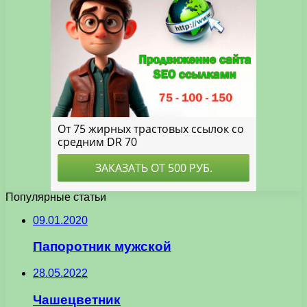
Популярные статьи
09.01.2020
Папоротник мужской
28.05.2022
Чашецветник