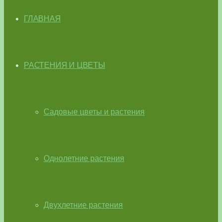
ГЛАВНАЯ
РАСТЕНИЯ И ЦВЕТЫ
Садовые цветы и растения
Однолетние растения
Двухлетние растения