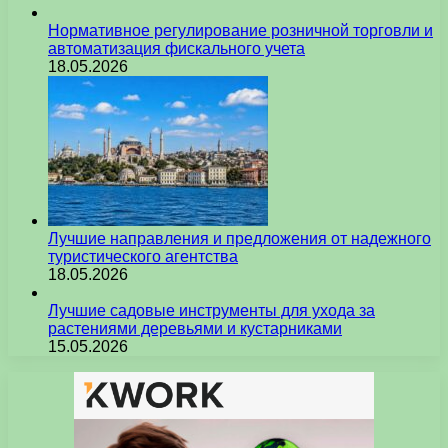
Нормативное регулирование розничной торговли и
автоматизация фискального учета
18.05.2026
Лучшие направления и предложения от надежного
туристического агентства
18.05.2026
Лучшие садовые инструменты для ухода за
растениями деревьями и кустарниками
15.05.2026