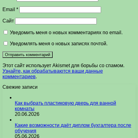
Email
*
Сайт
Уведомить меня о новых комментариях по email.
Уведомлять меня о новых записях почтой.
Этот сайт использует Akismet для борьбы со спамом.
Узнайте, как обрабатываются ваши данные
комментариев
.
Свежие записи
Как выбрать пластиковую дверь для ванной
комнаты
20.06.2026
Какие возможности даёт диплом бухгалтера после
обучения
05.06.2026