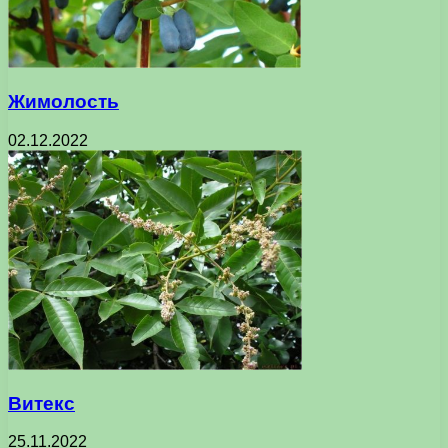
Жимолость
02.12.2022
Витекс
25.11.2022