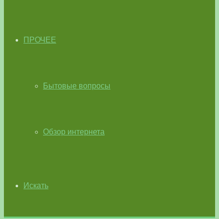
ПРОЧЕЕ
Бытовые вопросы
Обзор интернета
Искать