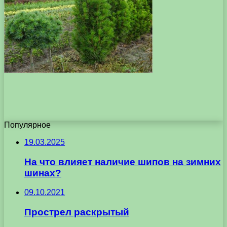
Популярное
19.03.2025
На что влияет наличие шипов на зимних
шинах?
09.10.2021
Прострел раскрытый