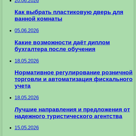
20.06.2026
Как выбрать пластиковую дверь для
ванной комнаты
05.06.2026
Какие возможности даёт диплом
бухгалтера после обучения
18.05.2026
Нормативное регулирование розничной
торговли и автоматизация фискального
учета
18.05.2026
Лучшие направления и предложения от
надежного туристического агентства
15.05.2026