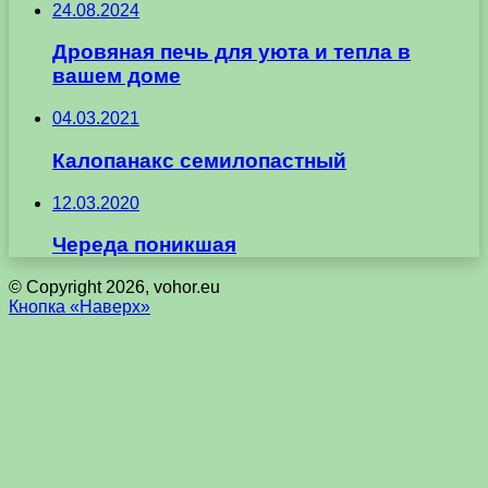
24.08.2024
Дровяная печь для уюта и тепла в
вашем доме
04.03.2021
Калопанакс семилопастный
12.03.2020
Череда поникшая
© Copyright 2026, vohor.eu
Кнопка «Наверх»