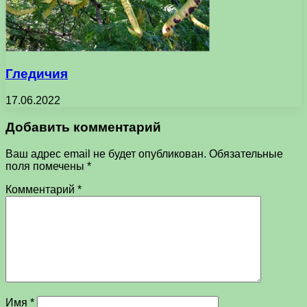
Гледичия
17.06.2022
Добавить комментарий
Ваш адрес email не будет опубликован.
Обязательные
поля помечены
*
Комментарий
*
Имя
*