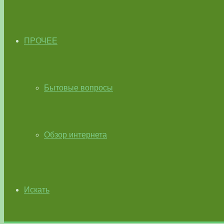
ПРОЧЕЕ
Бытовые вопросы
Обзор интернета
Искать