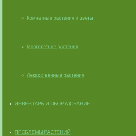
Комнатные растения и цветы
Многолетние растения
Лекарственные растения
ИНВЕНТАРЬ И ОБОРУДОВАНИЕ
ПРОБЛЕМЫ РАСТЕНИЙ