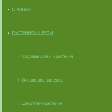
ГЛАВНАЯ
РАСТЕНИЯ И ЦВЕТЫ
Садовые цветы и растения
Однолетние растения
Двухлетние растения