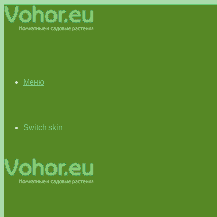
Меню
Switch skin