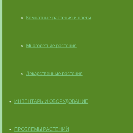
Комнатные растения и цветы
Многолетние растения
Лекарственные растения
ИНВЕНТАРЬ И ОБОРУДОВАНИЕ
ПРОБЛЕМЫ РАСТЕНИЙ