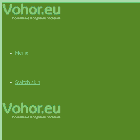
Меню
Switch skin