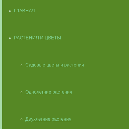
ГЛАВНАЯ
РАСТЕНИЯ И ЦВЕТЫ
Садовые цветы и растения
Однолетние растения
Двухлетние растения