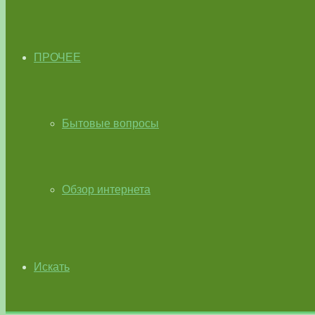
ПРОЧЕЕ
Бытовые вопросы
Обзор интернета
Искать