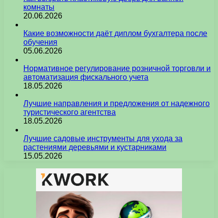
комнаты
20.06.2026
Какие возможности даёт диплом бухгалтера после
обучения
05.06.2026
Нормативное регулирование розничной торговли и
автоматизация фискального учета
18.05.2026
Лучшие направления и предложения от надежного
туристического агентства
18.05.2026
Лучшие садовые инструменты для ухода за
растениями деревьями и кустарниками
15.05.2026