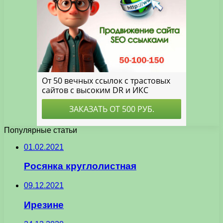
Популярные статьи
01.02.2021
Росянка круглолистная
09.12.2021
Ирезине