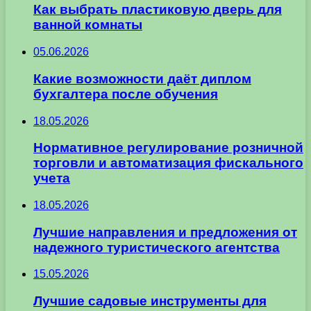
Как выбрать пластиковую дверь для
ванной комнаты
05.06.2026
Какие возможности даёт диплом
бухгалтера после обучения
18.05.2026
Нормативное регулирование розничной
торговли и автоматизация фискального
учета
18.05.2026
Лучшие направления и предложения от
надежного туристического агентства
15.05.2026
Лучшие садовые инструменты для