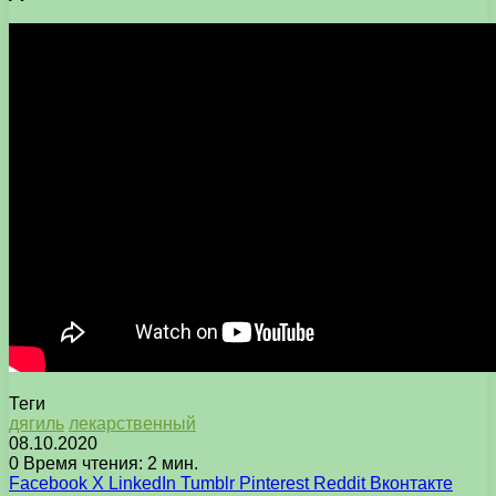
Теги
дягиль
лекарственный
08.10.2020
0
Время чтения: 2 мин.
Facebook
X
LinkedIn
Tumblr
Pinterest
Reddit
Вконтакте