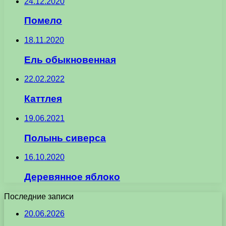
24.12.2020
Помело
18.11.2020
Ель обыкновенная
22.02.2022
Каттлея
19.06.2021
Полынь сиверса
16.10.2020
Деревянное яблоко
Последние записи
20.06.2026