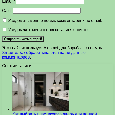
Email
*
Сайт
Уведомить меня о новых комментариях по email.
Уведомлять меня о новых записях почтой.
Этот сайт использует Akismet для борьбы со спамом.
Узнайте, как обрабатываются ваши данные
комментариев
.
Свежие записи
Как выбрать пластиковую дверь для ванной