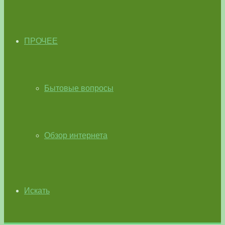
ПРОЧЕЕ
Бытовые вопросы
Обзор интернета
Искать