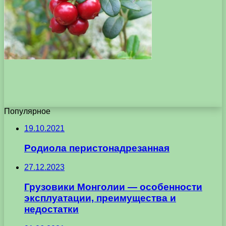
Популярное
19.10.2021
Родиола перистонадрезанная
27.12.2023
Грузовики Монголии — особенности
эксплуатации, преимущества и
недостатки