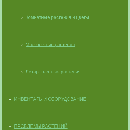
Комнатные растения и цветы
Многолетние растения
Лекарственные растения
ИНВЕНТАРЬ И ОБОРУДОВАНИЕ
ПРОБЛЕМЫ РАСТЕНИЙ