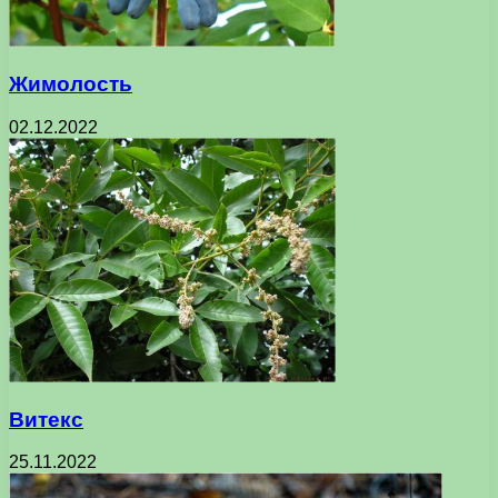
Жимолость
02.12.2022
Витекс
25.11.2022