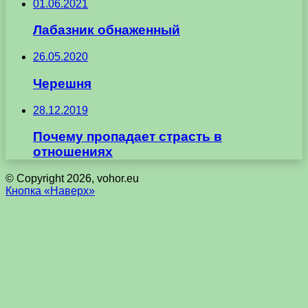
01.06.2021
Лабазник обнаженный
26.05.2020
Черешня
28.12.2019
Почему пропадает страсть в
отношениях
© Copyright 2026, vohor.eu
Кнопка «Наверх»