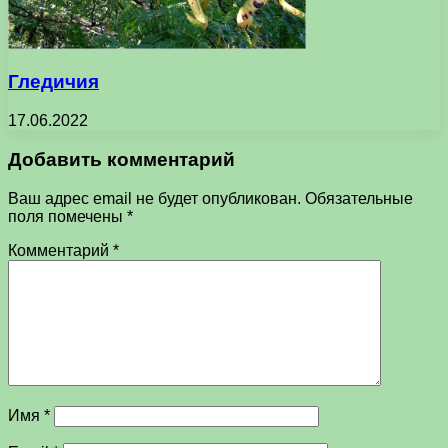
Гледичия
17.06.2022
Добавить комментарий
Ваш адрес email не будет опубликован.
Обязательные
поля помечены
*
Комментарий
*
Имя
*