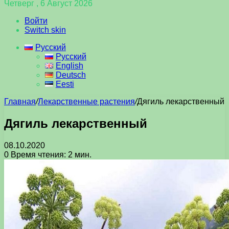
Четверг , 6 Август 2026
Войти
Switch skin
Русский
Русский
English
Deutsch
Eesti
Главная
/
Лекарственные растения
/
Дягиль лекарственный
Дягиль лекарственный
08.10.2020
0
Время чтения: 2 мин.