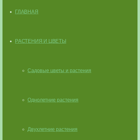
ГЛАВНАЯ
РАСТЕНИЯ И ЦВЕТЫ
Садовые цветы и растения
Однолетние растения
Двухлетние растения