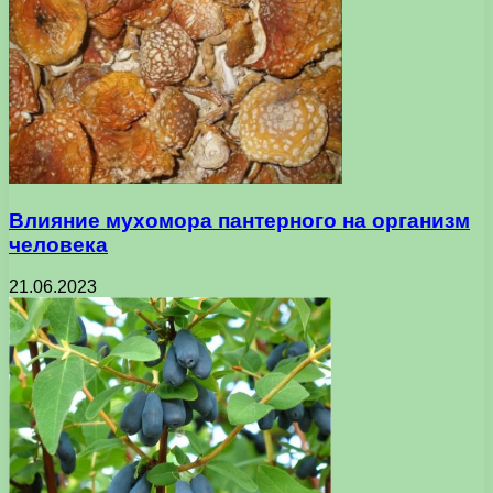
Влияние мухомора пантерного на организм
человека
21.06.2023