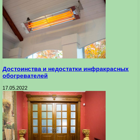
Достоинства и недостатки инфракрасных
обогревателей
17.05.2022