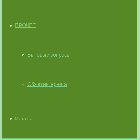
ПРОЧЕЕ
Бытовые вопросы
Обзор интернета
Искать