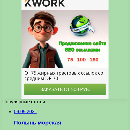
Популярные статьи
09.09.2021
Полынь морская