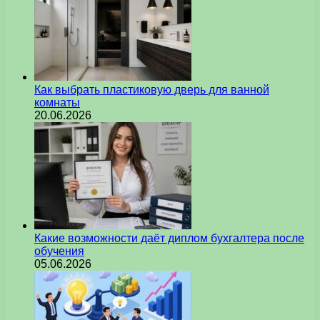
Как выбрать пластиковую дверь для ванной
комнаты
20.06.2026
Какие возможности даёт диплом бухгалтера после
обучения
05.06.2026