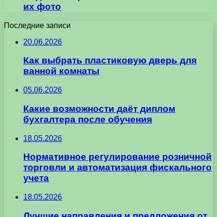
их фото
Последние записи
20.06.2026
Как выбрать пластиковую дверь для
ванной комнаты
05.06.2026
Какие возможности даёт диплом
бухгалтера после обучения
18.05.2026
Нормативное регулирование розничной
торговли и автоматизация фискального
учета
18.05.2026
Лучшие направления и предложения от