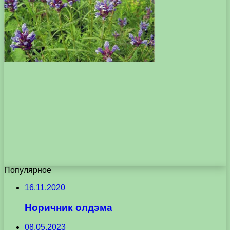
Популярное
16.11.2020
Норичник олдэма
08.05.2023