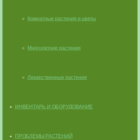
Комнатные растения и цветы
Многолетние растения
Лекарственные растения
ИНВЕНТАРЬ И ОБОРУДОВАНИЕ
ПРОБЛЕМЫ РАСТЕНИЙ