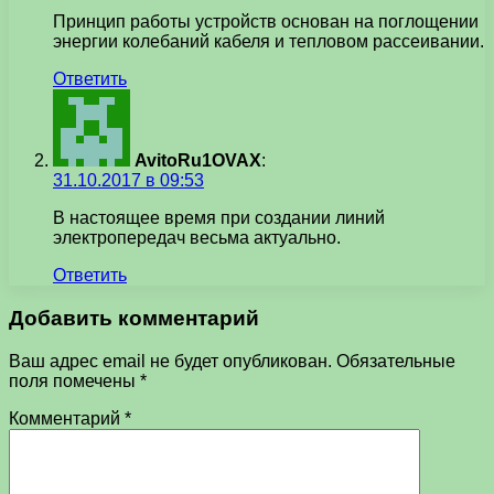
Принцип работы устройств основан на поглощении
энергии колебаний кабеля и тепловом рассеивании.
Ответить
AvitoRu1OVAX
:
31.10.2017 в 09:53
В настоящее время при создании линий
электропередач весьма актуально.
Ответить
Добавить комментарий
Ваш адрес email не будет опубликован.
Обязательные
поля помечены
*
Комментарий
*