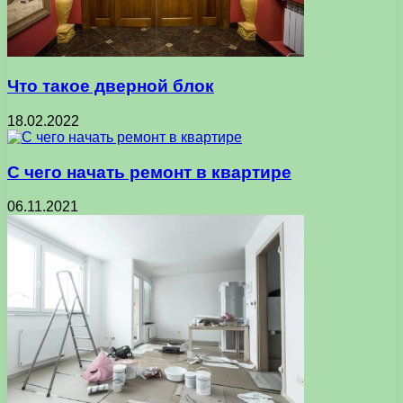
Что такое дверной блок
18.02.2022
С чего начать ремонт в квартире
06.11.2021