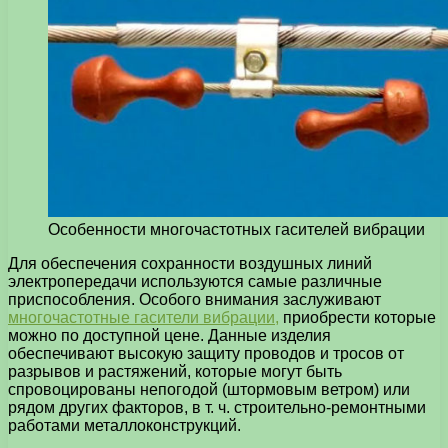
Особенности многочастотных гасителей вибрации
Для обеспечения сохранности воздушных линий
электропередачи используются самые различные
приспособления.
Особого внимания заслуживают
многочастотные гасители вибрации,
приобрести которые
можно по доступной цене. Данные изделия
обеспечивают высокую защиту проводов и тросов от
разрывов и растяжений, которые могут быть
спровоцированы непогодой (штормовым ветром) или
рядом других факторов, в т. ч. строительно-ремонтными
работами металлоконструкций.