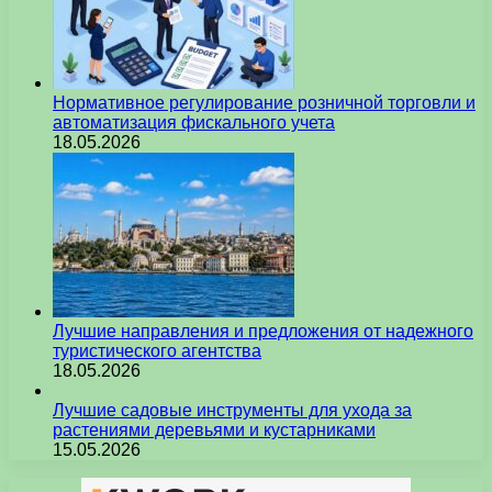
Нормативное регулирование розничной торговли и
автоматизация фискального учета
18.05.2026
Лучшие направления и предложения от надежного
туристического агентства
18.05.2026
Лучшие садовые инструменты для ухода за
растениями деревьями и кустарниками
15.05.2026