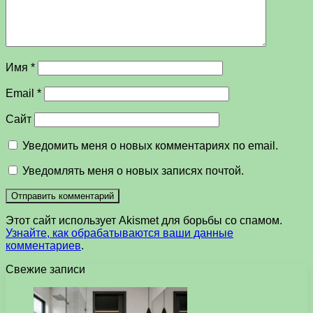
Имя
*
Email
*
Сайт
Уведомить меня о новых комментариях по email.
Уведомлять меня о новых записях почтой.
Этот сайт использует Akismet для борьбы со спамом.
Узнайте, как обрабатываются ваши данные
комментариев
.
Свежие записи