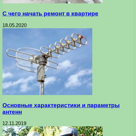
С чего начать ремонт в квартире
18.05.2020
Основные характеристики и параметры
антенн
12.11.2019