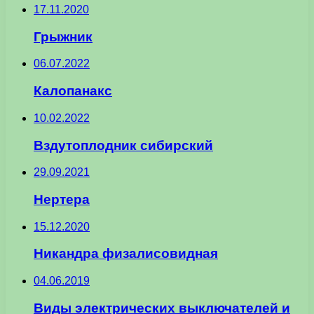
17.11.2020
Грыжник
06.07.2022
Калопанакс
10.02.2022
Вздутоплодник сибирский
29.09.2021
Нертера
15.12.2020
Никандра физалисовидная
04.06.2019
Виды электрических выключателей и