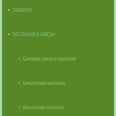
ГЛАВНАЯ
РАСТЕНИЯ И ЦВЕТЫ
Садовые цветы и растения
Однолетние растения
Двухлетние растения