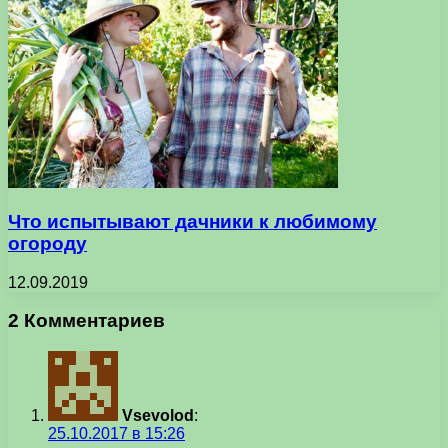
Что испытывают дачники к любимому
огороду
12.09.2019
2 Комментариев
Vsevolod
:
25.10.2017 в 15:26