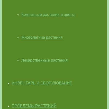
Комнатные растения и цветы
Многолетние растения
Лекарственные растения
ИНВЕНТАРЬ И ОБОРУДОВАНИЕ
ПРОБЛЕМЫ РАСТЕНИЙ