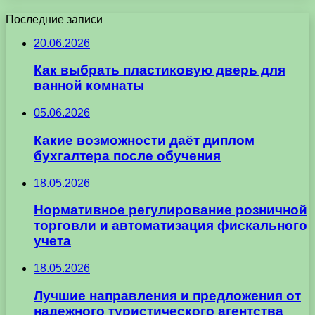
Последние записи
20.06.2026
Как выбрать пластиковую дверь для
ванной комнаты
05.06.2026
Какие возможности даёт диплом
бухгалтера после обучения
18.05.2026
Нормативное регулирование розничной
торговли и автоматизация фискального
учета
18.05.2026
Лучшие направления и предложения от
надежного туристического агентства