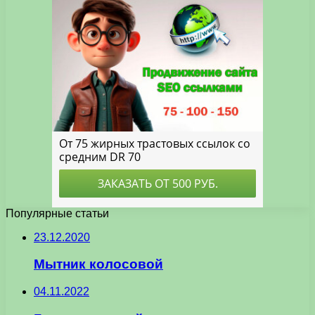
Популярные статьи
23.12.2020
Мытник колосовой
04.11.2022