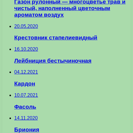
Газон рулонный — многоцветье трав и
чистый, наполненный цветочным
ароматом воздух
20.05.2020
Крестовник стапелиевидный
16.10.2020
Лейбниция бестычиночная
04.12.2021
Кардон
10.07.2021
Фасоль
14.11.2020
Бриония