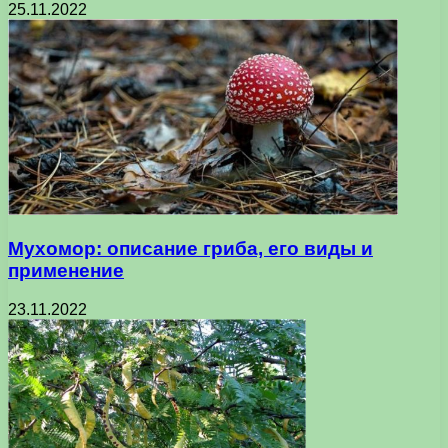
25.11.2022
Мухомор: описание гриба, его виды и
применение
23.11.2022