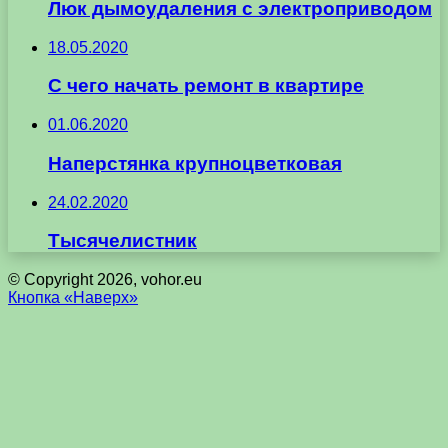
Люк дымоудаления с электроприводом
18.05.2020
С чего начать ремонт в квартире
01.06.2020
Наперстянка крупноцветковая
24.02.2020
Тысячелистник
© Copyright 2026, vohor.eu
Кнопка «Наверх»