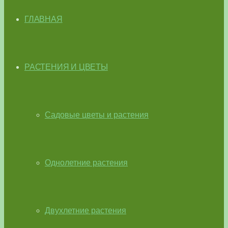
ГЛАВНАЯ
РАСТЕНИЯ И ЦВЕТЫ
Садовые цветы и растения
Однолетние растения
Двухлетние растения