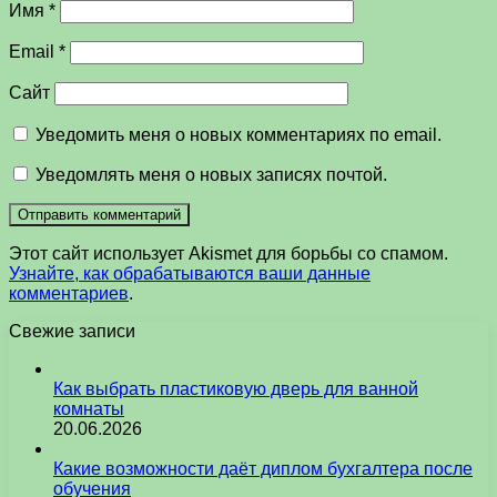
Имя
*
Email
*
Сайт
Уведомить меня о новых комментариях по email.
Уведомлять меня о новых записях почтой.
Этот сайт использует Akismet для борьбы со спамом.
Узнайте, как обрабатываются ваши данные
комментариев
.
Свежие записи
Как выбрать пластиковую дверь для ванной
комнаты
20.06.2026
Какие возможности даёт диплом бухгалтера после
обучения