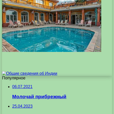
Популярное
06.07.2021
Молочай прибрежный
25.04.2023