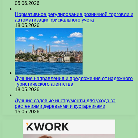
05.06.2026
Нормативное регулирование розничной торговли и
автоматизация фискального учета
18.05.2026
Лучшие направления и предложения от надежного
туристического агентства
18.05.2026
Лучшие садовые инструменты для ухода за
растениями деревьями и кустарниками
15.05.2026