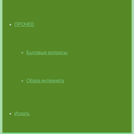
ПРОЧЕЕ
Бытовые вопросы
Обзор интернета
Искать