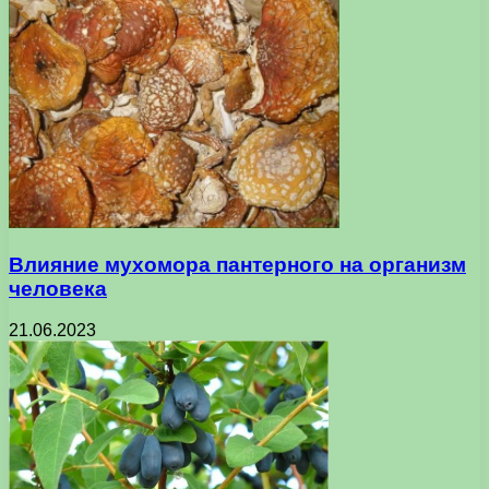
Влияние мухомора пантерного на организм
человека
21.06.2023