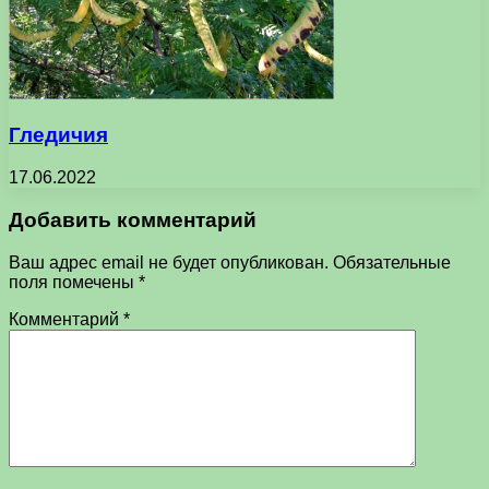
Гледичия
17.06.2022
Добавить комментарий
Ваш адрес email не будет опубликован.
Обязательные
поля помечены
*
Комментарий
*