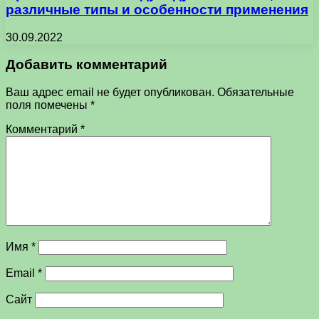
различные типы и особенности применения
30.09.2022
Добавить комментарий
Ваш адрес email не будет опубликован.
Обязательные
поля помечены
*
Комментарий
*
Имя
*
Email
*
Сайт