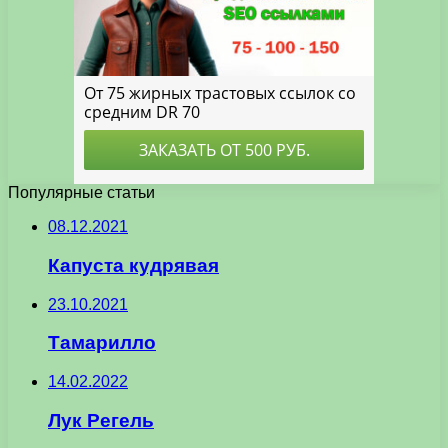
Популярные статьи
08.12.2021
Капуста кудрявая
23.10.2021
Тамарилло
14.02.2022
Лук Регель