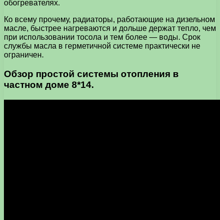
обогревателях.
Ко всему прочему, радиаторы, работающие на дизельном
масле, быстрее нагреваются и дольше держат тепло, чем
при использовании тосола и тем более — воды. Срок
службы масла в герметичной системе практически не
ограничен.
Обзор простой системы отопления в
частном доме 8*14.