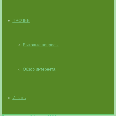
ПРОЧЕЕ
Бытовые вопросы
Обзор интернета
Искать