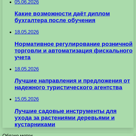
05.06.2026
Какие возможности даёт диплом
бухгалтера после обучения
18.05.2026
Нормативное регулирование розничной
торговли и автоматизация фискального
учета
18.05.2026
Лучшие направления и предложения от
надежного туристического агентства
15.05.2026
Лучшие садовые инструменты для
ухода за растениями деревьями и
кустарниками
Облако меток