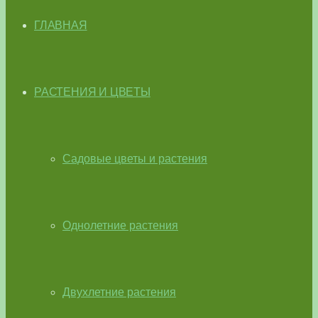
ГЛАВНАЯ
РАСТЕНИЯ И ЦВЕТЫ
Садовые цветы и растения
Однолетние растения
Двухлетние растения