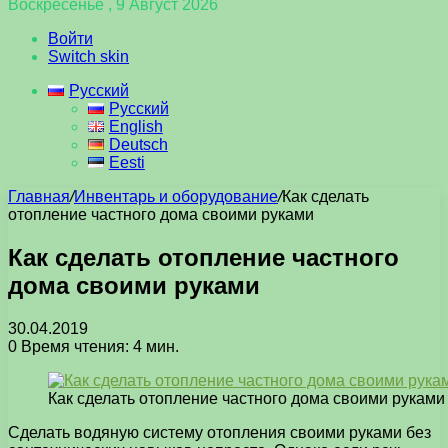
Воскресенье , 9 Август 2026
Войти
Switch skin
Русский
Русский
English
Deutsch
Eesti
Главная
/
Инвентарь и оборудование
/
Как сделать
отопление частного дома своими руками
Как сделать отопление частного
дома своими руками
30.04.2019
0
Время чтения: 4 мин.
Как сделать отопление частного дома своими руками
Сделать водяную систему отопления своими руками без