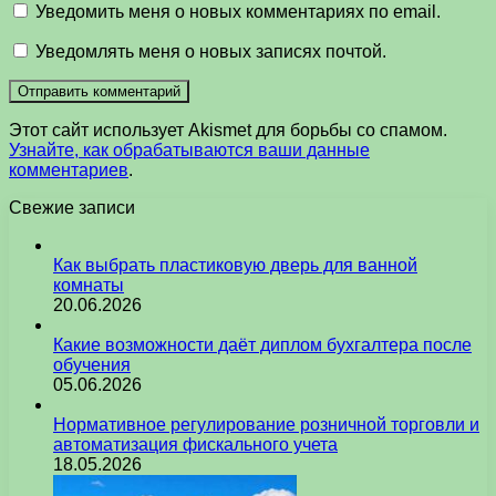
Уведомить меня о новых комментариях по email.
Уведомлять меня о новых записях почтой.
Этот сайт использует Akismet для борьбы со спамом.
Узнайте, как обрабатываются ваши данные
комментариев
.
Свежие записи
Как выбрать пластиковую дверь для ванной
комнаты
20.06.2026
Какие возможности даёт диплом бухгалтера после
обучения
05.06.2026
Нормативное регулирование розничной торговли и
автоматизация фискального учета
18.05.2026