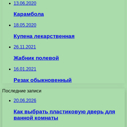
13.06.2020
Карамбола
18.05.2020
Купена лекарственная
26.11.2021
Жабник полевой
16.01.2021
Резак обыкновенный
Последние записи
20.06.2026
Как выбрать пластиковую дверь для
ванной комнаты