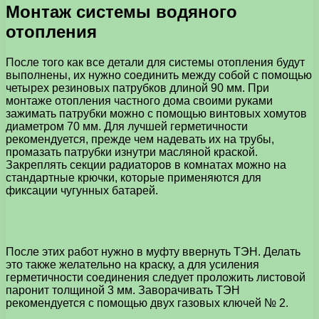
Монтаж системы водяного
отопления
После того как все детали для системы отопления будут
выполнены, их нужно соединить между собой с помощью
четырех резиновых патрубков длиной 90 мм. При
монтаже отопления частного дома своими руками
зажимать патрубки можно с помощью винтовых хомутов
диаметром 70 мм. Для лучшей герметичности
рекомендуется, прежде чем надевать их на трубы,
промазать патрубки изнутри масляной краской.
Закреплять секции радиаторов в комнатах можно на
стандартные крючки, которые применяются для
фиксации чугунных батарей.
После этих работ нужно в муфту ввернуть ТЭН. Делать
это также желательно на краску, а для усиления
герметичности соединения следует проложить листовой
паронит толщиной 3 мм. Заворачивать ТЭН
рекомендуется с помощью двух газовых ключей № 2.