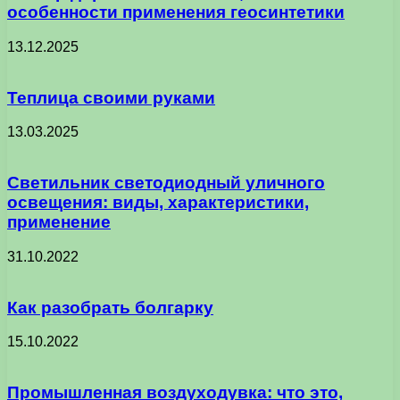
особенности применения геосинтетики
13.12.2025
Теплица своими руками
13.03.2025
Светильник светодиодный уличного
освещения: виды, характеристики,
применение
31.10.2022
Как разобрать болгарку
15.10.2022
Промышленная воздуходувка: что это,