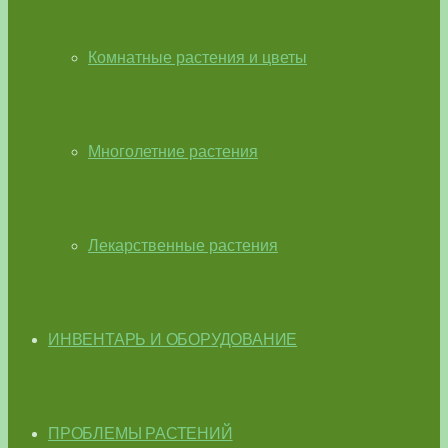
Комнатные растения и цветы
Многолетние растения
Лекарственные растения
ИНВЕНТАРЬ И ОБОРУДОВАНИЕ
ПРОБЛЕМЫ РАСТЕНИЙ