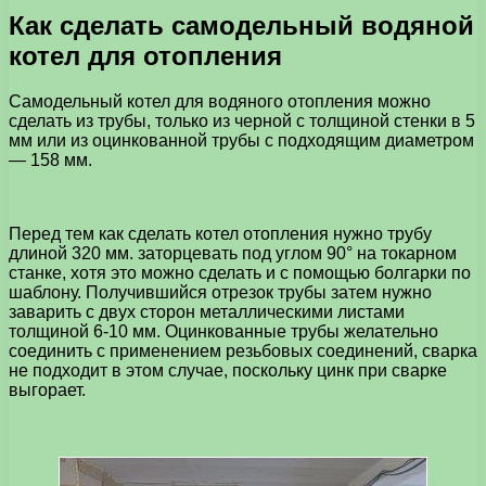
Как сделать самодельный водяной
котел для отопления
Самодельный котел для водяного отопления можно
сделать из трубы, только из черной с толщиной стенки в 5
мм или из оцинкованной трубы с подходящим диаметром
— 158 мм.
Перед тем как сделать котел отопления нужно трубу
длиной 320 мм. заторцевать под углом 90° на токарном
станке, хотя это можно сделать и с помощью болгарки по
шаблону. Получившийся отрезок трубы затем нужно
заварить с двух сторон металлическими листами
толщиной 6-10 мм. Оцинкованные трубы желательно
соединить с применением резьбовых соединений, сварка
не подходит в этом случае, поскольку цинк при сварке
выгорает.