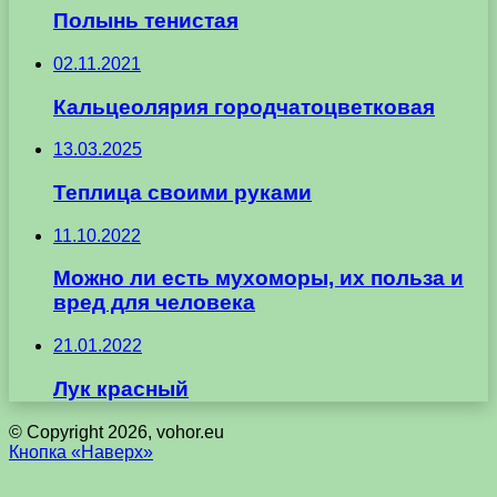
Полынь тенистая
02.11.2021
Кальцеолярия городчатоцветковая
13.03.2025
Теплица своими руками
11.10.2022
Можно ли есть мухоморы, их польза и
вред для человека
21.01.2022
Лук красный
© Copyright 2026, vohor.eu
Кнопка «Наверх»