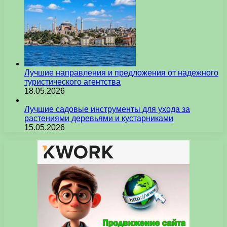
Лучшие направления и предложения от надежного
туристического агентства
18.05.2026
Лучшие садовые инструменты для ухода за
растениями деревьями и кустарниками
15.05.2026