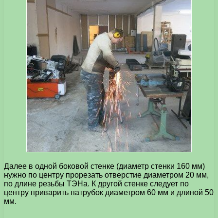
Далее в одной боковой стенке (диаметр стенки 160 мм)
нужно по центру прорезать отверстие диаметром 20 мм,
по длине резьбы ТЭНа. К другой стенке следует по
центру приварить патрубок диаметром 60 мм и длиной 50
мм.