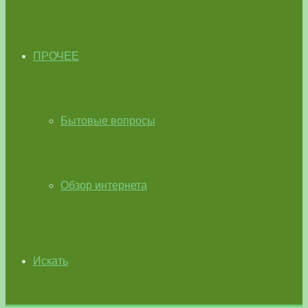
ПРОЧЕЕ
Бытовые вопросы
Обзор интернета
Искать