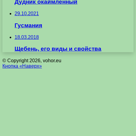
Дудник окаймленный
29.10.2021
Гусмания
18.03.2018
Щебень, его виды и свойства
© Copyright 2026, vohor.eu
Кнопка «Наверх»