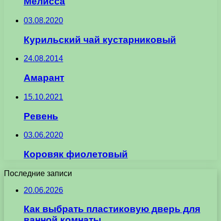
Мелисса
03.08.2020
Курильский чай кустарниковый
24.08.2014
Амарант
15.10.2021
Ревень
03.06.2020
Коровяк фиолетовый
Последние записи
20.06.2026
Как выбрать пластиковую дверь для
ванной комнаты