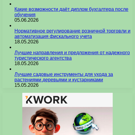
Какие возможности даёт диплом бухгалтера после
обучения
05.06.2026
Нормативное регулирование розничной торговли и
автоматизация фискального учета
18.05.2026
Лучшие направления и предложения от надежного
туристического агентства
18.05.2026
Лучшие садовые инструменты для ухода за
растениями деревьями и кустарниками
15.05.2026