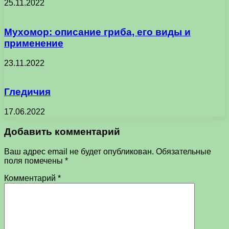
25.11.2022
Мухомор: описание гриба, его виды и
применение
23.11.2022
Гледичия
17.06.2022
Добавить комментарий
Ваш адрес email не будет опубликован.
Обязательные
поля помечены
*
Комментарий
*