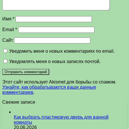
Имя
*
Email
*
Сайт
Уведомить меня о новых комментариях по email.
Уведомлять меня о новых записях почтой.
Этот сайт использует Akismet для борьбы со спамом.
Узнайте, как обрабатываются ваши данные
комментариев
.
Свежие записи
Как выбрать пластиковую дверь для ванной
комнаты
20.06.2026