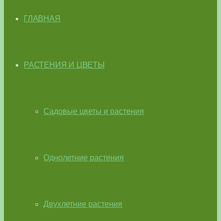
ГЛАВНАЯ
РАСТЕНИЯ И ЦВЕТЫ
Садовые цветы и растения
Однолетние растения
Двухлетние растения