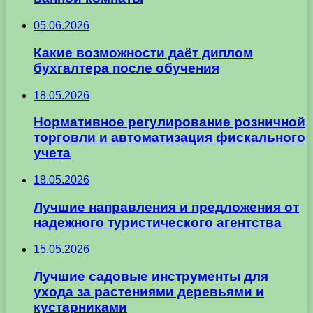
05.06.2026
Какие возможности даёт диплом
бухгалтера после обучения
18.05.2026
Нормативное регулирование розничной
торговли и автоматизация фискального
учета
18.05.2026
Лучшие направления и предложения от
надежного туристического агентства
15.05.2026
Лучшие садовые инструменты для
ухода за растениями деревьями и
кустарниками