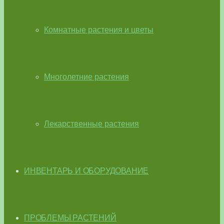
Комнатные растения и цветы
Многолетние растения
Лекарственные растения
ИНВЕНТАРЬ И ОБОРУДОВАНИЕ
ПРОБЛЕМЫ РАСТЕНИЙ