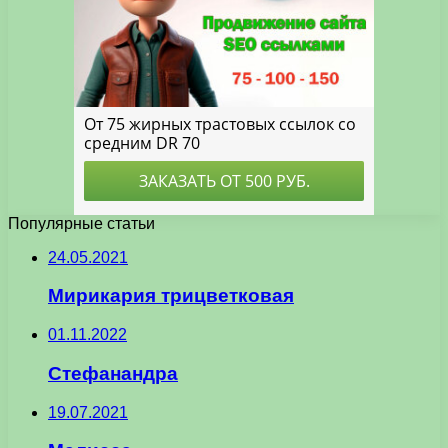
Популярные статьи
24.05.2021
Мирикария трицветковая
01.11.2022
Стефанандра
19.07.2021