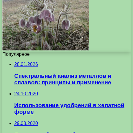
Популярное
28.01.2026
Спектральный анализ металлов и
сплавов: принципы и применение
24.10.2020
Использование удобрений в хелатной
форме
29.08.2020