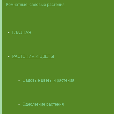
ГЛАВНАЯ
РАСТЕНИЯ И ЦВЕТЫ
Садовые цветы и растения
Однолетние растения