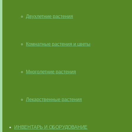
Двухлетние растения
Комнатные растения и цветы
Многолетние растения
Лекарственные растения
ИНВЕНТАРЬ И ОБОРУДОВАНИЕ