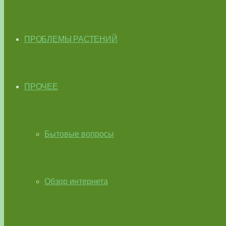
ПРОБЛЕМЫ РАСТЕНИЙ
ПРОЧЕЕ
Бытовые вопросы
Обзор интернета