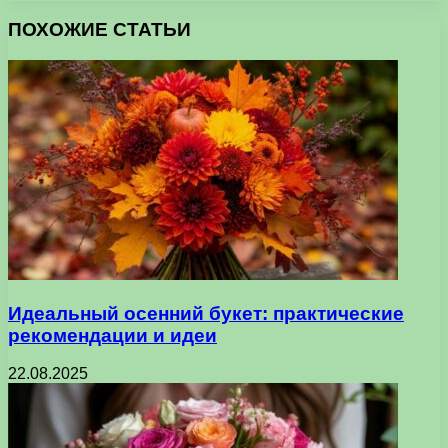
ПОХОЖИЕ СТАТЬИ
Идеальный осенний букет: практические
рекомендации и идеи
22.08.2025