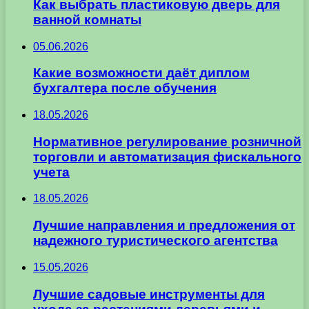
Как выбрать пластиковую дверь для
ванной комнаты
05.06.2026
Какие возможности даёт диплом
бухгалтера после обучения
18.05.2026
Нормативное регулирование розничной
торговли и автоматизация фискального
учета
18.05.2026
Лучшие направления и предложения от
надежного туристического агентства
15.05.2026
Лучшие садовые инструменты для