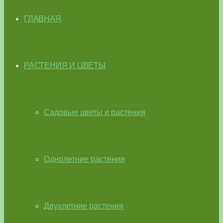
ГЛАВНАЯ
РАСТЕНИЯ И ЦВЕТЫ
Садовые цветы и растения
Однолетние растения
Двухлетние растения