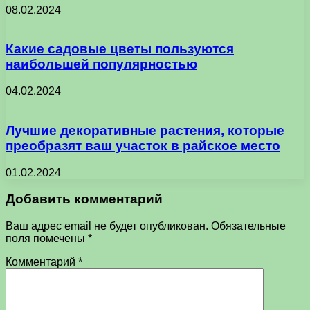
08.02.2024
Какие садовые цветы пользуются
наибольшей популярностью
04.02.2024
Лучшие декоративные растения, которые
преобразят ваш участок в райское место
01.02.2024
Добавить комментарий
Ваш адрес email не будет опубликован.
Обязательные
поля помечены
*
Комментарий
*