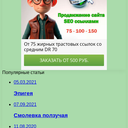
Популярные статьи
05.03.2021
Эпигея
07.09.2021
Смолевка ползучая
11.08.2020