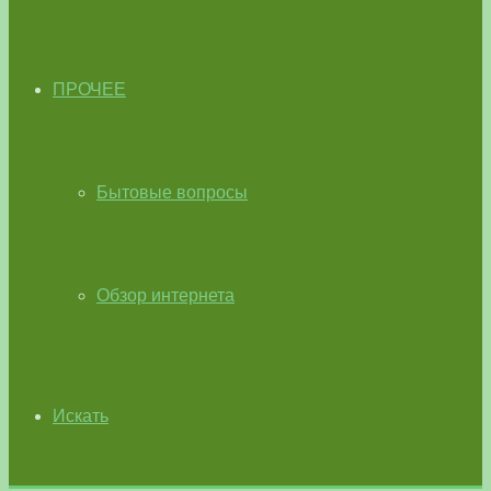
ПРОЧЕЕ
Бытовые вопросы
Обзор интернета
Искать