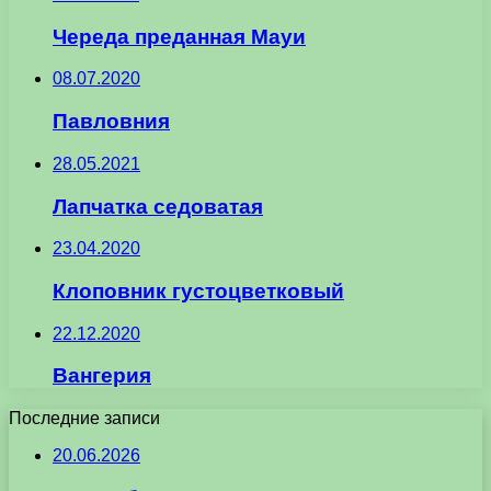
Череда преданная Мауи
08.07.2020
Павловния
28.05.2021
Лапчатка седоватая
23.04.2020
Клоповник густоцветковый
22.12.2020
Вангерия
Последние записи
20.06.2026