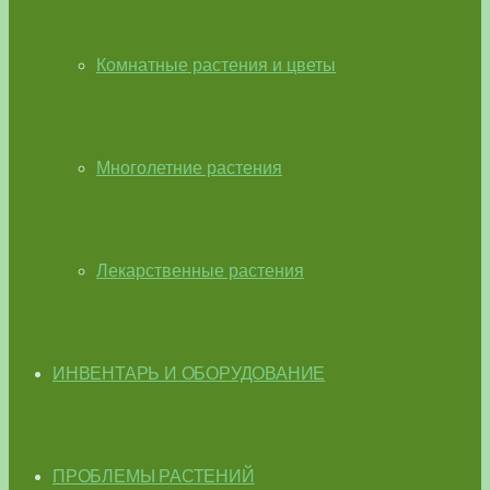
Комнатные растения и цветы
Многолетние растения
Лекарственные растения
ИНВЕНТАРЬ И ОБОРУДОВАНИЕ
ПРОБЛЕМЫ РАСТЕНИЙ