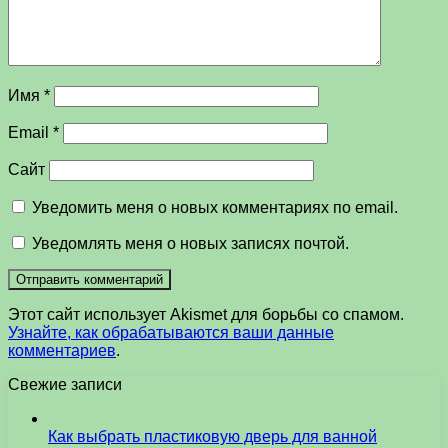
Имя
*
Email
*
Сайт
Уведомить меня о новых комментариях по email.
Уведомлять меня о новых записях почтой.
Этот сайт использует Akismet для борьбы со спамом.
Узнайте, как обрабатываются ваши данные
комментариев
.
Свежие записи
Как выбрать пластиковую дверь для ванной