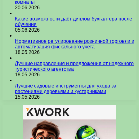
комнаты
20.06.2026
Какие возможности даёт диплом бухгалтера после
обучения
05.06.2026
Нормативное регулирование розничной торговли и
автоматизация фискального учета
18.05.2026
Лучшие направления и предложения от надежного
туристического агентства
18.05.2026
Лучшие садовые инструменты для ухода за
растениями деревьями и кустарниками
15.05.2026