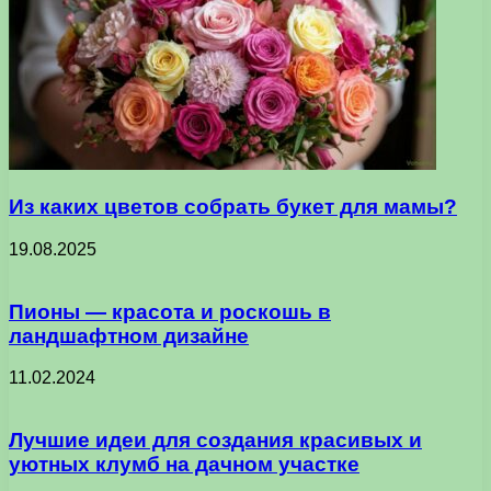
Из каких цветов собрать букет для мамы?
19.08.2025
Пионы — красота и роскошь в
ландшафтном дизайне
11.02.2024
Лучшие идеи для создания красивых и
уютных клумб на дачном участке