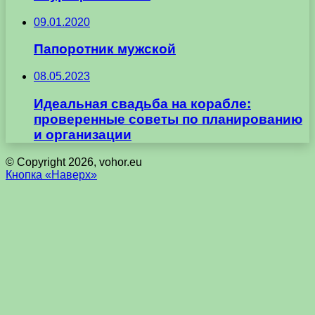
09.01.2020
Папоротник мужской
08.05.2023
Идеальная свадьба на корабле:
проверенные советы по планированию
и организации
© Copyright 2026, vohor.eu
Кнопка «Наверх»