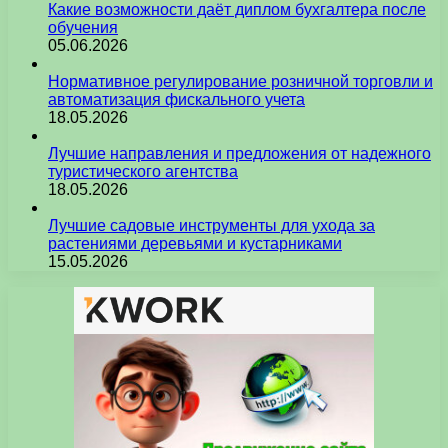
Какие возможности даёт диплом бухгалтера после
обучения
05.06.2026
Нормативное регулирование розничной торговли и
автоматизация фискального учета
18.05.2026
Лучшие направления и предложения от надежного
туристического агентства
18.05.2026
Лучшие садовые инструменты для ухода за
растениями деревьями и кустарниками
15.05.2026