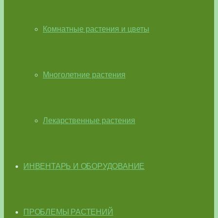
Комнатные растения и цветы
Многолетние растения
Лекарственные растения
ИНВЕНТАРЬ И ОБОРУДОВАНИЕ
ПРОБЛЕМЫ РАСТЕНИЙ