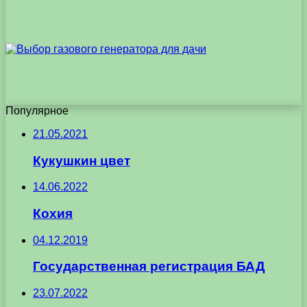
Популярное
21.05.2021
Кукушкин цвет
14.06.2022
Кохия
04.12.2019
Государственная регистрация БАД
23.07.2022