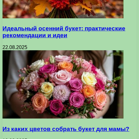
Идеальный осенний букет: практические
рекомендации и идеи
22.08.2025
Из каких цветов собрать букет для мамы?