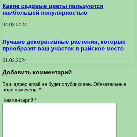
Какие садовые цветы пользуются
наибольшей популярностью
04.02.2024
Лучшие декоративные растения, которые
преобразят ваш участок в райское место
01.02.2024
Добавить комментарий
Ваш адрес email не будет опубликован.
Обязательные
поля помечены
*
Комментарий
*