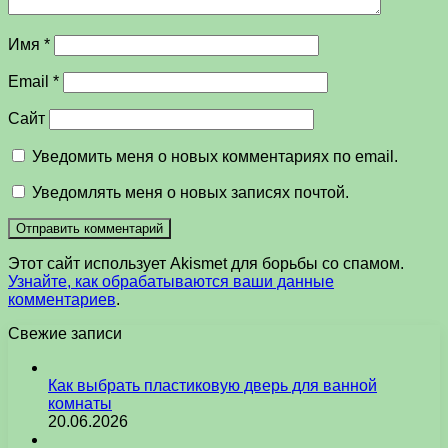
Имя
*
Email
*
Сайт
Уведомить меня о новых комментариях по email.
Уведомлять меня о новых записях почтой.
Этот сайт использует Akismet для борьбы со спамом.
Узнайте, как обрабатываются ваши данные
комментариев
.
Свежие записи
Как выбрать пластиковую дверь для ванной
комнаты
20.06.2026