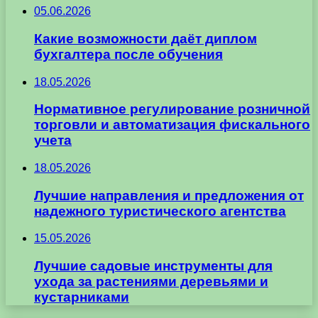
05.06.2026
Какие возможности даёт диплом
бухгалтера после обучения
18.05.2026
Нормативное регулирование розничной
торговли и автоматизация фискального
учета
18.05.2026
Лучшие направления и предложения от
надежного туристического агентства
15.05.2026
Лучшие садовые инструменты для
ухода за растениями деревьями и
кустарниками