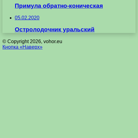
Примула обратно-коническая
05.02.2020
Остролодочник уральский
© Copyright 2026, vohor.eu
Кнопка «Наверх»