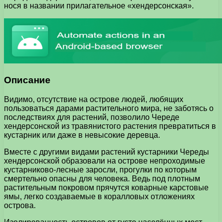
нося в названии прилагательное «хендерсонская».
Описание
Видимо, отсутствие на острове людей, любящих
пользоваться дарами растительного мира, не заботясь о
последствиях для растений, позволило Череде
хендерсонской из травянистого растения превратиться в
кустарник или даже в невысокие деревца.
Вместе с другими видами растений кустарники Череды
хендерсонской образовали на острове непроходимые
кустарниково-лесные заросли, прогулки по которым
смертельно опасны для человека. Ведь под плотным
растительным покровом прячутся коварные карстовые
ямы, легко создаваемые в коралловых отложениях
острова.