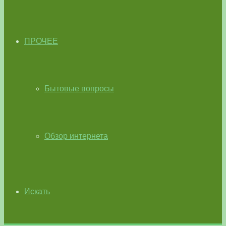
ПРОЧЕЕ
Бытовые вопросы
Обзор интернета
Искать