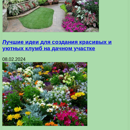
Лучшие идеи для создания красивых и
уютных клумб на дачном участке
08.02.2024