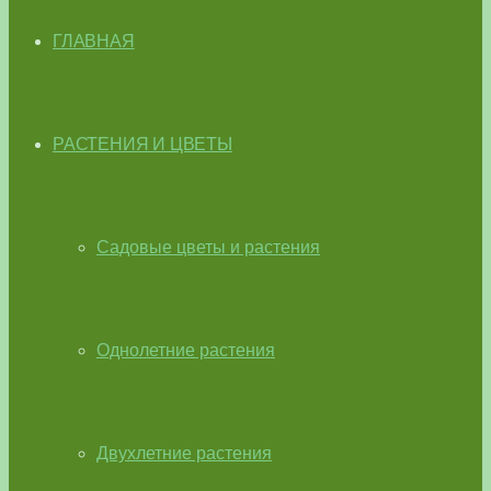
ГЛАВНАЯ
РАСТЕНИЯ И ЦВЕТЫ
Садовые цветы и растения
Однолетние растения
Двухлетние растения