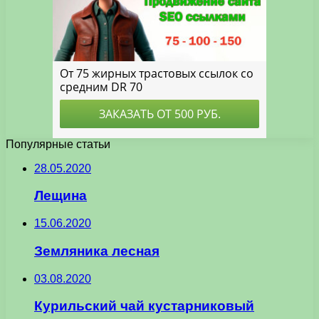
Популярные статьи
28.05.2020
Лещина
15.06.2020
Земляника лесная
03.08.2020
Курильский чай кустарниковый