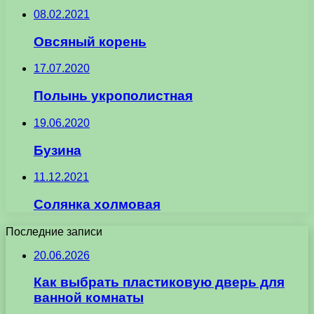
08.02.2021
Овсяный корень
17.07.2020
Полынь укрополистная
19.06.2020
Бузина
11.12.2021
Солянка холмовая
Последние записи
20.06.2026
Как выбрать пластиковую дверь для
ванной комнаты