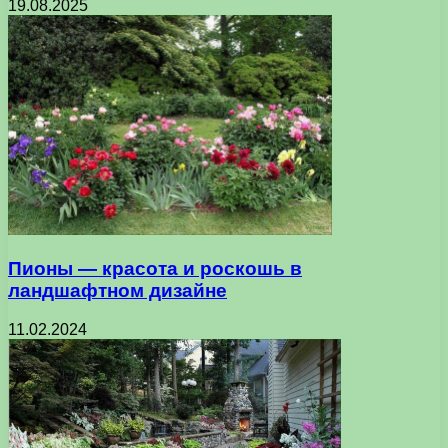
19.08.2025
Пионы — красота и роскошь в
ландшафтном дизайне
11.02.2024