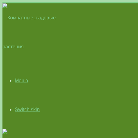
Меню
Switch skin