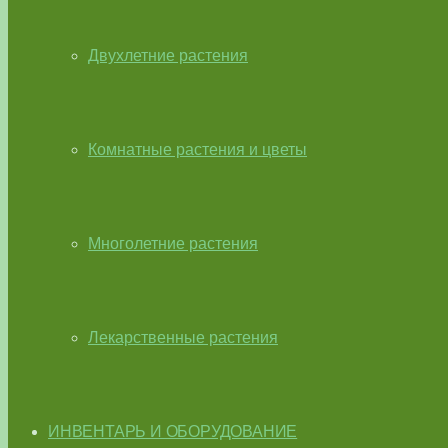
Двухлетние растения
Комнатные растения и цветы
Многолетние растения
Лекарственные растения
ИНВЕНТАРЬ И ОБОРУДОВАНИЕ