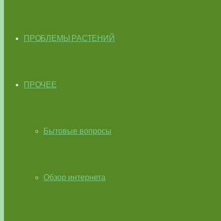
ПРОБЛЕМЫ РАСТЕНИЙ
ПРОЧЕЕ
Бытовые вопросы
Обзор интернета