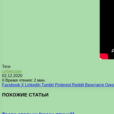
Теги
сибирская
02.12.2020
0
Время чтения: 2 мин.
Facebook
X
LinkedIn
Tumblr
Pinterest
Reddit
Вконтакте
Одн
ПОХОЖИЕ СТАТЬИ