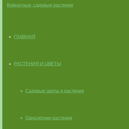
ГЛАВНАЯ
РАСТЕНИЯ И ЦВЕТЫ
Садовые цветы и растения
Однолетние растения