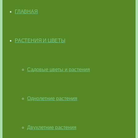
ГЛАВНАЯ
РАСТЕНИЯ И ЦВЕТЫ
Садовые цветы и растения
Однолетние растения
Двухлетние растения