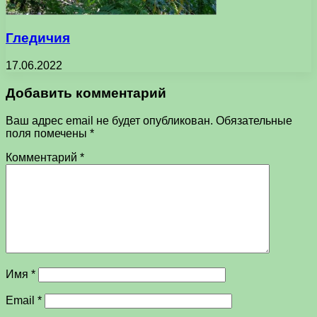
Гледичия
17.06.2022
Добавить комментарий
Ваш адрес email не будет опубликован.
Обязательные
поля помечены
*
Комментарий
*
Имя
*
Email
*