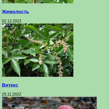
Жимолость
02.12.2022
Витекс
25.11.2022