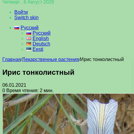
Четверг , 6 Август 2026
Войти
Switch skin
Русский
Русский
English
Deutsch
Eesti
Главная
/
Лекарственные растения
/
Ирис тонколистный
Ирис тонколистный
06.01.2021
0
Время чтения: 2 мин.