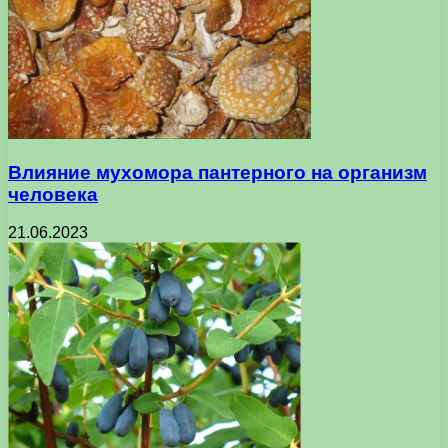
Влияние мухомора пантерного на организм
человека
21.06.2023