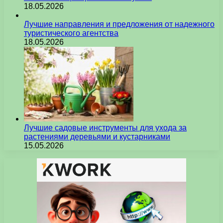
18.05.2026
Лучшие направления и предложения от надежного
туристического агентства
18.05.2026
Лучшие садовые инструменты для ухода за
растениями деревьями и кустарниками
15.05.2026