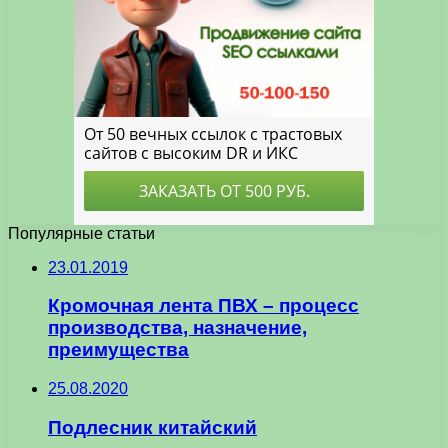
Популярные статьи
23.01.2019
Кромочная лента ПВХ – процесс
производства, назначение,
преимущества
25.08.2020
Подлесник китайский