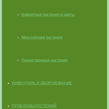
Комнатные растения и цветы
Многолетние растения
Лекарственные растения
ИНВЕНТАРЬ И ОБОРУДОВАНИЕ
ПРОБЛЕМЫ РАСТЕНИЙ