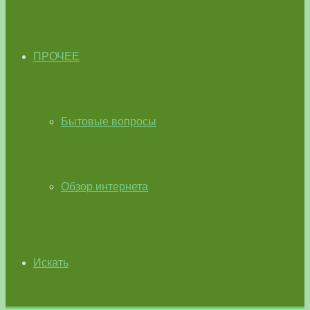
ПРОЧЕЕ
Бытовые вопросы
Обзор интернета
Искать