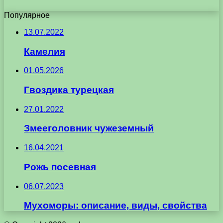
Популярное
13.07.2022
Камелия
01.05.2026
Гвоздика турецкая
27.01.2022
Змееголовник чужеземный
16.04.2021
Рожь посевная
06.07.2023
Мухоморы: описание, виды, свойства