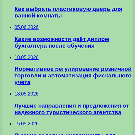
Как выбрать пластиковую дверь для
ванной комнаты
05.06.2026
Какие возможности даёт диплом
бухгалтера после обучения
18.05.2026
Нормативное регулирование розничной
торговли и автоматизация фискального
учета
18.05.2026
Лучшие направления и предложения от
надежного туристического агентства
15.05.2026