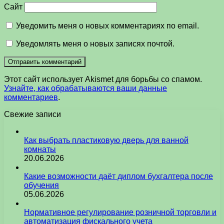
Сайт
Уведомить меня о новых комментариях по email.
Уведомлять меня о новых записях почтой.
Этот сайт использует Akismet для борьбы со спамом.
Узнайте, как обрабатываются ваши данные
комментариев
.
Свежие записи
Как выбрать пластиковую дверь для ванной
комнаты
20.06.2026
Какие возможности даёт диплом бухгалтера после
обучения
05.06.2026
Нормативное регулирование розничной торговли и
автоматизация фискального учета