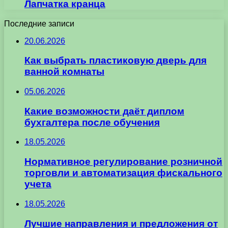
Лапчатка кранца
Последние записи
20.06.2026
Как выбрать пластиковую дверь для
ванной комнаты
05.06.2026
Какие возможности даёт диплом
бухгалтера после обучения
18.05.2026
Нормативное регулирование розничной
торговли и автоматизация фискального
учета
18.05.2026
Лучшие направления и предложения от