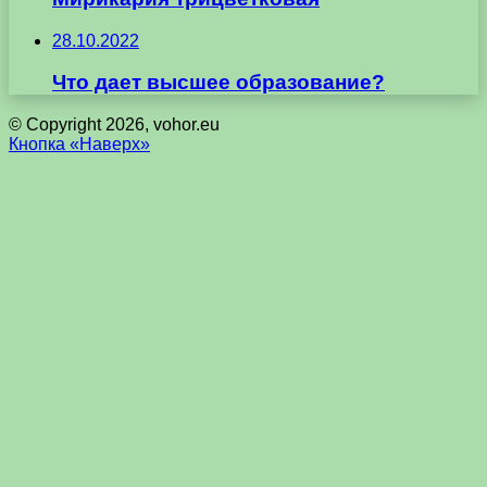
28.10.2022
Что дает высшее образование?
© Copyright 2026, vohor.eu
Кнопка «Наверх»