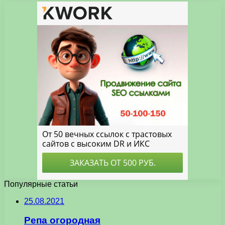
Популярные статьи
25.08.2021
Репа огородная