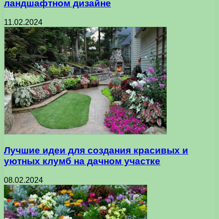
ландшафтном дизайне
11.02.2024
Лучшие идеи для создания красивых и
уютных клумб на дачном участке
08.02.2024