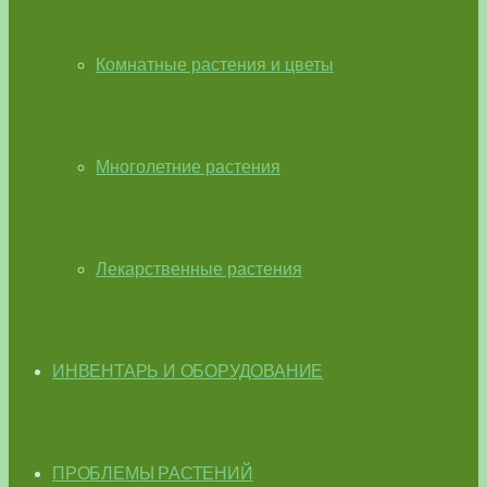
Комнатные растения и цветы
Многолетние растения
Лекарственные растения
ИНВЕНТАРЬ И ОБОРУДОВАНИЕ
ПРОБЛЕМЫ РАСТЕНИЙ