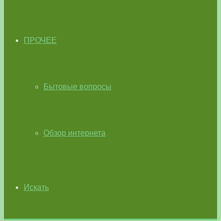
ПРОЧЕЕ
Бытовые вопросы
Обзор интернета
Искать