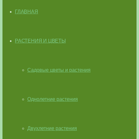
ГЛАВНАЯ
РАСТЕНИЯ И ЦВЕТЫ
Садовые цветы и растения
Однолетние растения
Двухлетние растения