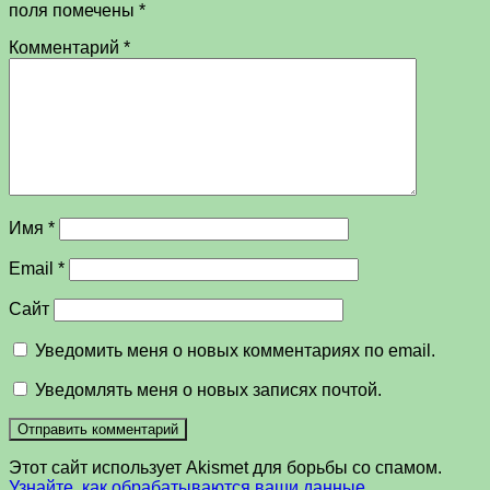
поля помечены
*
Комментарий
*
Имя
*
Email
*
Сайт
Уведомить меня о новых комментариях по email.
Уведомлять меня о новых записях почтой.
Этот сайт использует Akismet для борьбы со спамом.
Узнайте, как обрабатываются ваши данные