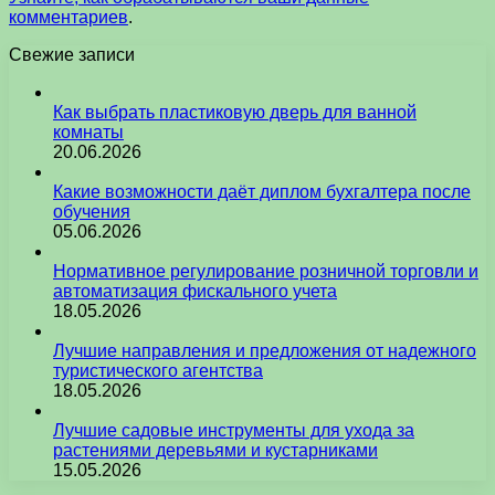
комментариев
.
Свежие записи
Как выбрать пластиковую дверь для ванной
комнаты
20.06.2026
Какие возможности даёт диплом бухгалтера после
обучения
05.06.2026
Нормативное регулирование розничной торговли и
автоматизация фискального учета
18.05.2026
Лучшие направления и предложения от надежного
туристического агентства
18.05.2026
Лучшие садовые инструменты для ухода за
растениями деревьями и кустарниками
15.05.2026