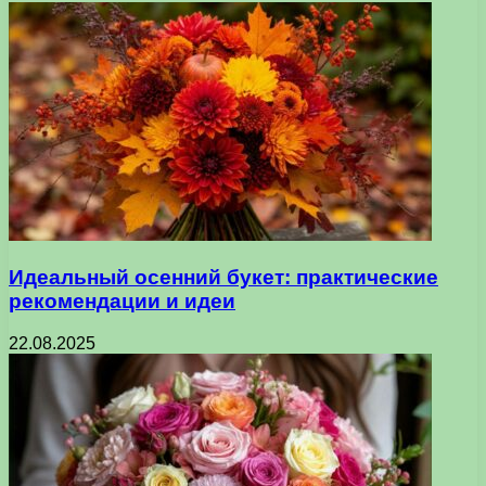
Идеальный осенний букет: практические
рекомендации и идеи
22.08.2025