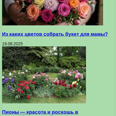
Из каких цветов собрать букет для мамы?
19.08.2025
Пионы — красота и роскошь в