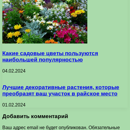
Какие садовые цветы пользуются
наибольшей популярностью
04.02.2024
Лучшие декоративные растения, которые
преобразят ваш участок в райское место
01.02.2024
Добавить комментарий
Ваш адрес email не будет опубликован.
Обязательные