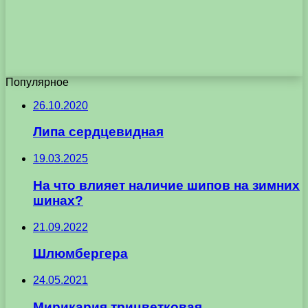
Популярное
26.10.2020
Липа сердцевидная
19.03.2025
На что влияет наличие шипов на зимних
шинах?
21.09.2022
Шлюмбергера
24.05.2021
Мирикария трицветковая