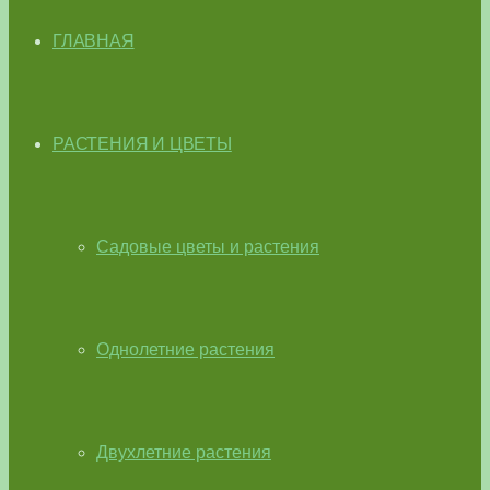
ГЛАВНАЯ
РАСТЕНИЯ И ЦВЕТЫ
Садовые цветы и растения
Однолетние растения
Двухлетние растения