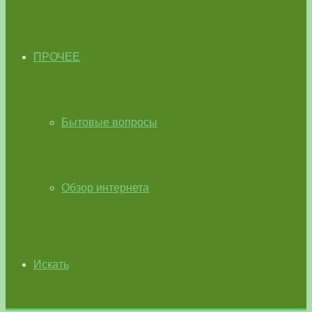
ПРОЧЕЕ
Бытовые вопросы
Обзор интернета
Искать