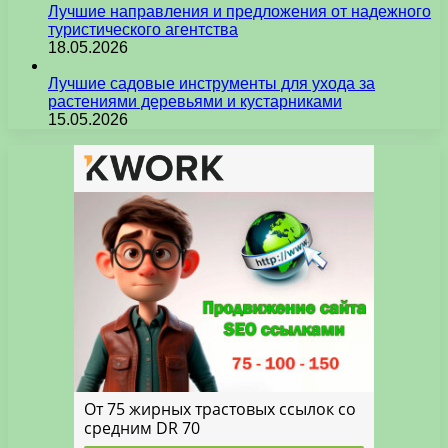
Лучшие направления и предложения от надежного
туристического агентства
18.05.2026
Лучшие садовые инструменты для ухода за
растениями деревьями и кустарниками
15.05.2026