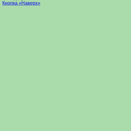
Кнопка «Наверх»