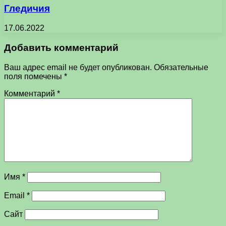
Гледичия
17.06.2022
Добавить комментарий
Ваш адрес email не будет опубликован.
Обязательные
поля помечены
*
Комментарий
*
Имя
*
Email
*
Сайт