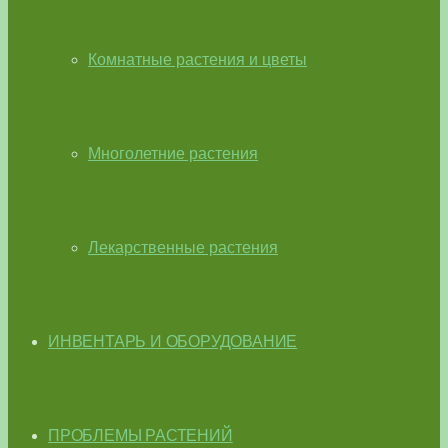
Комнатные растения и цветы
Многолетние растения
Лекарственные растения
ИНВЕНТАРЬ И ОБОРУДОВАНИЕ
ПРОБЛЕМЫ РАСТЕНИЙ