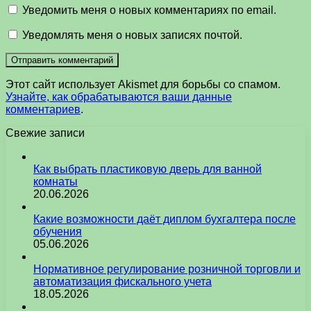
Уведомить меня о новых комментариях по email.
Уведомлять меня о новых записях почтой.
Этот сайт использует Akismet для борьбы со спамом.
Узнайте, как обрабатываются ваши данные
комментариев
.
Свежие записи
Как выбрать пластиковую дверь для ванной
комнаты
20.06.2026
Какие возможности даёт диплом бухгалтера после
обучения
05.06.2026
Нормативное регулирование розничной торговли и
автоматизация фискального учета
18.05.2026