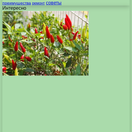
советы
преимущества
ремонт
Интересно