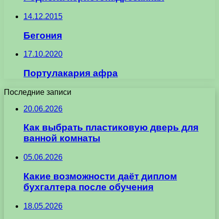
14.12.2015
Бегония
17.10.2020
Портулакария афра
Последние записи
20.06.2026
Как выбрать пластиковую дверь для
ванной комнаты
05.06.2026
Какие возможности даёт диплом
бухгалтера после обучения
18.05.2026