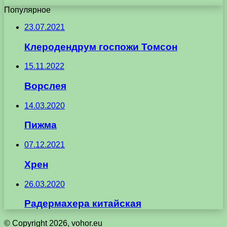
Популярное
23.07.2021
Клеродендрум госпожи Томсон
15.11.2022
Ворслея
14.03.2020
Пижма
07.12.2021
Хрен
26.03.2020
Радермахера китайская
© Copyright 2026, vohor.eu