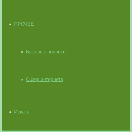
ПРОЧЕЕ
Бытовые вопросы
Обзор интернета
Искать