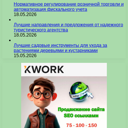
Нормативное регулирование розничной торговли и
автоматизация фискального учета
18.05.2026
Лучшие направления и предложения от надежного
туристического агентства
18.05.2026
Лучшие садовые инструменты для ухода за
растениями деревьями и кустарниками
15.05.2026