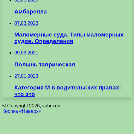
Амбарелла
07.03.2023
Маломерные суда. Типы маломерных
судов. Определения
09.09.2021
Полынь таврическая
27.01.2023
Категория М в водительских правах:
что это
© Copyright 2026, vohor.eu
Кнопка «Наверх»