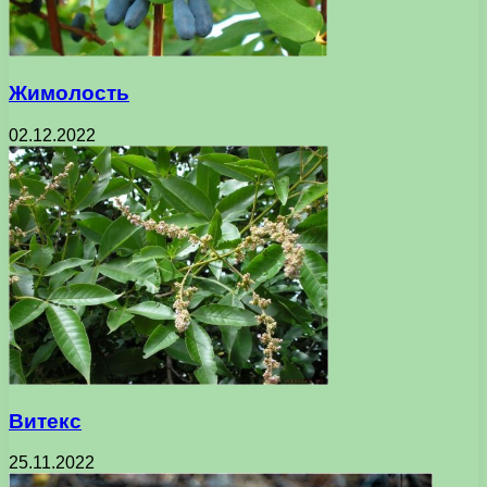
Жимолость
02.12.2022
Витекс
25.11.2022