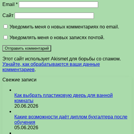
Email
*
Сайт
Уведомить меня о новых комментариях по email.
Уведомлять меня о новых записях почтой.
Этот сайт использует Akismet для борьбы со спамом.
Узнайте, как обрабатываются ваши данные
комментариев
.
Свежие записи
Как выбрать пластиковую дверь для ванной
комнаты
20.06.2026
Какие возможности даёт диплом бухгалтера после
обучения
05.06.2026