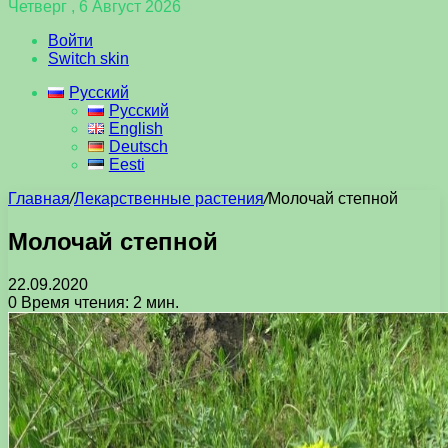
Четверг , 6 Август 2026
Войти
Switch skin
Русский
Русский
English
Deutsch
Eesti
Главная
/
Лекарственные растения
/
Молочай степной
Молочай степной
22.09.2020
0
Время чтения: 2 мин.