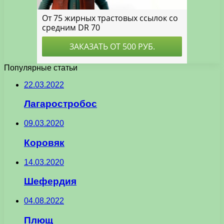
Популярные статьи
22.03.2022
Лагаростробос
09.03.2020
Коровяк
14.03.2020
Шефердия
04.08.2022
Плющ