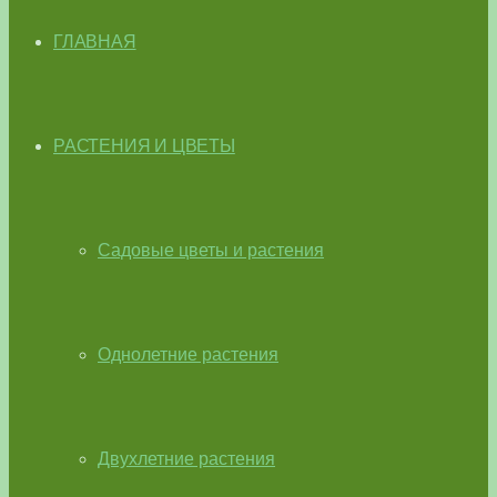
ГЛАВНАЯ
РАСТЕНИЯ И ЦВЕТЫ
Садовые цветы и растения
Однолетние растения
Двухлетние растения