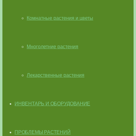
Комнатные растения и цветы
Многолетние растения
Лекарственные растения
ИНВЕНТАРЬ И ОБОРУДОВАНИЕ
ПРОБЛЕМЫ РАСТЕНИЙ