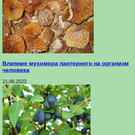
Влияние мухомора пантерного на организм
человека
21.06.2023