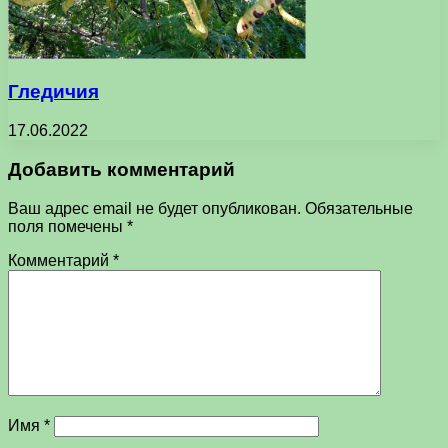
Гледичия
17.06.2022
Добавить комментарий
Ваш адрес email не будет опубликован.
Обязательные
поля помечены
*
Комментарий
*
Имя
*