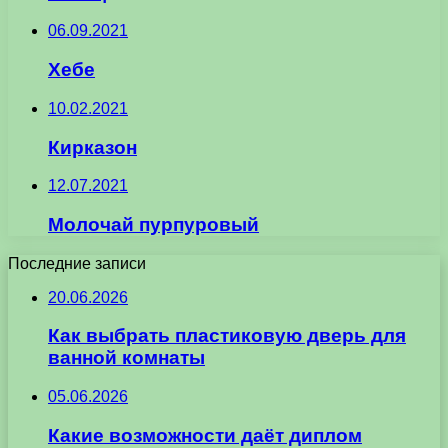
06.09.2021
Хебе
10.02.2021
Кирказон
12.07.2021
Молочай пурпуровый
Последние записи
20.06.2026
Как выбрать пластиковую дверь для
ванной комнаты
05.06.2026
Какие возможности даёт диплом