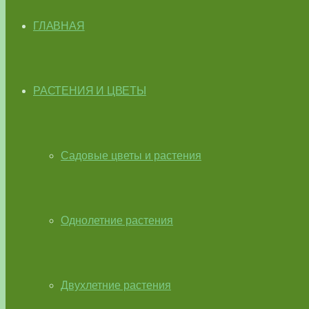
ГЛАВНАЯ
РАСТЕНИЯ И ЦВЕТЫ
Садовые цветы и растения
Однолетние растения
Двухлетние растения