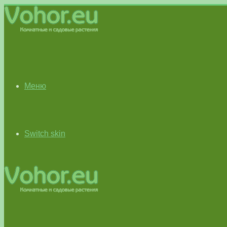
Меню
Switch skin