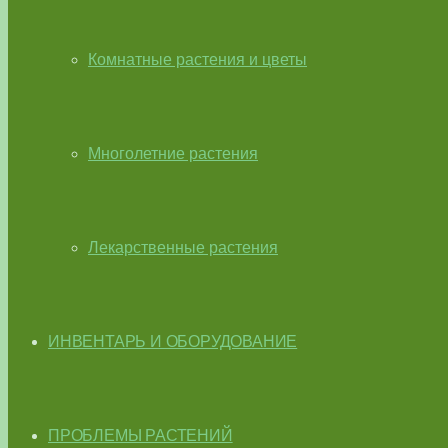
Комнатные растения и цветы
Многолетние растения
Лекарственные растения
ИНВЕНТАРЬ И ОБОРУДОВАНИЕ
ПРОБЛЕМЫ РАСТЕНИЙ