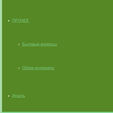
ПРОЧЕЕ
Бытовые вопросы
Обзор интернета
Искать