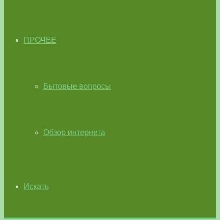
ПРОЧЕЕ
Бытовые вопросы
Обзор интернета
Искать