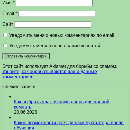
Имя
*
Email
*
Сайт
Уведомить меня о новых комментариях по email.
Уведомлять меня о новых записях почтой.
Этот сайт использует Akismet для борьбы со спамом.
Узнайте, как обрабатываются ваши данные
комментариев
.
Свежие записи
Как выбрать пластиковую дверь для ванной
комнаты
20.06.2026
Какие возможности даёт диплом бухгалтера после
обучения