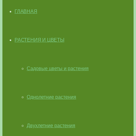
ГЛАВНАЯ
РАСТЕНИЯ И ЦВЕТЫ
Садовые цветы и растения
Однолетние растения
Двухлетние растения