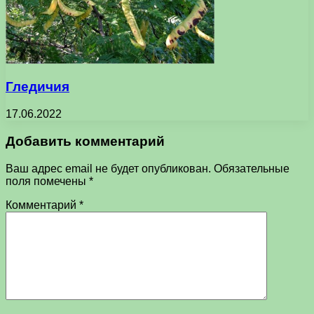
Гледичия
17.06.2022
Добавить комментарий
Ваш адрес email не будет опубликован.
Обязательные
поля помечены
*
Комментарий
*