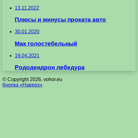
13.11.2022
Плюсы и минусы проката авто
30.01.2020
Мак голостебельный
19.04.2021
Рододендрон лебедура
© Copyright 2026, vohor.eu
Кнопка «Наверх»