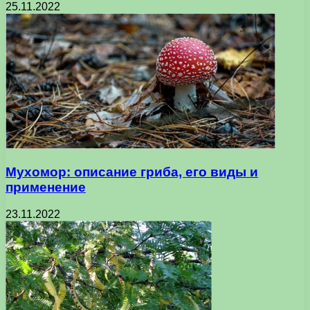
25.11.2022
Мухомор: описание гриба, его виды и
применение
23.11.2022