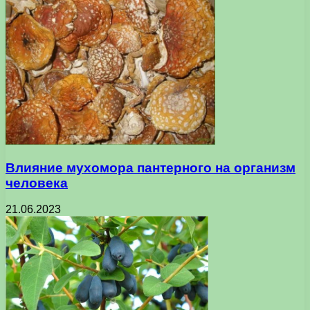
Влияние мухомора пантерного на организм
человека
21.06.2023