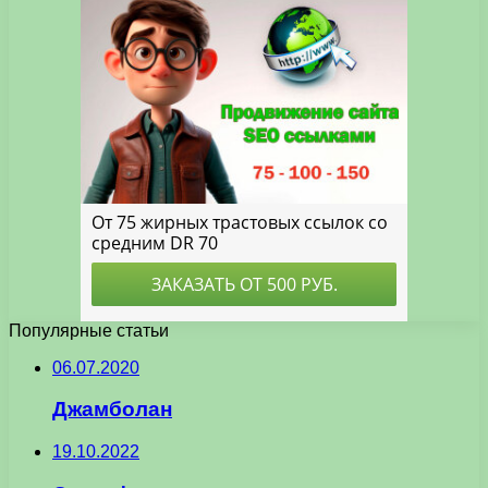
Популярные статьи
06.07.2020
Джамболан
19.10.2022