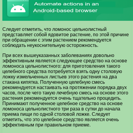
Следует отметить, что ломонос цельнолистный
представляет собой ядовитое растение, по этой причине
при обращении с этим растением рекомендуется
соблюдать неукоснительную осторожность.
При всех вышеуказанных заболеваниях довольно
эффективным является следующее средство на основе
ломоноса цельнолистного: для приготовления такого
целебного средства потребуется взять одну столовую
ложку измельченных листьев этого растения на два
стакана кипятка. Полученную целебную смесь
рекомендуется настаивать на протяжении порядка двух
часов, после чего такую лечебную смесь на основе этого
растения рекомендуется очень тщательно процедить.
Принимают полученное целебное средство на основе
ломоноса цельнолистного три раза в сутки до начала
приема пищи по одной столовой ложке. Следует
отметить, что это целебное средство является очень
эффективным при правильном приеме.