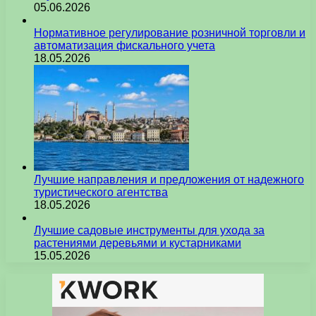
05.06.2026
Нормативное регулирование розничной торговли и
автоматизация фискального учета
18.05.2026
Лучшие направления и предложения от надежного
туристического агентства
18.05.2026
Лучшие садовые инструменты для ухода за
растениями деревьями и кустарниками
15.05.2026