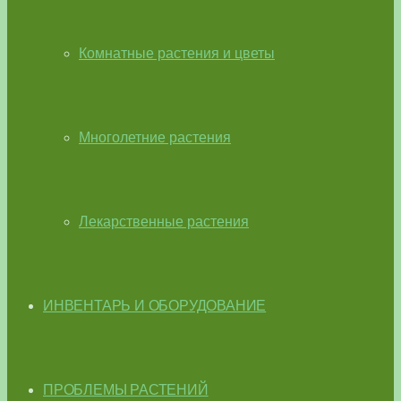
Комнатные растения и цветы
Многолетние растения
Лекарственные растения
ИНВЕНТАРЬ И ОБОРУДОВАНИЕ
ПРОБЛЕМЫ РАСТЕНИЙ