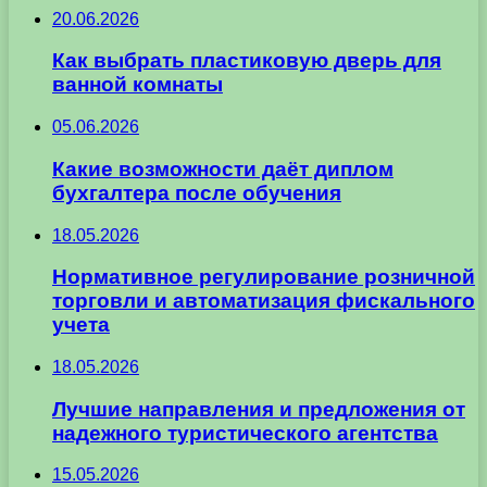
20.06.2026
Как выбрать пластиковую дверь для
ванной комнаты
05.06.2026
Какие возможности даёт диплом
бухгалтера после обучения
18.05.2026
Нормативное регулирование розничной
торговли и автоматизация фискального
учета
18.05.2026
Лучшие направления и предложения от
надежного туристического агентства
15.05.2026