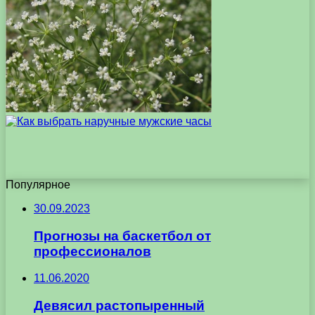
Популярное
30.09.2023
Прогнозы на баскетбол от
профессионалов
11.06.2020
Девясил растопыренный