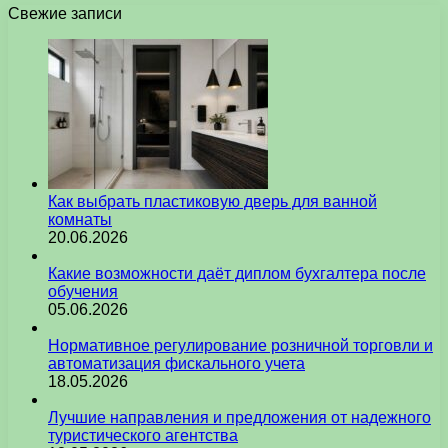
Свежие записи
Как выбрать пластиковую дверь для ванной
комнаты
20.06.2026
Какие возможности даёт диплом бухгалтера после
обучения
05.06.2026
Нормативное регулирование розничной торговли и
автоматизация фискального учета
18.05.2026
Лучшие направления и предложения от надежного
туристического агентства