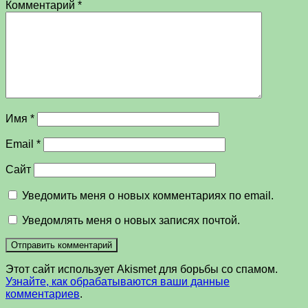
Комментарий
*
Имя
*
Email
*
Сайт
Уведомить меня о новых комментариях по email.
Уведомлять меня о новых записях почтой.
Этот сайт использует Akismet для борьбы со спамом.
Узнайте, как обрабатываются ваши данные
комментариев
.