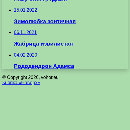
15.01.2022
Зимолюбка зонтичная
06.11.2021
Жабрица извилистая
04.02.2020
Рододендрон Адамса
© Copyright 2026, vohor.eu
Кнопка «Наверх»