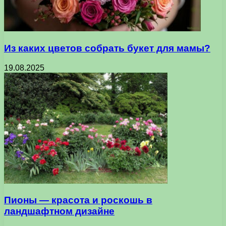
Из каких цветов собрать букет для мамы?
19.08.2025
Пионы — красота и роскошь в
ландшафтном дизайне