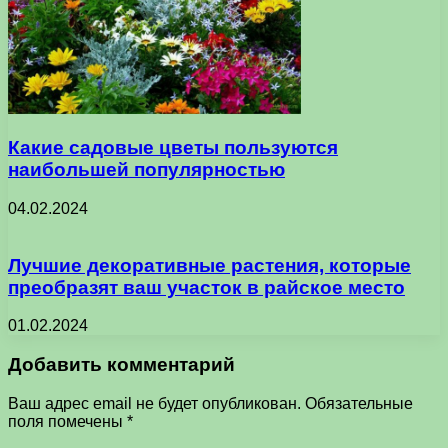
Какие садовые цветы пользуются
наибольшей популярностью
04.02.2024
Лучшие декоративные растения, которые
преобразят ваш участок в райское место
01.02.2024
Добавить комментарий
Ваш адрес email не будет опубликован.
Обязательные
поля помечены
*