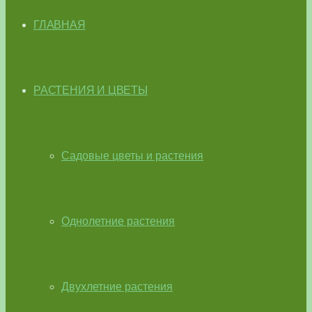
ГЛАВНАЯ
РАСТЕНИЯ И ЦВЕТЫ
Садовые цветы и растения
Однолетние растения
Двухлетние растения