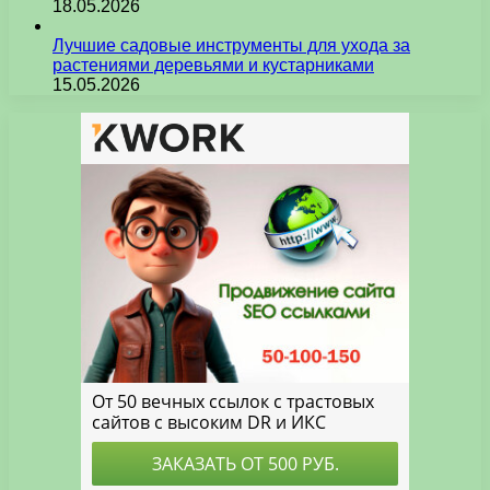
18.05.2026
Лучшие садовые инструменты для ухода за
растениями деревьями и кустарниками
15.05.2026