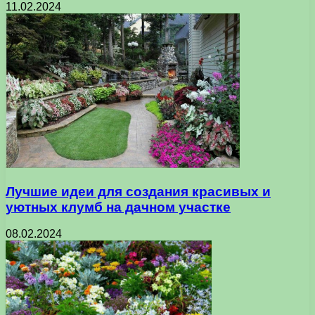
11.02.2024
Лучшие идеи для создания красивых и
уютных клумб на дачном участке
08.02.2024