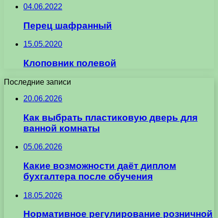
04.06.2022
Перец шафранный
15.05.2020
Клоповник полевой
Последние записи
20.06.2026
Как выбрать пластиковую дверь для
ванной комнаты
05.06.2026
Какие возможности даёт диплом
бухгалтера после обучения
18.05.2026
Нормативное регулирование розничной