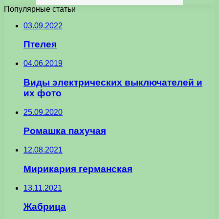
Популярные статьи
03.09.2022
Птелея
04.06.2019
Виды электрических выключателей и
их фото
25.09.2020
Ромашка пахучая
12.08.2021
Мирикария германская
13.11.2021
Жабрица