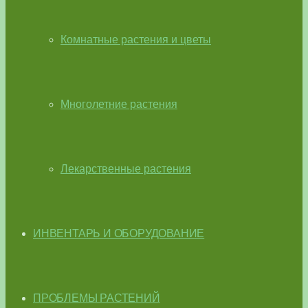
Комнатные растения и цветы
Многолетние растения
Лекарственные растения
ИНВЕНТАРЬ И ОБОРУДОВАНИЕ
ПРОБЛЕМЫ РАСТЕНИЙ