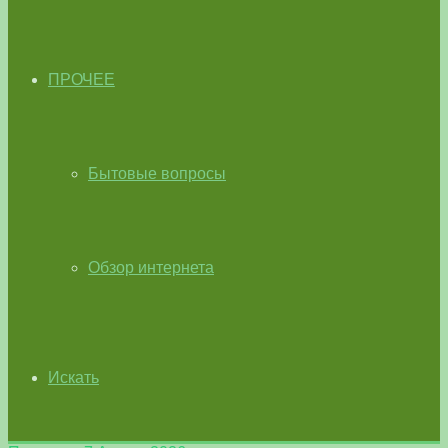
ПРОЧЕЕ
Бытовые вопросы
Обзор интернета
Искать