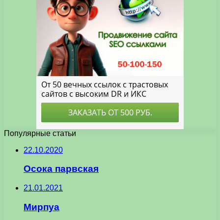
Популярные статьи
22.10.2020
Осока парвская
21.01.2021
Мирпуа