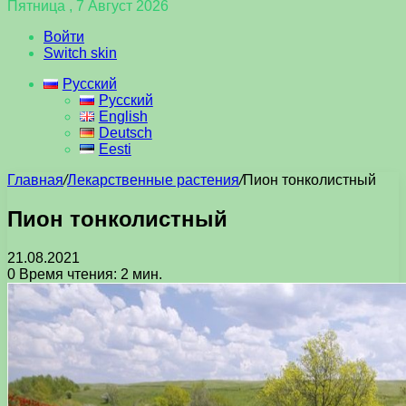
Пятница , 7 Август 2026
Войти
Switch skin
Русский
Русский
English
Deutsch
Eesti
Главная
/
Лекарственные растения
/
Пион тонколистный
Пион тонколистный
21.08.2021
0
Время чтения: 2 мин.