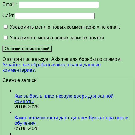
Email
*
Сайт
Уведомить меня о новых комментариях по email.
Уведомлять меня о новых записях почтой.
Этот сайт использует Akismet для борьбы со спамом.
Узнайте, как обрабатываются ваши данные
комментариев
.
Свежие записи
Как выбрать пластиковую дверь для ванной
комнаты
20.06.2026
Какие возможности даёт диплом бухгалтера после
обучения
05.06.2026