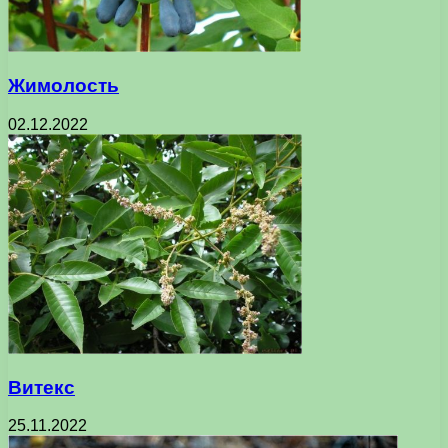
Жимолость
02.12.2022
Витекс
25.11.2022