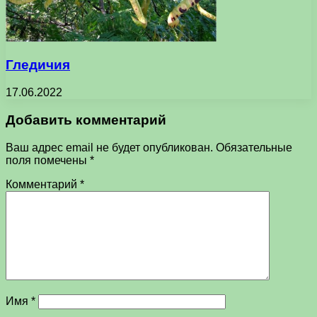
Гледичия
17.06.2022
Добавить комментарий
Ваш адрес email не будет опубликован.
Обязательные
поля помечены
*
Комментарий
*
Имя
*