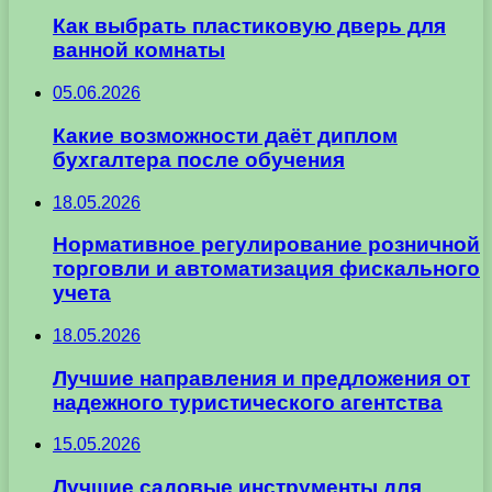
Как выбрать пластиковую дверь для
ванной комнаты
05.06.2026
Какие возможности даёт диплом
бухгалтера после обучения
18.05.2026
Нормативное регулирование розничной
торговли и автоматизация фискального
учета
18.05.2026
Лучшие направления и предложения от
надежного туристического агентства
15.05.2026
Лучшие садовые инструменты для