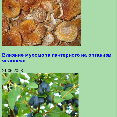
Влияние мухомора пантерного на организм
человека
21.06.2023