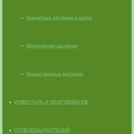
Комнатные растения и цветы
Многолетние растения
Лекарственные растения
ИНВЕНТАРЬ И ОБОРУДОВАНИЕ
ПРОБЛЕМЫ РАСТЕНИЙ