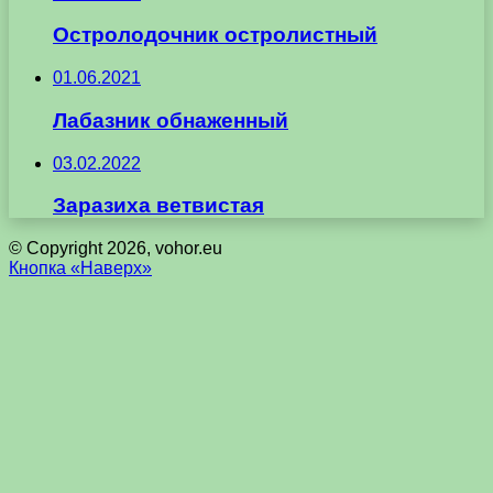
Остролодочник остролистный
01.06.2021
Лабазник обнаженный
03.02.2022
Заразиха ветвистая
© Copyright 2026, vohor.eu
Кнопка «Наверх»