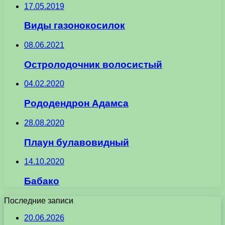
17.05.2019
Виды газонокосилок
08.06.2021
Остролодочник волосистый
04.02.2020
Рододендрон Адамса
28.08.2020
Плаун булавовидный
14.10.2020
Бабако
Последние записи
20.06.2026