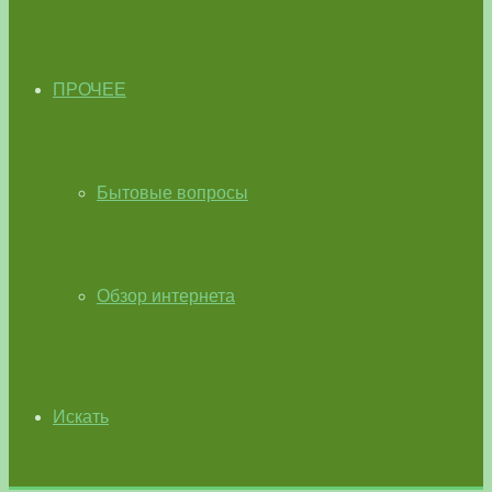
ПРОЧЕЕ
Бытовые вопросы
Обзор интернета
Искать