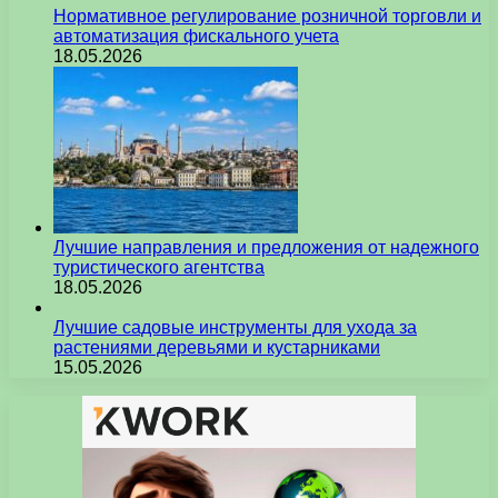
Нормативное регулирование розничной торговли и
автоматизация фискального учета
18.05.2026
Лучшие направления и предложения от надежного
туристического агентства
18.05.2026
Лучшие садовые инструменты для ухода за
растениями деревьями и кустарниками
15.05.2026