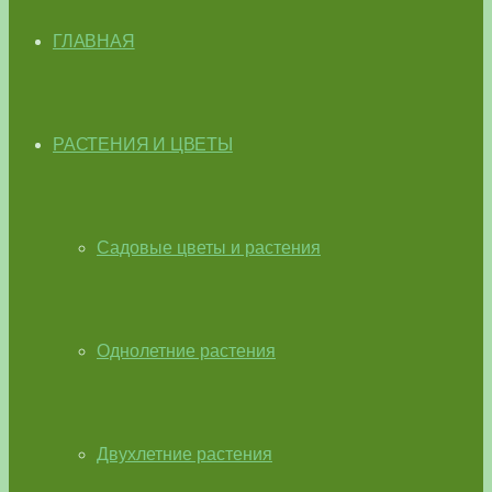
ГЛАВНАЯ
РАСТЕНИЯ И ЦВЕТЫ
Садовые цветы и растения
Однолетние растения
Двухлетние растения