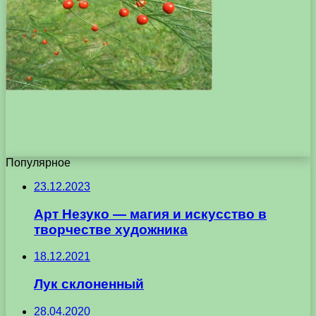
Популярное
23.12.2023
Арт Незуко — магия и искусство в
творчестве художника
18.12.2021
Лук склоненный
28.04.2020