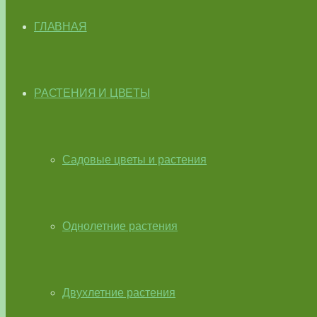
ГЛАВНАЯ
РАСТЕНИЯ И ЦВЕТЫ
Садовые цветы и растения
Однолетние растения
Двухлетние растения