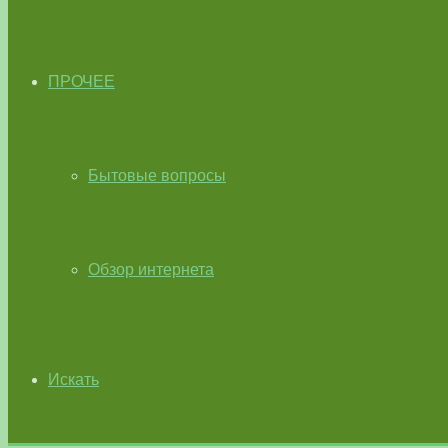
ПРОЧЕЕ
Бытовые вопросы
Обзор интернета
Искать