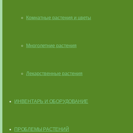
Комнатные растения и цветы
Многолетние растения
Лекарственные растения
ИНВЕНТАРЬ И ОБОРУДОВАНИЕ
ПРОБЛЕМЫ РАСТЕНИЙ