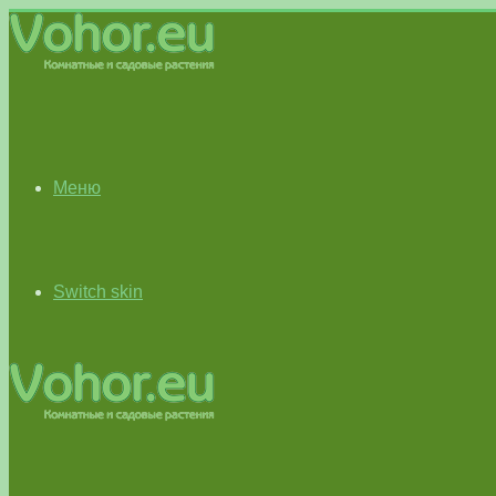
Меню
Switch skin